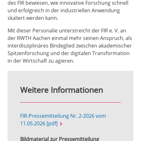
des FIR bewiesen, wie innovative Forschung schnell
und erfolgreich in der industriellen Anwendung
skaliert werden kann.
Mit dieser Personalie unterstreicht der FIR e. V. an
der RWTH Aachen einmal mehr seinen Anspruch, als
interdisziplinäres Bindeglied zwischen akademischer
Spitzenforschung und der digitalen Transformation
in der Wirtschaft zu agieren.
Weitere Informationen
FIR-Pressemitteilung Nr. 2-2026 vom
11.05.2026 [pdf]
Bildmaterial zur Pressemitteilung