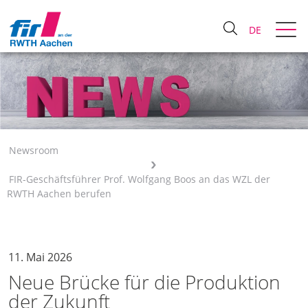
DE
Newsroom
FIR-Geschäftsführer Prof. Wolfgang Boos an das WZL der
RWTH Aachen berufen
11. Mai 2026
Neue Brücke für die Produktion
der Zukunft