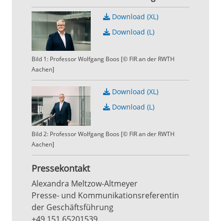
Download (XL)
Download (L)
Bild 1: Professor Wolfgang Boos [© FIR an der RWTH
Aachen]
Download (XL)
Download (L)
Bild 2: Professor Wolfgang Boos [© FIR an der RWTH
Aachen]
Pressekontakt
Alexandra Meltzow-Altmeyer
Presse- und Kommunikationsreferentin
der Geschäftsführung
+49 151 65201539