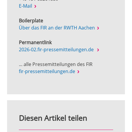
E-Mail
Boilerplate
Über das FIR an der RWTH Aachen
Permanentlink
2026-02.fir-pressemitteilungen.de
... alle Pressemitteilungen des FIR
fir-pressemitteilungen.de
Diesen Artikel teilen