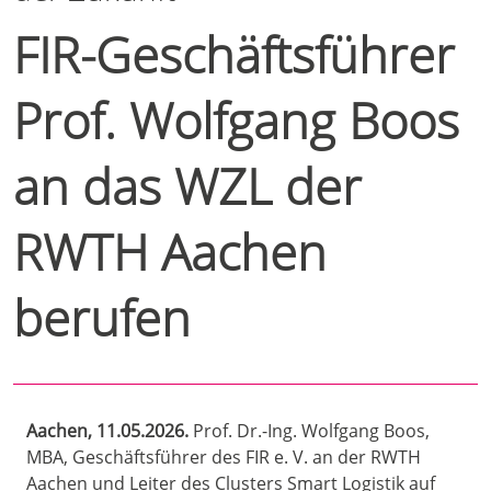
FIR-Geschäftsführer
Prof. Wolfgang Boos
an das WZL der
RWTH Aachen
berufen
Aachen, 11.05.2026.
Prof. Dr.-Ing. Wolfgang Boos,
MBA, Geschäftsführer des FIR e. V. an der RWTH
Aachen und Leiter des Clusters Smart Logistik auf