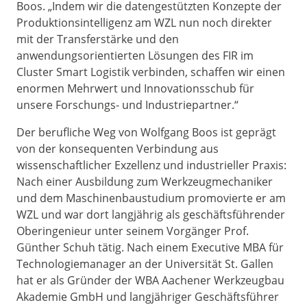
Boos. „Indem wir die datengestützten Konzepte der
Produktionsintelligenz am WZL nun noch direkter
mit der Transferstärke und den
anwendungsorientierten Lösungen des FIR im
Cluster Smart Logistik verbinden, schaffen wir einen
enormen Mehrwert und Innovationsschub für
unsere Forschungs- und Industriepartner.“
Der berufliche Weg von Wolfgang Boos ist geprägt
von der konsequenten Verbindung aus
wissenschaftlicher Exzellenz und industrieller Praxis:
Nach einer Ausbildung zum Werkzeugmechaniker
und dem Maschinenbaustudium promovierte er am
WZL und war dort langjährig als geschäftsführender
Oberingenieur unter seinem Vorgänger Prof.
Günther Schuh tätig. Nach einem Executive MBA für
Technologiemanager an der Universität St. Gallen
hat er als Gründer der WBA Aachener Werkzeugbau
Akademie GmbH und langjähriger Geschäftsführer