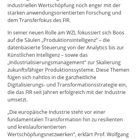
industriellen Wertschöpfung noch enger mit der
starken anwendungsorientierten Forschung und
dem Transferfokus des FIR.
In seiner neuen Rolle am WZL fokussiert sich Boos
auf die Säulen „Produktionsintelligenz“ – die
datenbasierte Steuerung von der Analytics bis zur
Künstlichen Intelligenz – sowie das
„Industrialisierungsmanagement“ zur Skalierung
zukunftsfähiger Produktionssysteme. Diese Themen
fügen sich nahtlos in die ganzheitliche
Digitalisierungs- und Transformationsstrategie ein,
die das FIR seit Jahren erfolgreich mit der Industrie
umsetzt.
„Die europäische Industrie steht vor einer
fundamentalen Transformation hin zu resilienten
und kreislauforientierten
Wertschöpfungsnetzwerken“, erklärt Prof. Wolfgang