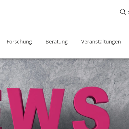
Forschung
Beratung
Veranstaltungen