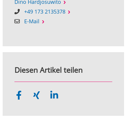
Dino Hardjosuwito
+49 173 2135378
E-Mail
Diesen Artikel teilen