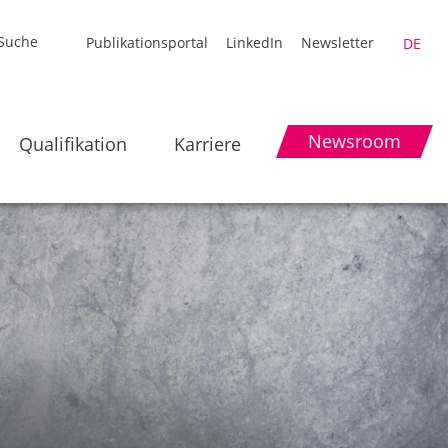
Publikationsportal
LinkedIn
Newsletter
DE
Newsroom
Qualifikation
Karriere