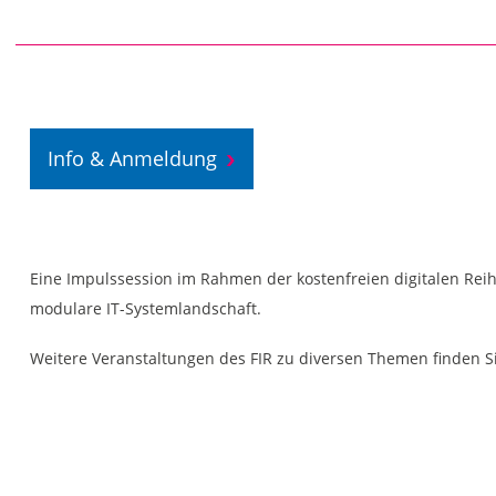
Info & Anmeldung
Eine Impulssession im Rahmen der kostenfreien digitalen Reih
modulare IT-Systemlandschaft.
Weitere Veranstaltungen des FIR zu diversen Themen finden S