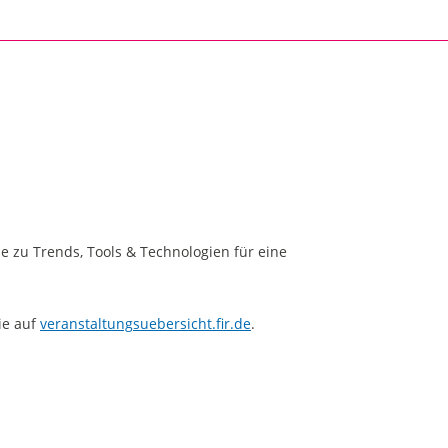
e zu Trends, Tools & Technologien für eine
ie auf
veranstaltungsuebersicht.fir.de
.