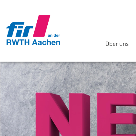
Über uns