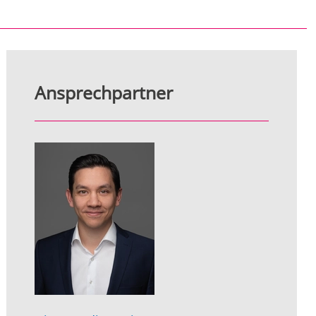
Ansprechpartner