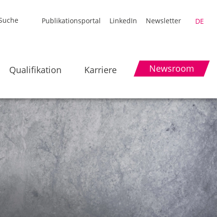
Publikationsportal
LinkedIn
Newsletter
DE
Newsroom
Qualifikation
Karriere