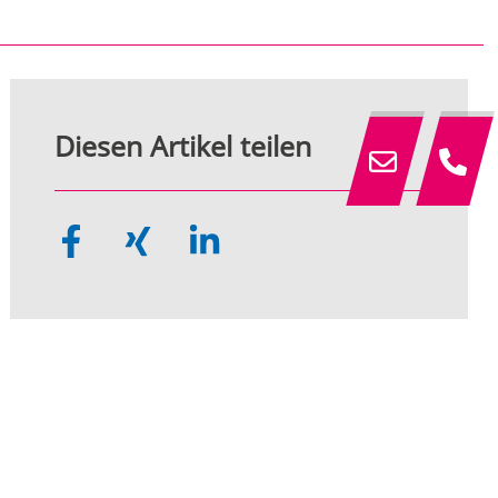
Diesen Artikel teilen