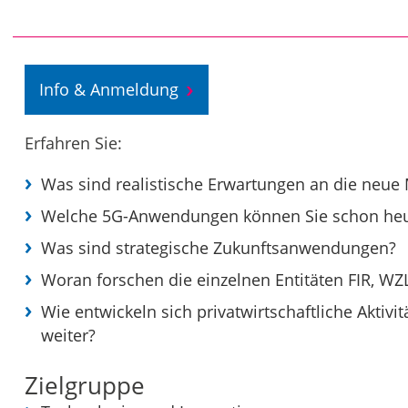
Info & Anmeldung
Erfahren Sie:
Was sind realistische Erwartungen an die neue
Welche 5G-Anwendungen können Sie schon heut
Was sind strategische Zukunftsanwendungen?
Woran forschen die einzelnen Entitäten FIR, WZ
Wie entwickeln sich privatwirtschaftliche Aktiv
weiter?
Zielgruppe