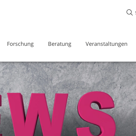
Forschung
Beratung
Veranstaltungen