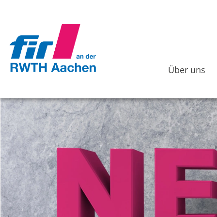
Über uns