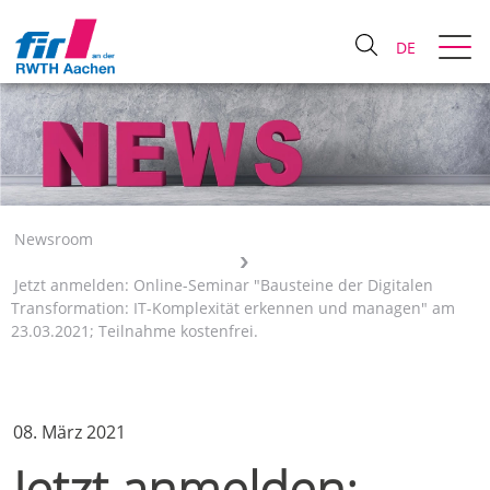
DE
Newsroom
Jetzt anmelden: Online-Seminar "Bausteine der Digitalen
Transformation: IT-Komplexität erkennen und managen" am
23.03.2021; Teilnahme kostenfrei.
08. März 2021
Jetzt anmelden: