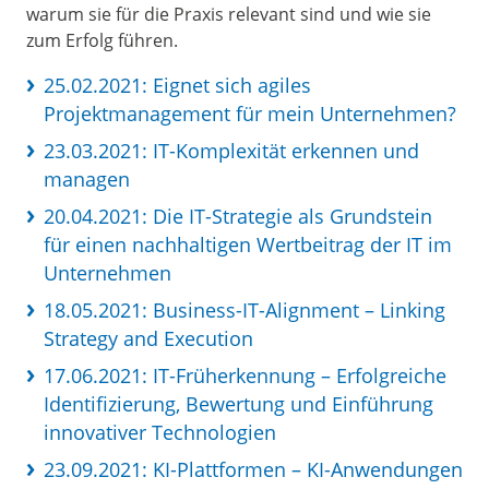
warum sie für die Praxis relevant sind und wie sie
zum Erfolg führen.
25.02.2021: Eignet sich agiles
Projektmanagement für mein Unternehmen?
23.03.2021: IT-Komplexität erkennen und
managen
20.04.2021: Die IT-Strategie als Grundstein
für einen nachhaltigen Wertbeitrag der IT im
Unternehmen
18.05.2021: Business-IT-Alignment – Linking
Strategy and Execution
17.06.2021: IT-Früherkennung – Erfolgreiche
Identifizierung, Bewertung und Einführung
innovativer Technologien
23.09.2021: KI-Plattformen – KI-Anwendungen