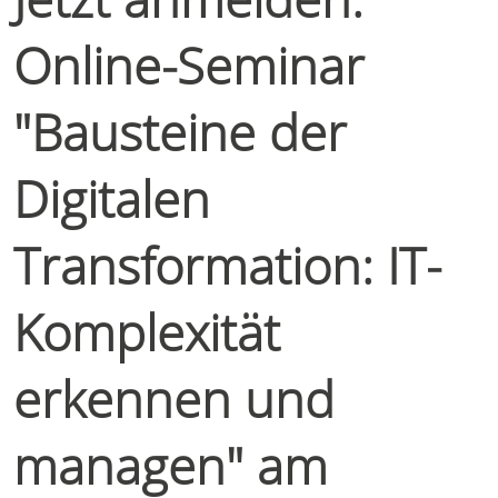
Online-Seminar
"Bausteine der
Digitalen
Transformation: IT-
Komplexität
erkennen und
managen" am