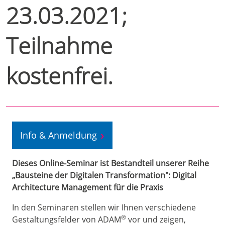
23.03.2021;
Teilnahme
kostenfrei.
Info & Anmeldung
Dieses Online-Seminar ist Bestandteil unserer Reihe
„Bausteine der Digitalen Transformation": Digital
Architecture Management für die Praxis
In den Seminaren stellen wir Ihnen verschiedene
®
Gestaltungsfelder von ADAM
vor und zeigen,