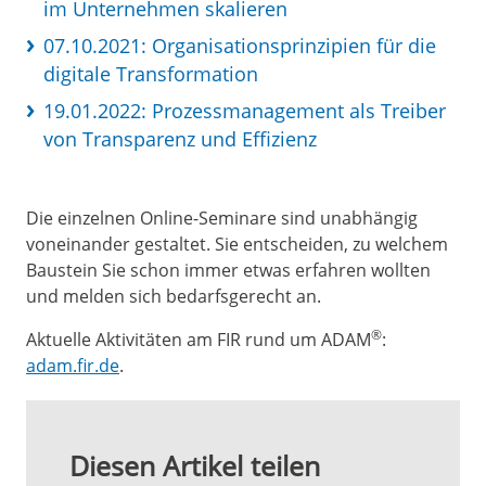
im Unternehmen skalieren
07.10.2021: Organisationsprinzipien für die
digitale Transformation
19.01.2022: Prozessmanagement als Treiber
von Transparenz und Effizienz
Die einzelnen Online-Seminare sind unabhängig
voneinander gestaltet. Sie entscheiden, zu welchem
Baustein Sie schon immer etwas erfahren wollten
und melden sich bedarfsgerecht an.
®
Aktuelle Aktivitäten am FIR rund um ADAM
:
adam.fir.de
.
Diesen Artikel teilen