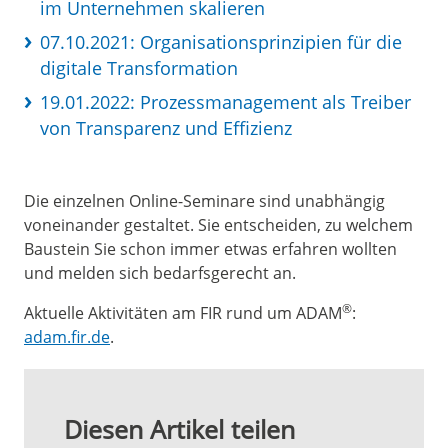
im Unternehmen skalieren
07.10.2021: Organisationsprinzipien für die
digitale Transformation
19.01.2022: Prozessmanagement als Treiber
von Transparenz und Effizienz
Die einzelnen Online-Seminare sind unabhängig
voneinander gestaltet. Sie entscheiden, zu welchem
Baustein Sie schon immer etwas erfahren wollten
und melden sich bedarfsgerecht an.
®
Aktuelle Aktivitäten am FIR rund um ADAM
:
adam.fir.de
.
Diesen Artikel teilen