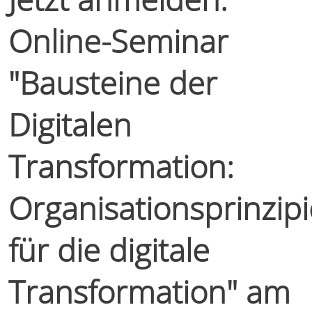
Online-Seminar
"Bausteine der
Digitalen
Transformation:
Organisationsprinzip
für die digitale
Transformation" am