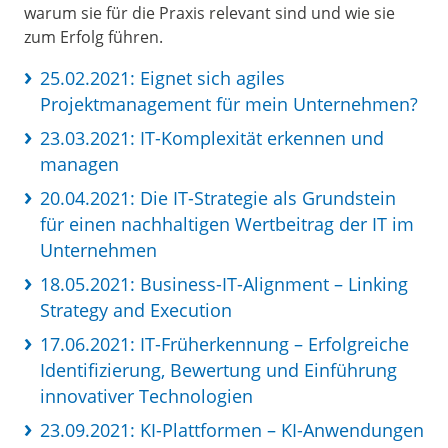
warum sie für die Praxis relevant sind und wie sie
zum Erfolg führen.
25.02.2021: Eignet sich agiles
Projektmanagement für mein Unternehmen?
23.03.2021: IT-Komplexität erkennen und
managen
20.04.2021: Die IT-Strategie als Grundstein
für einen nachhaltigen Wertbeitrag der IT im
Unternehmen
18.05.2021: Business-IT-Alignment – Linking
Strategy and Execution
17.06.2021: IT-Früherkennung – Erfolgreiche
Identifizierung, Bewertung und Einführung
innovativer Technologien
23.09.2021: KI-Plattformen – KI-Anwendungen