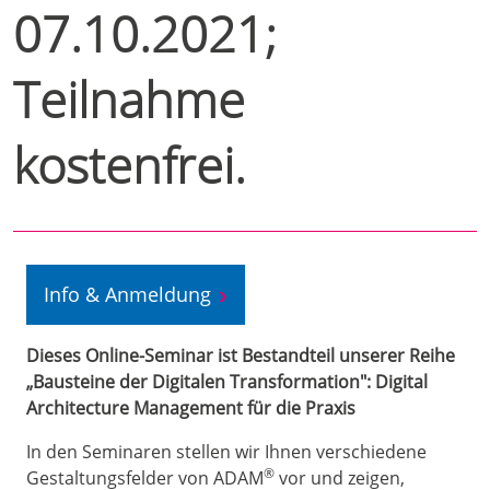
07.10.2021;
Teilnahme
kostenfrei.
Info & Anmeldung
Dieses Online-Seminar ist Bestandteil unserer Reihe
„Bausteine der Digitalen Transformation": Digital
Architecture Management für die Praxis
In den Seminaren stellen wir Ihnen verschiedene
®
Gestaltungsfelder von ADAM
vor und zeigen,