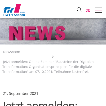
DE
Newsroom
Jetzt anmelden: Online-Seminar "Bausteine der Digitalen
Transformation: Organisationsprinzipien für die digitale
Transformation" am 07.10.2021; Teilnahme kostenfrei.
21. September 2021
Jetzt anmelden: