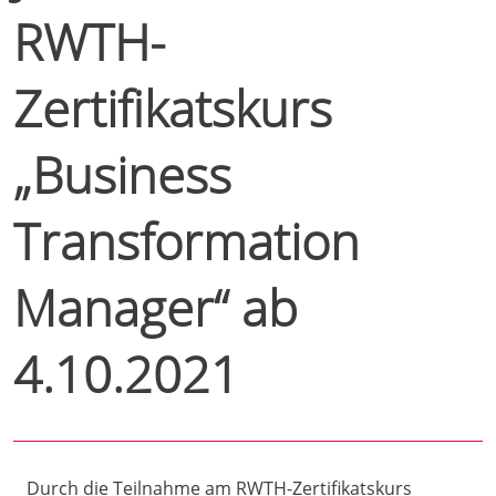
RWTH-
Zertifikatskurs
„Business
Transformation
Manager“ ab
4.10.2021
Durch die Teilnahme am RWTH-Zertifikatskurs