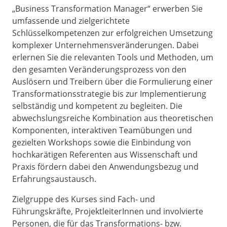
„Business Transformation Manager“ erwerben Sie
umfassende und zielgerichtete
Schlüsselkompetenzen zur erfolgreichen Umsetzung
komplexer Unternehmensveränderungen. Dabei
erlernen Sie die relevanten Tools und Methoden, um
den gesamten Veränderungsprozess von den
Auslösern und Treibern über die Formulierung einer
Transformationsstrategie bis zur Implementierung
selbständig und kompetent zu begleiten. Die
abwechslungsreiche Kombination aus theoretischen
Komponenten, interaktiven Teamübungen und
gezielten Workshops sowie die Einbindung von
hochkarätigen Referenten aus Wissenschaft und
Praxis fördern dabei den Anwendungsbezug und
Erfahrungsaustausch.
Zielgruppe des Kurses sind Fach- und
Führungskräfte, ProjektleiterInnen und involvierte
Personen, die für das Transformations- bzw.