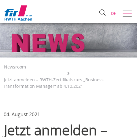
DE
Newsroom
Jetzt anmelden – RWTH-Zertifikatskurs „Business
Transformation Manager“ ab 4.10.2021
04. August 2021
Jetzt anmelden –