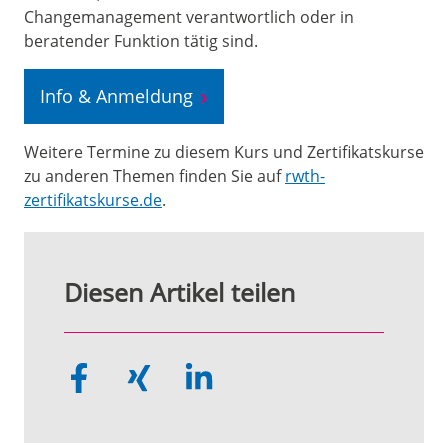
Changemanagement verantwortlich oder in
beratender Funktion tätig sind.
Info & Anmeldung
Weitere Termine zu diesem Kurs und Zertifikatskurse
zu anderen Themen finden Sie auf
rwth-
zertifikatskurse.de
.
Diesen Artikel teilen