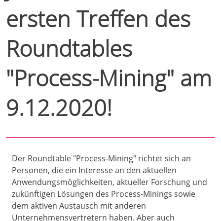
ersten Treffen des
Roundtables
"Process-Mining" am
9.12.2020!
Der Roundtable "Process-Mining" richtet sich an
Personen, die ein Interesse an den aktuellen
Anwendungsmöglichkeiten, aktueller Forschung und
zukünftigen Lösungen des Process-Minings sowie
dem aktiven Austausch mit anderen
Unternehmensvertretern haben. Aber auch