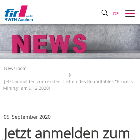
DE
Newsroom
Jetzt anmelden zum ersten Treffen des Roundtables "Process-
Mining" am 9.12.2020!
05. September 2020
Jetzt anmelden zum