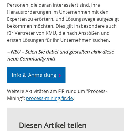
Personen, die daran interessiert sind, ihre
Herausforderungen im Unternehmen mit den
Experten zu erörtern, und Lösungswege aufgezeigt
bekommen möchten. Dies gilt insbesondere auch
für Vertreter von KMU, die nach Anstößen und
ersten Lösungen für ihr Unternehmen suchen.
– NEU – Seien Sie dabei und gestalten aktiv diese
neue Community mit!
Info & Anmeldung
Weitere Aktivitäten am FIR rund um "Process-
Mining":
process-mining.fir.de
.
Diesen Artikel teilen