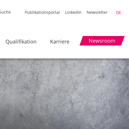
Publikationsportal
LinkedIn
Newsletter
DE
Newsroom
Qualifikation
Karriere