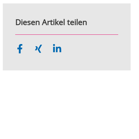
Diesen Artikel teilen