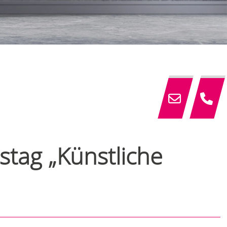
istag „Künstliche