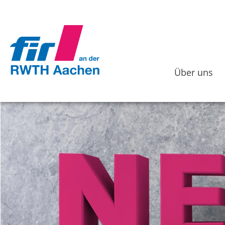
Über uns