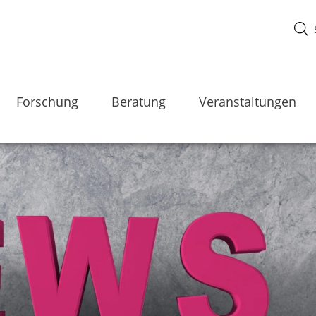
Forschung
Beratung
Veranstaltungen