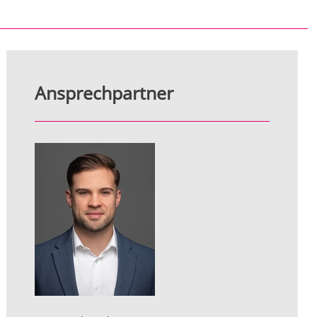
Ansprechpartner