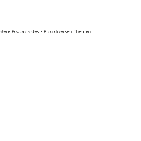
eitere Podcasts des FIR zu diversen Themen