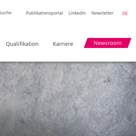
Publikationsportal
LinkedIn
Newsletter
DE
Newsroom
Qualifikation
Karriere