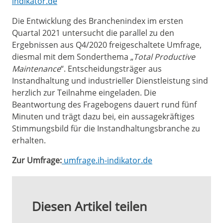
indikator.de
Die Entwicklung des Branchenindex im ersten
Quartal 2021 untersucht die parallel zu den
Ergebnissen aus Q4/2020 freigeschaltete Umfrage,
diesmal mit dem Sonderthema „
Total Productive
Maintenance
“. Entscheidungsträger aus
Instandhaltung und industrieller Dienstleistung sind
herzlich zur Teilnahme eingeladen. Die
Beantwortung des Fragebogens dauert rund fünf
Minuten und trägt dazu bei, ein aussagekräftiges
Stimmungsbild für die Instandhaltungsbranche zu
erhalten.
Zur Umfrage:
umfrage.ih-indikator.de
Diesen Artikel teilen