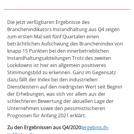
Die jetzt verfügbaren Ergebnisse des
Branchenindikators Instandhaltung aus Q4 zeigen
zum ersten Mal seit fünf Quartalen einen
beträchtlichen Aufschwung des Branchenindex von
knapp 15 Punkten bei den innerbetrieblichen
Instandhaltungsabteilungen Trotz des zweiten
Lockdowns ist hier ein allgemein positiveres
Stimmungsbild zu erkennen. Ganz im Gegensatz
dazu fällt der Index bei den industriellen
Dienstleistern auf den niedrigsten Wert seit Beginn
der Erhebungen, was sich vor allem aus der
schlechteren Bewertung der aktuellen Lage der
Unternehmen sowie den pessimistischeren
Prognosen für Anfang 2021 erklärt.
Zu den Ergebnissen aus Q4/2020:
ergebnis.ih-