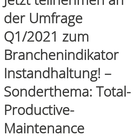
der Umfrage
Q1/2021 zum
Branchenindikator
Instandhaltung! –
Sonderthema: Total-
Productive-
Maintenance