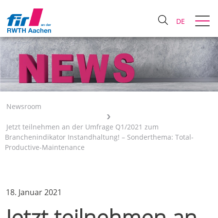
DE
Newsroom
Jetzt teilnehmen an der Umfrage Q1/2021 zum
Branchenindikator Instandhaltung! – Sonderthema: Total-
Productive-Maintenance
18. Januar 2021
Jetzt teilnehmen an