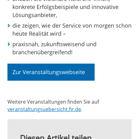
konkrete Erfolgsbeispiele und innovative
Lösungsanbieter,
die zeigen, wie der Service von morgen schon
heute Realität wird –
praxisnah, zukunftsweisend und
branchenübergreifend!
Zur Veranstaltungswebseite
Weitere Veranstaltungen finden Sie auf
veranstaltungsuebersicht.fir.de
.
Diesen Artikel teilen