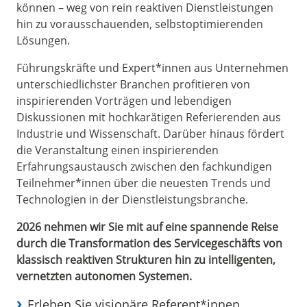
können – weg von rein reaktiven Dienstleistungen
hin zu vorausschauenden, selbstoptimierenden
Lösungen.
Führungskräfte und Expert*innen aus Unternehmen
unterschiedlichster Branchen profitieren von
inspirierenden Vorträgen und lebendigen
Diskussionen mit hochkarätigen Referierenden aus
Industrie und Wissenschaft. Darüber hinaus fördert
die Veranstaltung einen inspirierenden
Erfahrungsaustausch zwischen den fachkundigen
Teilnehmer*innen über die neuesten Trends und
Technologien in der Dienstleistungsbranche.
2026 nehmen wir Sie mit auf eine spannende Reise
durch die Transformation des Servicegeschäfts von
klassisch reaktiven Strukturen hin zu intelligenten,
vernetzten autonomen Systemen.
Erleben Sie visionäre Referent*innen,