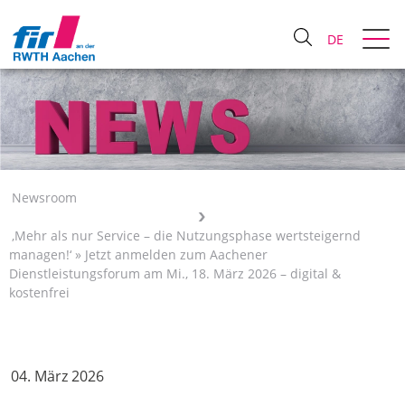
DE
Newsroom
‚Mehr als nur Service – die Nutzungsphase wertsteigernd
managen!‘ » Jetzt anmelden zum Aachener
Dienstleistungsforum am Mi., 18. März 2026 – digital &
kostenfrei
04. März 2026