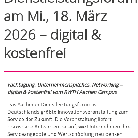
am Mi., 18. März
2026 – digital &
kostenfrei
Fachtagung, Unternehmenspitches, Networking –
digital & kostenfrei vom RWTH Aachen Campus
Das Aachener Dienstleistungsforum ist
Deutschlands größte Innovationsveranstaltung zum
Service der Zukunft. Die Veranstaltung liefert
praxisnahe Antworten darauf, wie Unternehmen ihre
Serviceangebote und Wertschöpfung neu denken