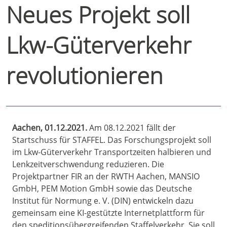
Neues Projekt soll
Lkw-Güterverkehr
revolutionieren
Aachen, 01.12.2021.
Am 08.12.2021 fällt der
Startschuss für STAFFEL. Das Forschungsprojekt soll
im Lkw-Güterverkehr Transportzeiten halbieren und
Lenkzeitverschwendung reduzieren. Die
Projektpartner FIR an der RWTH Aachen, MANSIO
GmbH, PEM Motion GmbH sowie das Deutsche
Institut für Normung e. V. (DIN) entwickeln dazu
gemeinsam eine KI-gestützte Internetplattform für
den speditionsübergreifenden Staffelverkehr. Sie soll