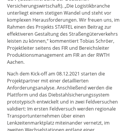
Versicherungswirtschaft). „Die Logistikbranche
unterliegt einem stetigen Wandel und steht vor
komplexen Herausforderungen. Wir freuen uns, im
Rahmen des Projekts STAFFEL einen Beitrag zur
effektiveren Gestaltung des Straßengüterverkehrs
leisten zu können,“ kommentiert Tobias Schröer,
Projektleiter seitens des FIR und Bereichsleiter
Produktionsmanagement am FIR an der RWTH
Aachen.
Nach dem Kick-off am 08.12.2021 starten die
Projektpartner mit einer detaillierten
Anforderungsanalyse. Anschließend werden die
Plattform und das Diebstahlsicherungssystem
prototypisch entwickelt und in zwei Feldversuchen
validiert: Im ersten Feldversuch werden regionale
Transportunternehmen über einen
Lenkzeitenmarktplatz miteinander vernetzt, im
zweiten Wechselstationen entlang einer