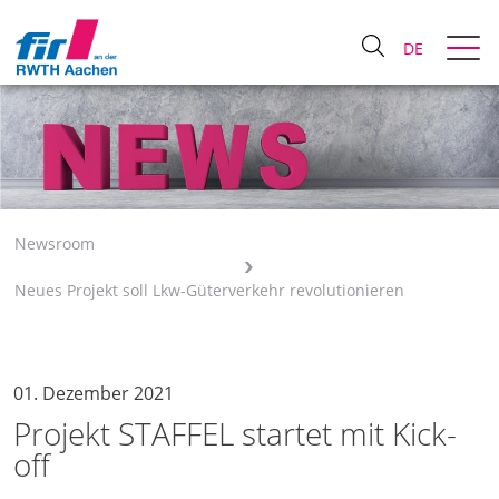
DE
Newsroom
Neues Projekt soll Lkw-Güterverkehr revolutionieren
01. Dezember 2021
Projekt STAFFEL startet mit Kick-
off