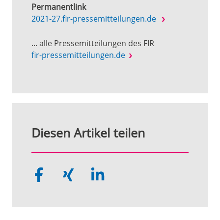
Permanentlink
2021-27.fir-pressemitteilungen.de
... alle Pressemitteilungen des FIR
fir-pressemitteilungen.de
Diesen Artikel teilen