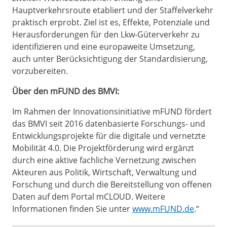
Hauptverkehrsroute etabliert und der Staffelverkehr
praktisch erprobt. Ziel ist es, Effekte, Potenziale und
Herausforderungen für den Lkw-Güterverkehr zu
identifizieren und eine europaweite Umsetzung,
auch unter Berücksichtigung der Standardisierung,
vorzubereiten.
Über den mFUND des BMVI:
Im Rahmen der Innovationsinitiative mFUND fördert
das BMVI seit 2016 datenbasierte Forschungs- und
Entwicklungsprojekte für die digitale und vernetzte
Mobilität 4.0. Die Projektförderung wird ergänzt
durch eine aktive fachliche Vernetzung zwischen
Akteuren aus Politik, Wirtschaft, Verwaltung und
Forschung und durch die Bereitstellung von offenen
Daten auf dem Portal mCLOUD. Weitere
Informationen finden Sie unter
www.mFUND.de
.“