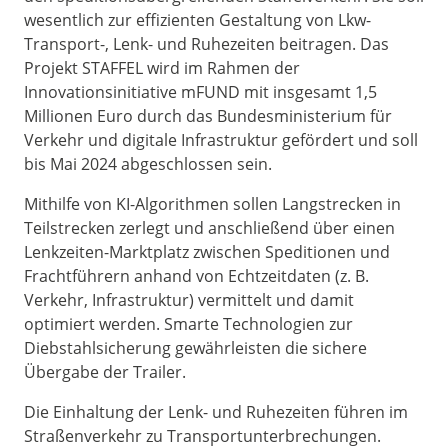
wesentlich zur effizienten Gestaltung von Lkw-
Transport-, Lenk- und Ruhezeiten beitragen. Das
Projekt STAFFEL wird im Rahmen der
Innovationsinitiative mFUND mit insgesamt 1,5
Millionen Euro durch das Bundesministerium für
Verkehr und digitale Infrastruktur gefördert und soll
bis Mai 2024 abgeschlossen sein.
Mithilfe von KI-Algorithmen sollen Langstrecken in
Teilstrecken zerlegt und anschließend über einen
Lenkzeiten-Marktplatz zwischen Speditionen und
Frachtführern anhand von Echtzeitdaten (z. B.
Verkehr, Infrastruktur) vermittelt und damit
optimiert werden. Smarte Technologien zur
Diebstahlsicherung gewährleisten die sichere
Übergabe der Trailer.
Die Einhaltung der Lenk- und Ruhezeiten führen im
Straßenverkehr zu Transportunterbrechungen.