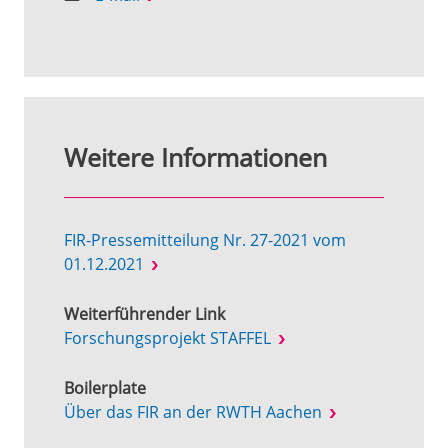
Weitere Informationen
FIR-Pressemitteilung Nr. 27-2021 vom
01.12.2021
Weiterführender Link
Forschungsprojekt STAFFEL
Boilerplate
Über das FIR an der RWTH Aachen