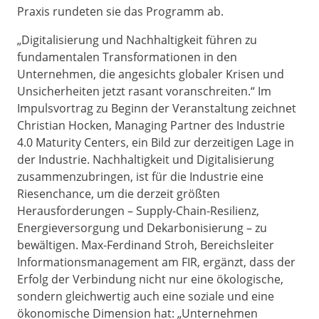
Praxis rundeten sie das Programm ab.
„Digitalisierung und Nachhaltigkeit führen zu
fundamentalen Transformationen in den
Unternehmen, die angesichts globaler Krisen und
Unsicherheiten jetzt rasant voranschreiten.“ Im
Impulsvortrag zu Beginn der Veranstaltung zeichnet
Christian Hocken, Managing Partner des Industrie
4.0 Maturity Centers, ein Bild zur derzeitigen Lage in
der Industrie. Nachhaltigkeit und Digitalisierung
zusammenzubringen, ist für die Industrie eine
Riesenchance, um die derzeit größten
Herausforderungen – Supply-Chain-Resilienz,
Energieversorgung und Dekarbonisierung – zu
bewältigen. Max-Ferdinand Stroh, Bereichsleiter
Informationsmanagement am FIR, ergänzt, dass der
Erfolg der Verbindung nicht nur eine ökologische,
sondern gleichwertig auch eine soziale und eine
ökonomische Dimension hat: „Unternehmen