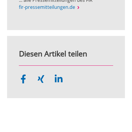
... alle Pressemitteilungen des FIR
fir-pressemitteilungen.de
Diesen Artikel teilen