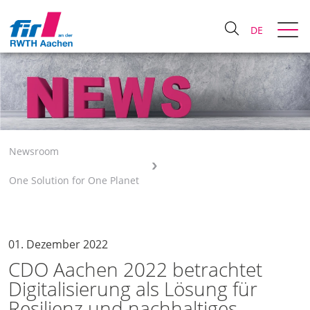
DE
Newsroom
One Solution for One Planet
01. Dezember 2022
CDO Aachen 2022 betrachtet
Digitalisierung als Lösung für
Resilienz und nachhaltiges