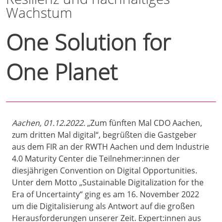
Wachstum
One Solution for
One Planet
Aachen, 01.12.2022.
„Zum fünften Mal CDO Aachen,
zum dritten Mal digital“, begrüßten die Gastgeber
aus dem FIR an der RWTH Aachen und dem Industrie
4.0 Maturity Center die Teilnehmer:innen der
diesjährigen Convention on Digital Opportunities.
Unter dem Motto „Sustainable Digitalization for the
Era of Uncertainty“ ging es am 16. November 2022
um die Digitalisierung als Antwort auf die großen
Herausforderungen unserer Zeit. Expert:innen aus