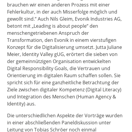
brauchen wir einen anderen Prozess mit einer
Fehlerkultur, in der auch Misserfolge möglich und
gewollt sind.“ Auch Nils Gleim, Evonik Industries AG,
betont mit „Leading is about people“ den
menschengetriebenen Anspruch der
Transformation, den Evonik in einem vierstufigen
Konzept für die Digitalisierung umsetzt. Jutta Juliane
Meier, Identity Valley gUG, erörtert die sieben von
der gemeinnützigen Organisation entwickelten
Digital Responsibility Goals, die Vertrauen und
Orientierung im digitalen Raum schaffen sollen. Sie
spricht sich für eine ganzheitliche Betrachtung der
Ziele zwischen digitaler Kompetenz (Digital Literacy)
und Integration des Menschen (Human Agency &
Identity) aus.
Die unterschiedlichen Aspekte der Vorträge wurden
in einer abschließenden Paneldiskussion unter
Leitung von Tobias Schröer noch einmal