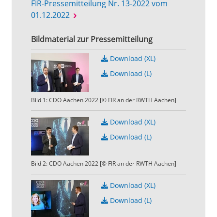
FIR-Pressemitteilung Nr. 13-2022 vom
01.12.2022
Bildmaterial zur Pressemitteilung
Download (XL)
Download (L)
Bild 1: CDO Aachen 2022 [© FIR an der RWTH Aachen]
Download (XL)
Download (L)
Bild 2: CDO Aachen 2022 [© FIR an der RWTH Aachen]
Download (XL)
Download (L)