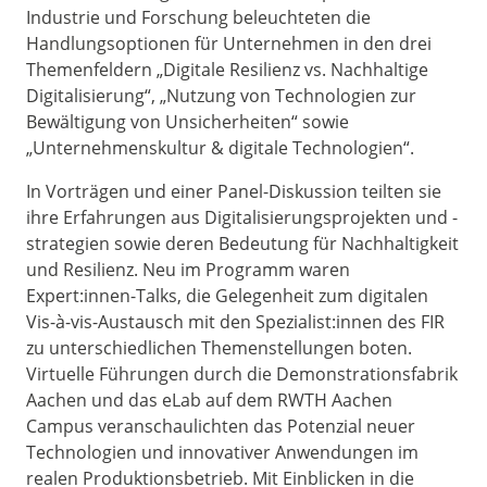
Industrie und Forschung beleuchteten die
Handlungsoptionen für Unternehmen in den drei
Themenfeldern „Digitale Resilienz vs. Nachhaltige
Digitalisierung“, „Nutzung von Technologien zur
Bewältigung von Unsicherheiten“ sowie
„Unternehmenskultur & digitale Technologien“.
In Vorträgen und einer Panel-Diskussion teilten sie
ihre Erfahrungen aus Digitalisierungsprojekten und -
strategien sowie deren Bedeutung für Nachhaltigkeit
und Resilienz. Neu im Programm waren
Expert:innen-Talks, die Gelegenheit zum digitalen
Vis-à-vis-Austausch mit den Spezialist:innen des FIR
zu unterschiedlichen Themenstellungen boten.
Virtuelle Führungen durch die Demonstrationsfabrik
Aachen und das eLab auf dem RWTH Aachen
Campus veranschaulichten das Potenzial neuer
Technologien und innovativer Anwendungen im
realen Produktionsbetrieb. Mit Einblicken in die