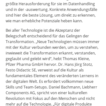
größte Herausforderung für sie im Datenhandling
und in der -auswertung. Konkrete Anwendungsfälle
sind hier die beste Lösung, um direkt zu erkennen,
wie man erhebliche Potenziale heben kann.
Bei aller Technologie ist die Akzeptanz der
Belegschaft entscheidend für das Gelingen der
Transformation. „Neue Technologien müssen immer
mit der Kultur verbunden werden, um zu verstehen,
inwieweit die Transformation erkannt, verstanden,
geglaubt und gelebt wird“, hebt Thomas Kleine,
Pfizer Pharma GmbH hervor. Dr. Hans Jörg Stotz,
Festo Didactic SE, verweist auf die Kultur als
fundamentales Element des veränderten Lernens in
der digitalen Welt. Es erfordert vollkommen neue
Skills und Team-Setups. Daniel Bachmann, Liebherr
Components AG, spricht von einer kulturellen
Revolution mit Fokus auf den Menschen und nicht
mehr auf die Technologie. „Für digitale Produkte