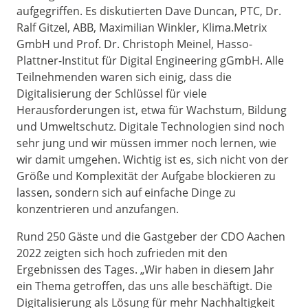
aufgegriffen. Es diskutierten Dave Duncan, PTC, Dr.
Ralf Gitzel, ABB, Maximilian Winkler, Klima.Metrix
GmbH und Prof. Dr. Christoph Meinel, Hasso-
Plattner-Institut für Digital Engineering gGmbH. Alle
Teilnehmenden waren sich einig, dass die
Digitalisierung der Schlüssel für viele
Herausforderungen ist, etwa für Wachstum, Bildung
und Umweltschutz. Digitale Technologien sind noch
sehr jung und wir müssen immer noch lernen, wie
wir damit umgehen. Wichtig ist es, sich nicht von der
Größe und Komplexität der Aufgabe blockieren zu
lassen, sondern sich auf einfache Dinge zu
konzentrieren und anzufangen.
Rund 250 Gäste und die Gastgeber der CDO Aachen
2022 zeigten sich hoch zufrieden mit den
Ergebnissen des Tages. „Wir haben in diesem Jahr
ein Thema getroffen, das uns alle beschäftigt. Die
Digitalisierung als Lösung für mehr Nachhaltigkeit