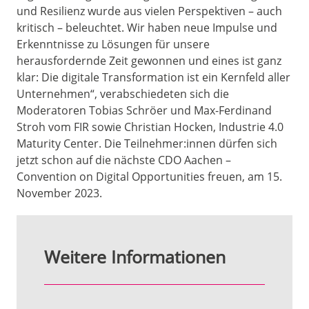
und Resilienz wurde aus vielen Perspektiven – auch
kritisch – beleuchtet. Wir haben neue Impulse und
Erkenntnisse zu Lösungen für unsere
herausfordernde Zeit gewonnen und eines ist ganz
klar: Die digitale Transformation ist ein Kernfeld aller
Unternehmen“, verabschiedeten sich die
Moderatoren Tobias Schröer und Max-Ferdinand
Stroh vom FIR sowie Christian Hocken, Industrie 4.0
Maturity Center. Die Teilnehmer:innen dürfen sich
jetzt schon auf die nächste CDO Aachen –
Convention on Digital Opportunities freuen, am 15.
November 2023.
Weitere Informationen