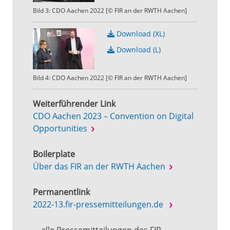
Bild 3: CDO Aachen 2022 [© FIR an der RWTH Aachen]
Download (XL)
Download (L)
Bild 4: CDO Aachen 2022 [© FIR an der RWTH Aachen]
Weiterführender Link
CDO Aachen 2023 – Convention on Digital
Opportunities
Boilerplate
Über das FIR an der RWTH Aachen
Permanentlink
2022-13.fir-pressemitteilungen.de