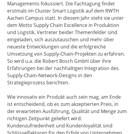
Managements fokussiert. Die Fachtagung findet
erstmals im Cluster Smart Logistik auf dem RWTH
Aachen Campus statt. In diesem Jahr steht sie unter
dem Motto Supply Chain Excellence in Produktion
und Logistik. Vertreter beider Themenfelder sind
eingeladen, sich auszutauschen und mehr über
neueste Entwicklungen und die erfolgreiche
Umsetzung von Supply-Chain-Projekten zu erfahren.
So wird u.a. die Robert Bosch GmbH über ihre
Erfahrungen bei der nachhaltigen Integration des
Supply-Chain-Network-Designs in den
Strategieprozess berichten.
Wie innovativ ein Produkt auch sein mag, am Ende
ist entscheidend, ob es zum akzeptierten Preis, in
der erwarteten Ausführung, Qualität und Menge zum
richtigen Zeitpunkt geliefert wird.
Kundenzufriedenheit und Kundenloyalität sind
Schlüsselfaktoren für den Erfolg von Unternehmen