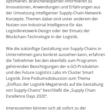
optimieren. Branchenexperten informieren zu
Innovationen, Anwendungen und Erfahrungen aus
der Umsetzung intelligenter Supply-Chain-Network-
Konzepte. Themen dabei sind unter anderem der
Nutzen von Industrial Intelligence für das
Logistiknetzwerk-Design oder der Einsatz der
Blockchain-Technologie in der Logistik.
Wie die zukünftige Gestaltung von Supply-Chains in
Unternehmen ganz konkret aussehen kann, erfahren
die Teilnehmer bei den ebenfalls zum Programm
gehörenden Besichtigungen der e.GO-Produktion
und des Future Logistics Labs im Cluster Smart
Logistik. Eine Podiumsdiskussion zum Thema
„Einfluss der Logistik-Megatrends auf die Gestaltung
von Supply-Chains“ beschließt die „Supply Chain
Excellence Days 2020“.
Interessenten können sich ab sofort zu der