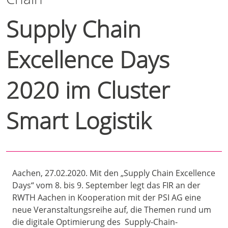
Supply Chain
Excellence Days
2020 im Cluster
Smart Logistik
Aachen, 27.02.2020. Mit den „Supply Chain Excellence
Days“ vom 8. bis 9. September legt das FIR an der
RWTH Aachen in Kooperation mit der PSI AG eine
neue Veranstaltungsreihe auf, die Themen rund um
die digitale Optimierung des Supply-Chain-