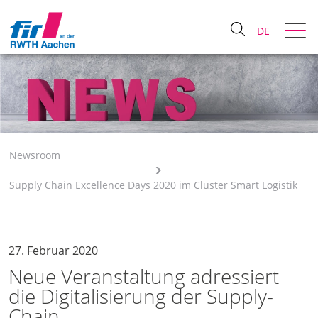
DE
Newsroom
Supply Chain Excellence Days 2020 im Cluster Smart Logistik
27. Februar 2020
Neue Veranstaltung adressiert
die Digitalisierung der Supply-
Chain