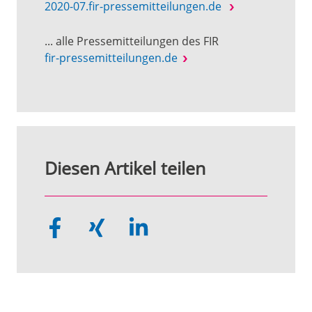
2020-07.fir-pressemitteilungen.de
... alle Pressemitteilungen des FIR
fir-pressemitteilungen.de
Diesen Artikel teilen