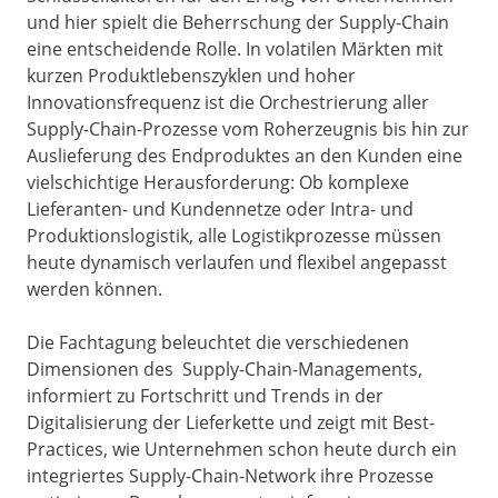
und hier spielt die Beherrschung der Supply-Chain
eine entscheidende Rolle. In volatilen Märkten mit
kurzen Produktlebenszyklen und hoher
Innovationsfrequenz ist die Orchestrierung aller
Supply-Chain-Prozesse vom Roherzeugnis bis hin zur
Auslieferung des Endproduktes an den Kunden eine
vielschichtige Herausforderung: Ob komplexe
Lieferanten- und Kundennetze oder Intra- und
Produktionslogistik, alle Logistikprozesse müssen
heute dynamisch verlaufen und flexibel angepasst
werden können.
Die Fachtagung beleuchtet die verschiedenen
Dimensionen des Supply-Chain-Managements,
informiert zu Fortschritt und Trends in der
Digitalisierung der Lieferkette und zeigt mit Best-
Practices, wie Unternehmen schon heute durch ein
integriertes Supply-Chain-Network ihre Prozesse