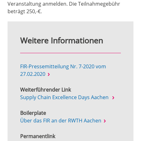
Veranstaltung anmelden. Die Teilnahmegebühr
beträgt 250,-€.
Weitere Informationen
FIR-Pressemitteilung Nr. 7-2020 vom
27.02.2020
Weiterführender Link
Supply Chain Excellence Days Aachen
Boilerplate
Über das FIR an der RWTH Aachen
Permanentlink