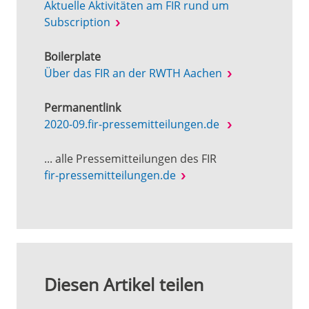
Aktuelle Aktivitäten am FIR rund um
Subscription
Boilerplate
Über das FIR an der RWTH Aachen
Permanentlink
2020-09.fir-pressemitteilungen.de
... alle Pressemitteilungen des FIR
fir-pressemitteilungen.de
Diesen Artikel teilen