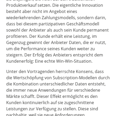
Produktverkauf setzen. Die eigentliche Innovation
besteht aber nicht im Angebot eines
wiederkehrenden Zahlungsmodells, sondern darin,
dass bei diesem partizipativen Geschäftsmodell
sowohl der Anbieter als auch sein Kunde permanent
profitieren. Der Kunde erhält eine Leistung, im
Gegenzug gewinnt der Anbieter Daten, die er nutzt,
um die Performance seines Kunden weiter zu
steigern. Der Erfolg des Anbieters entspricht dem
Kundenerfolg: Eine echte Win-Win-Situation.
Unter den Vortragenden herrschte Konsens, dass
die Wertschöpfung von Subscription-Modellen durch
die Kombination unterschiedlicher Daten entsteht,
die immer neue Anwendungen für verschiedene
Märkte schafft. Dieser Effekt ermöglicht es den
Kunden kontinuierlich auf sie zugeschnittene
Leistungen zur Verfügung zu stellen. Diese sind
nachhaltig, weil sie neue Anforderungen