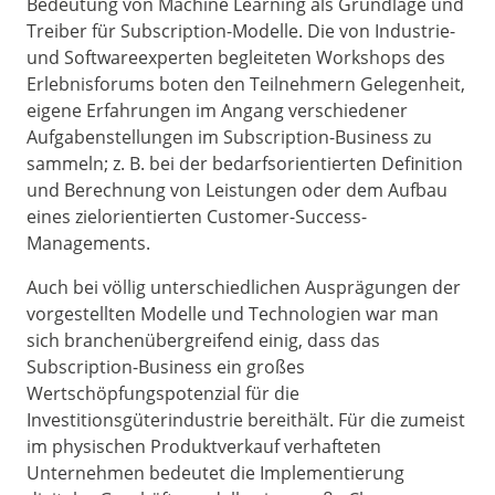
Bedeutung von Machine Learning als Grundlage und
Treiber für Subscription-Modelle. Die von Industrie-
und Softwareexperten begleiteten Workshops des
Erlebnisforums boten den Teilnehmern Gelegenheit,
eigene Erfahrungen im Angang verschiedener
Aufgabenstellungen im Subscription-Business zu
sammeln; z. B. bei der bedarfsorientierten Definition
und Berechnung von Leistungen oder dem Aufbau
eines zielorientierten Customer-Success-
Managements.
Auch bei völlig unterschiedlichen Ausprägungen der
vorgestellten Modelle und Technologien war man
sich branchenübergreifend einig, dass das
Subscription-Business ein großes
Wertschöpfungspotenzial für die
Investitionsgüterindustrie bereithält. Für die zumeist
im physischen Produktverkauf verhafteten
Unternehmen bedeutet die Implementierung