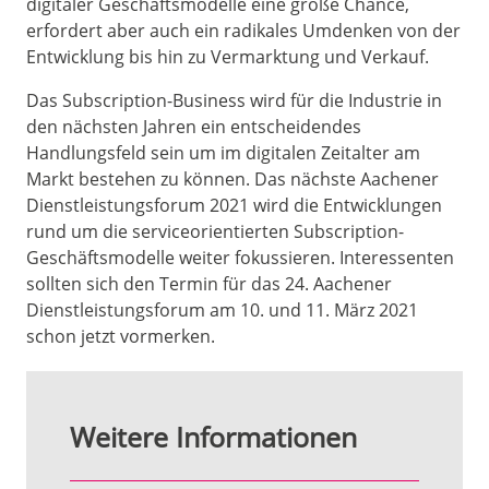
digitaler Geschäftsmodelle eine große Chance,
erfordert aber auch ein radikales Umdenken von der
Entwicklung bis hin zu Vermarktung und Verkauf.
Das Subscription-Business wird für die Industrie in
den nächsten Jahren ein entscheidendes
Handlungsfeld sein um im digitalen Zeitalter am
Markt bestehen zu können. Das nächste Aachener
Dienstleistungsforum 2021 wird die Entwicklungen
rund um die serviceorientierten Subscription-
Geschäftsmodelle weiter fokussieren. Interessenten
sollten sich den Termin für das 24. Aachener
Dienstleistungsforum am 10. und 11. März 2021
schon jetzt vormerken.
Weitere Informationen