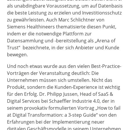
als unabdingbare Voraussetzung, um auf Datenbasis
die beste Leistung zu erzielen und Investitionsschutz
zu gewährleisten. Auch Marc Schlichtner von
Siemens Healthineers thematisierte diesen Punkt,
indem er die notwendige Plattform zur
Datensammlung und -bereitstellung als „Arena of
Trust“ bezeichnete, in der sich Anbieter und Kunde
bewegen.
Und noch etwas wurde aus den vielen Best-Practice-
Vorträgen der Veranstaltung deutlich: Die
Unternehmen müssen sich umstellen. Nicht das
Produkt, sondern die Kunden-Experience ist wichtig
für den Erfolg. Dr. Philipp Jussen, Head of SaaS &
Digital Services bei Schaeffler Industrie 4.0, der in
seinem provokativ formulierten Vortrag „How to fail
at Digital Transformation: a 3-step Guide“ von den
Erfahrungen bei der Implementierung neuer
digitalen Geschäftsmodelle in seinem Unternehmen