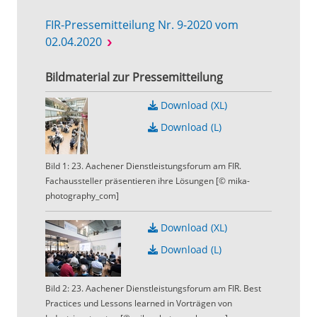
FIR-Pressemitteilung Nr. 9-2020 vom
02.04.2020
Bildmaterial zur Pressemitteilung
Download (XL)
Download (L)
Bild 1: 23. Aachener Dienstleistungsforum am FIR.
Fachaussteller präsentieren ihre Lösungen [© mika-
photography_com]
Download (XL)
Download (L)
Bild 2: 23. Aachener Dienstleistungsforum am FIR. Best
Practices und Lessons learned in Vorträgen von