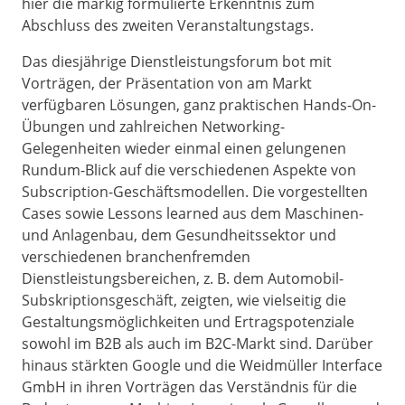
hier die markig formulierte Erkenntnis zum
Abschluss des zweiten Veranstaltungstags.
Das diesjährige Dienstleistungsforum bot mit
Vorträgen, der Präsentation von am Markt
verfügbaren Lösungen, ganz praktischen Hands-On-
Übungen und zahlreichen Networking-
Gelegenheiten wieder einmal einen gelungenen
Rundum-Blick auf die verschiedenen Aspekte von
Subscription-Geschäftsmodellen. Die vorgestellten
Cases sowie Lessons learned aus dem Maschinen-
und Anlagenbau, dem Gesundheitssektor und
verschiedenen branchenfremden
Dienstleistungsbereichen, z. B. dem Automobil-
Subskriptionsgeschäft, zeigten, wie vielseitig die
Gestaltungsmöglichkeiten und Ertragspotenziale
sowohl im B2B als auch im B2C-Markt sind. Darüber
hinaus stärkten Google und die Weidmüller Interface
GmbH in ihren Vorträgen das Verständnis für die