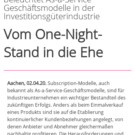
Geschäftsmodelle in der
Investitionsgüterindustrie
Vom One-Night-
Stand in die Ehe
Aachen, 02.04.20.
Subscription-Modelle, auch
bekannt als As-a-Service-Geschäftsmodelle, sind für
Industrieunternehmen ein wichtiger Bestandteil des
zukünftigen Erfolgs. Anders als beim Einmalverkauf
eines Produkts sind sie auf die Etablierung
kontinuierlicher Kundenbeziehungen angelegt, von
denen Anbieter und Abnehmer gleichermaßen
nachhaltig profitieren. Die Herausforderungen und