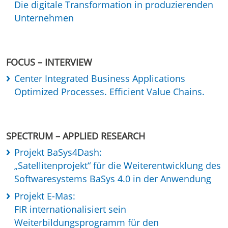
Die digitale Transformation in produzierenden
Unternehmen
FOCUS – INTERVIEW
Center Integrated Business Applications
Optimized Processes. Efficient Value Chains.
SPECTRUM – APPLIED RESEARCH
Projekt BaSys4Dash:
„Satellitenprojekt“ für die Weiterentwicklung des
Softwaresystems BaSys 4.0 in der Anwendung
Projekt E-Mas:
FIR internationalisiert sein
Weiterbildungsprogramm für den