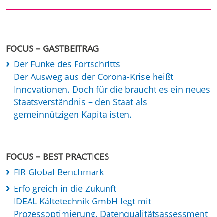
FOCUS – GASTBEITRAG
Der Funke des Fortschritts
Der Ausweg aus der Corona-Krise heißt
Innovationen. Doch für die braucht es ein neues
Staatsverständnis – den Staat als
gemeinnützigen Kapitalisten.
FOCUS – BEST PRACTICES
FIR Global Benchmark
Erfolgreich in die Zukunft
IDEAL Kältetechnik GmbH legt mit
Prozessoptimierung, Datenqualitätsassessment