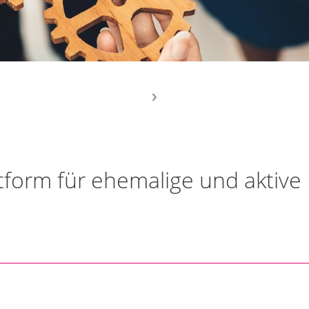
tform für ehemalige und aktive 