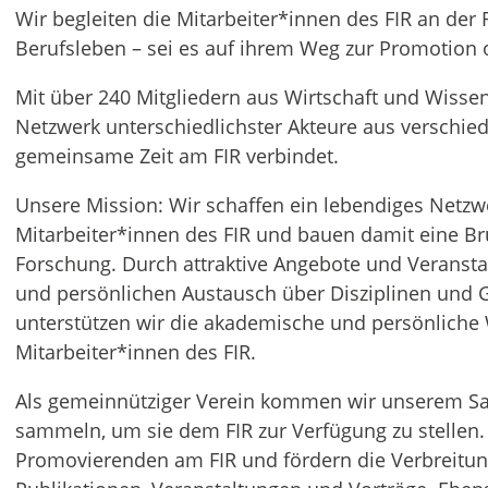
Wir begleiten die Mitarbeiter*innen des FIR an der
Berufsleben – sei es auf ihrem Weg zur Promotion 
Mit über 240 Mitgliedern aus Wirtschaft und Wissen
Netzwerk unterschiedlichster Akteure aus verschie
gemeinsame Zeit am FIR verbindet.
Unsere Mission: Wir schaffen ein lebendiges Netz
Mitarbeiter*innen des FIR und bauen damit eine Br
Forschung. Durch attraktive Angebote und Veransta
und persönlichen Austausch über Disziplinen und G
unterstützen wir die akademische und persönliche 
Mitarbeiter*innen des FIR.
Als gemeinnütziger Verein kommen wir unserem Sa
sammeln, um sie dem FIR zur Verfügung zu stellen.
Promovierenden am FIR und fördern die Verbreitu