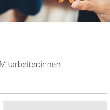
Mitarbeiter:innen