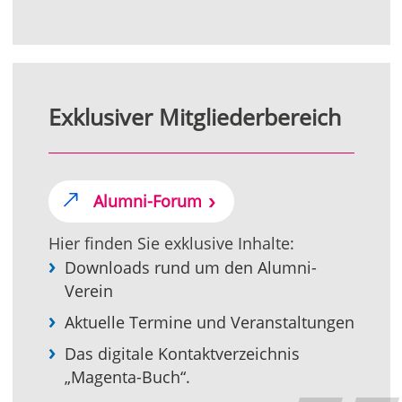
Exklusiver Mitgliederbereich
Alumni-Forum
Hier finden Sie exklusive Inhalte:
Downloads rund um den Alumni-
Verein
Aktuelle Termine und Veranstaltungen
Das digitale Kontaktverzeichnis
„Magenta-Buch“.