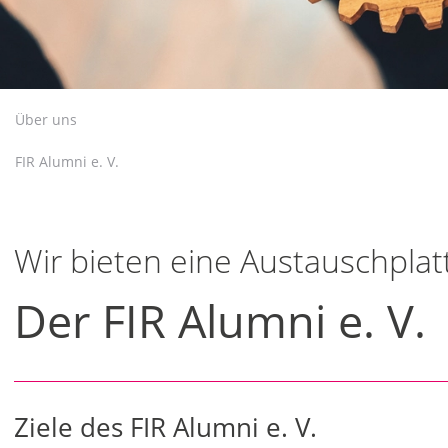
Über uns
FIR Alumni e. V.
Wir bieten eine Austauschplat
Der FIR Alumni e. V.
Ziele des FIR Alumni e. V.