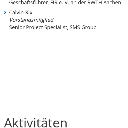
Geschäftsführer, FIR e. V. an der RWTH Aachen
Calvin Rix
Vorstandsmitglied
Senior Project Specialist, SMS Group
Aktivitäten