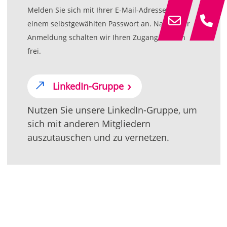
Melden Sie sich mit Ihrer E-Mail-Adresse und
einem selbstgewählten Passwort an. Nach Ihrer
Anmeldung schalten wir Ihren Zugang zeitnah
frei.
LinkedIn-Gruppe
Nutzen Sie unsere LinkedIn-Gruppe, um
sich mit anderen Mitgliedern
auszutauschen und zu vernetzen.