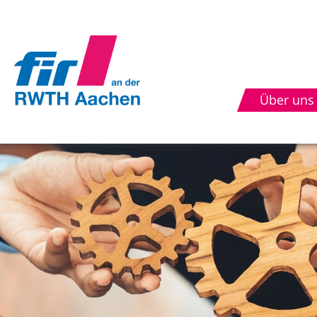
Über uns