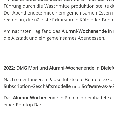
Führung durch die Waschmittelproduktion stellte de
Der Abend endete mit einem gemeinsamen Essen im
regten an, die nächste Exkursion in Köln oder Bon
Am nächsten Tag fand das
Alumni-Wochenende
in 
die Altstadt und ein gemeinsames Abendessen.
2022: DMG Mori und Alumni-Wochenende in Bielef
Nach einer längeren Pause führte die Betriebsexk
Subscription-Geschäftsmodelle
und
Software-as-a-
Das
Alumni-Wochenende
in Bielefeld beinhaltete 
einer Rooftop Bar.