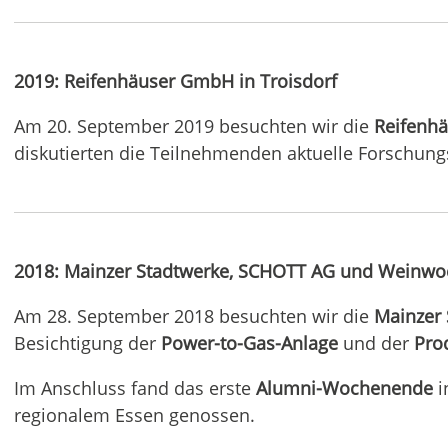
2019: Reifenhäuser GmbH in Troisdorf
Am 20. September 2019 besuchten wir die
Reifenh
diskutierten die Teilnehmenden aktuelle Forschung
2018: Mainzer Stadtwerke, SCHOTT AG und Weinwo
Am 28. September 2018 besuchten wir die
Mainzer 
Besichtigung der
Power-to-Gas-Anlage
und der
Pro
Im Anschluss fand das erste
Alumni-Wochenende
i
regionalem Essen genossen.