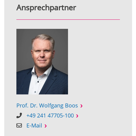
Ansprechpartner
Prof. Dr. Wolfgang Boos
+49 241 47705-100
E-Mail