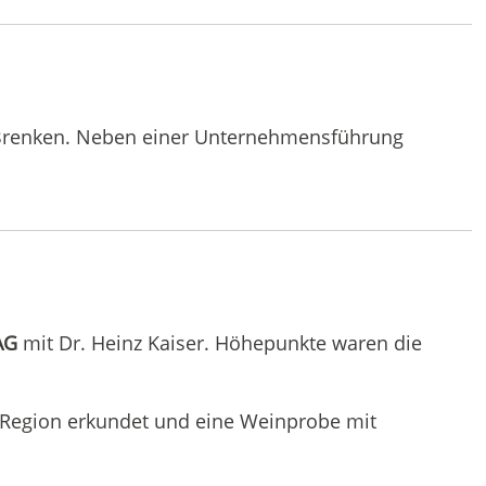
 Brenken. Neben einer Unternehmensführung
AG
mit Dr. Heinz Kaiser. Höhepunkte waren die
e Region erkundet und eine Weinprobe mit