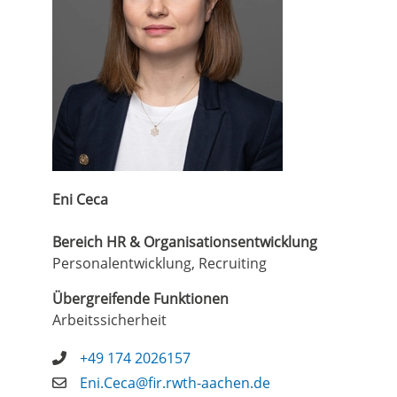
Eni Ceca
Bereich HR & Organisationsentwicklung
Personalentwicklung, Recruiting
Übergreifende Funktionen
Arbeitssicherheit
+49 174 2026157
Eni.Ceca@fir.rwth-aachen.de