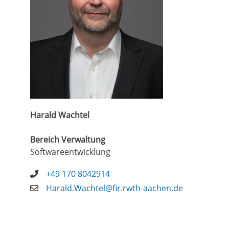
Harald Wachtel
Bereich Verwaltung
Softwareentwicklung
+49 170 8042914
Harald.Wachtel@fir.rwth-aachen.de