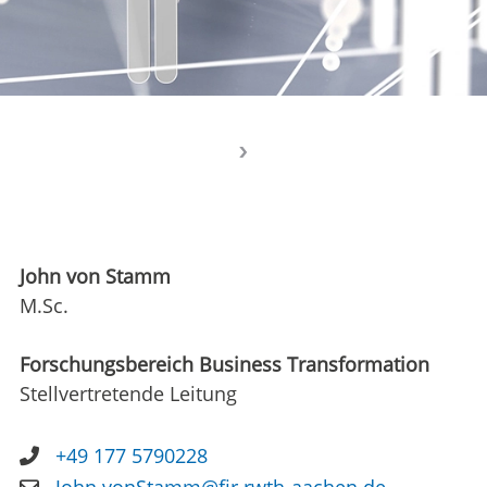
John von Stamm
M.Sc.
Forschungsbereich Business Transformation
Stellvertretende Leitung
+49 177 5790228