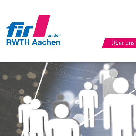
Über uns