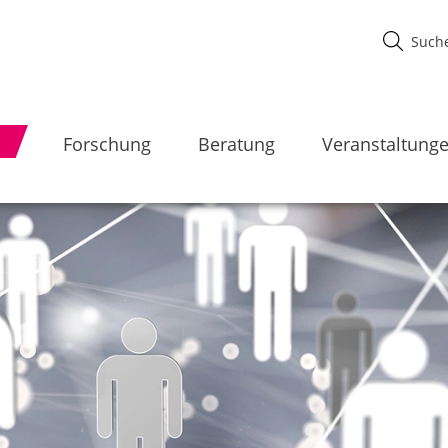
Forschung
Beratung
Veranstaltung