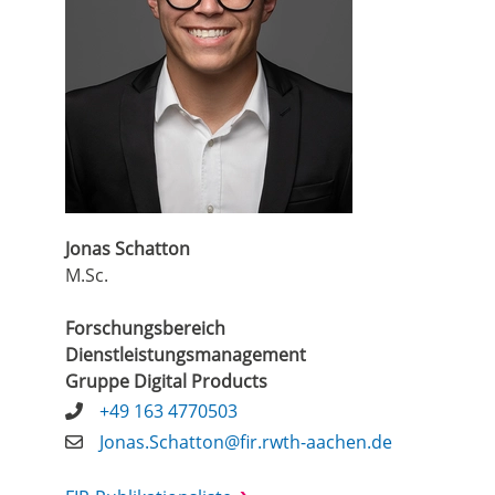
Jonas Schatton
M.Sc.
Forschungsbereich
Dienstleistungsmanagement
Gruppe Digital Products
+49 163 4770503
Jonas.Schatton@fir.rwth-aachen.de