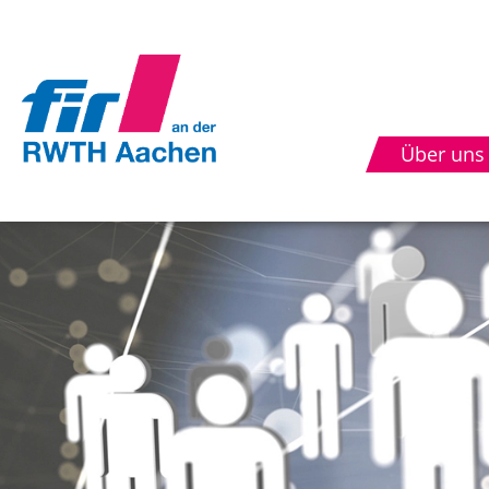
Über uns