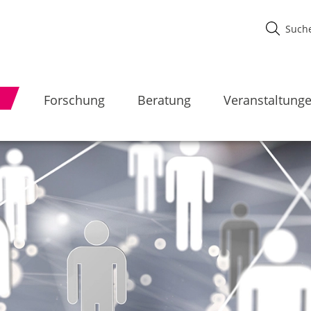
Forschung
Beratung
Veranstaltung