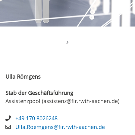
Ulla Römgens
Stab der Geschäftsführung
Assistenzpool (assistenz@fir.rwth-aachen.de)
+49 170 8026248
Ulla.Roemgens@fir.rwth-aachen.de