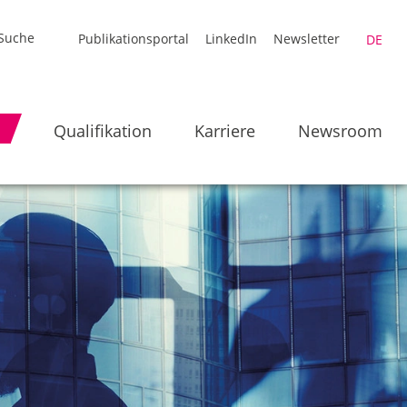
Publikationsportal
LinkedIn
Newsletter
DE
Qualifikation
Karriere
Newsroom