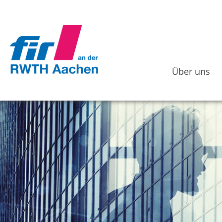
Über uns