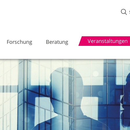
Veranstaltungen
Forschung
Beratung