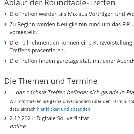
Ablauf der Roundtable-Treffen
Die Treffen werden als Mix aus Vorträgen und W
Zu Beginn werden Neuigkeiten rund um das FI
vorgestellt.
Die Teilnehmenden können eine Kurzvorstellung
Treffens präsentieren.
Die Treffen finden ganztags statt mit einer Aben
Die Themen und Termine
... das nächste Treffen befindet sich gerade in Pl
Wir informieren Sie gerne unverbindlich über den Termin, sob
dazu einfach
hier klicken und absenden
.
2.12.2021: Digitale Souveränität
online