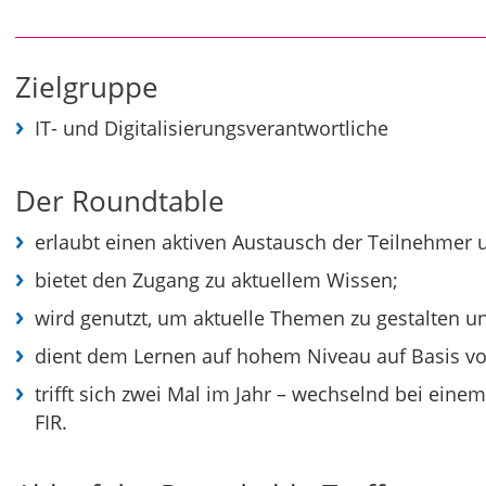
Zielgruppe
IT- und Digitalisierungsverantwortliche
Der Roundtable
erlaubt einen aktiven Austausch der Teilnehmer 
bietet den Zugang zu aktuellem Wissen;
wird genutzt, um aktuelle Themen zu gestalten un
dient dem Lernen auf hohem Niveau auf Basis von
trifft sich zwei Mal im Jahr – wechselnd bei e
FIR.