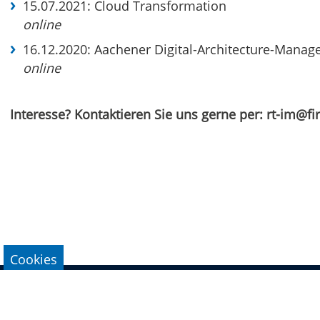
15.07.2021: Cloud Transformation
online
16.12.2020: Aachener Digital-Architecture-Mana
online
Interesse? Kontaktieren Sie uns gerne per: rt-im@fi
Cookies
Impressum
Datenschutz
Kontakt