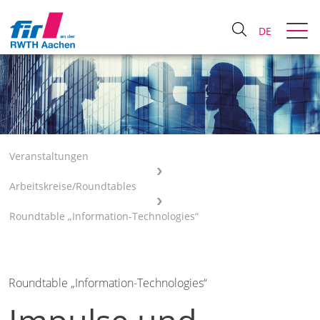
DE
Veranstaltungen
Arbeitskreise/Roundtables
Roundtable „Information-Technologies“
Roundtable „Information-Technologies“