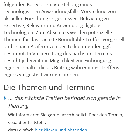
folgenden Kategorien: Vorstellung eines
technologischen Anwendungsfalls; Vorstellung von
aktuellen Forschungsergebnissen; Befragung zu
Expertise, Relevanz und Anwendung digitaler
Technologien. Zum Abschluss werden potenzielle
Themen für das nächste Roundtable-Treffen vorgestellt
und je nach Präferenzen der Teilnehmenden ggf.
bestimmt. In Vorbereitung des nächsten Termins
besteht jederzeit die Möglichkeit zur Einbringung
eigener Inhalte, die als Beitrag während des Treffens
eigens vorgestellt werden können.
Die Themen und Termine
... das nächste Treffen befindet sich gerade in
Planung
Wir informieren Sie gerne unverbindlich über den Termin,
sobald er feststeht;
dazu einfach
hier klicken und absenden
.