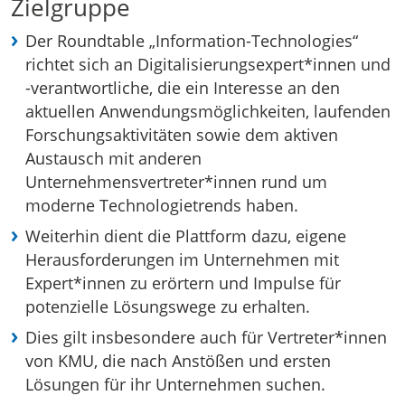
Zielgruppe
Der Roundtable „Information-Technologies“
richtet sich an Digitalisierungsexpert*innen und
-verantwortliche, die ein Interesse an den
aktuellen Anwendungsmöglichkeiten, laufenden
Forschungsaktivitäten sowie dem aktiven
Austausch mit anderen
Unternehmensvertreter*innen rund um
moderne Technologietrends haben.
Weiterhin dient die Plattform dazu, eigene
Herausforderungen im Unternehmen mit
Expert*innen zu erörtern und Impulse für
potenzielle Lösungswege zu erhalten.
Dies gilt insbesondere auch für Vertreter*innen
von KMU, die nach Anstößen und ersten
Lösungen für ihr Unternehmen suchen.