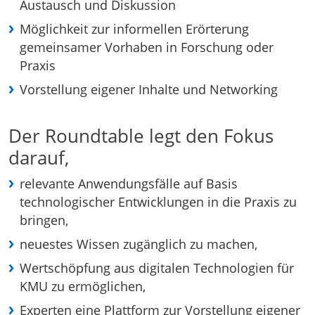
Austausch und Diskussion
Möglichkeit zur informellen Erörterung
gemeinsamer Vorhaben in Forschung oder
Praxis
Vorstellung eigener Inhalte und Networking
Der Roundtable legt den Fokus
darauf,
relevante Anwendungsfälle auf Basis
technologischer Entwicklungen in die Praxis zu
bringen,
neuestes Wissen zugänglich zu machen,
Wertschöpfung aus digitalen Technologien für
KMU zu ermöglichen,
Experten eine Plattform zur Vorstellung eigener