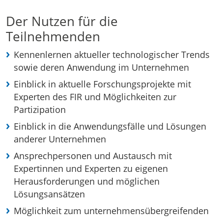
Der Nutzen für die
Teilnehmenden
Kennenlernen aktueller technologischer Trends
sowie deren Anwendung im Unternehmen
Einblick in aktuelle Forschungsprojekte mit
Experten des FIR und Möglichkeiten zur
Partizipation
Einblick in die Anwendungsfälle und Lösungen
anderer Unternehmen
Ansprechpersonen und Austausch mit
Expertinnen und Experten zu eigenen
Herausforderungen und möglichen
Lösungsansätzen
Möglichkeit zum unternehmensübergreifenden