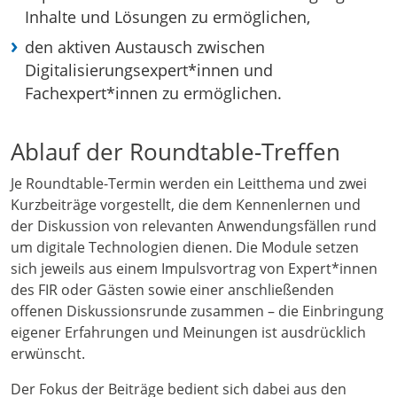
Inhalte und Lösungen zu ermöglichen,
den aktiven Austausch zwischen
Digitalisierungsexpert*innen und
Fachexpert*innen zu ermöglichen.
Ablauf der Roundtable-Treffen
Je Roundtable-Termin werden ein Leitthema und zwei
Kurzbeiträge vorgestellt, die dem Kennenlernen und
der Diskussion von relevanten Anwendungsfällen rund
um digitale Technologien dienen. Die Module setzen
sich jeweils aus einem Impulsvortrag von Expert*innen
des FIR oder Gästen sowie einer anschließenden
offenen Diskussionsrunde zusammen – die Einbringung
eigener Erfahrungen und Meinungen ist ausdrücklich
erwünscht.
Der Fokus der Beiträge bedient sich dabei aus den