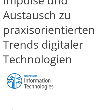
Impulse und
Austausch zu
praxisorientierten
Trends digitaler
Technologien