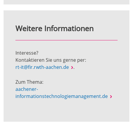
Weitere Informationen
Interesse?
Kontaktieren Sie uns gerne per:
rt-it@fir.rwth-aachen.de
.
Zum Thema:
aachener-
informationstechnologiemanagement.de