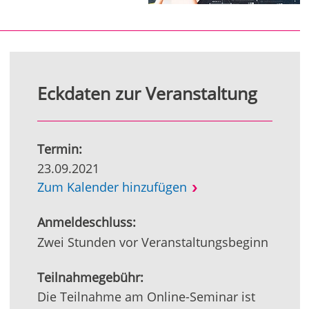
Eckdaten zur Veranstaltung
Termin:
23.09.2021
Zum Kalender hinzufügen
Anmeldeschluss:
Zwei Stunden vor Veranstaltungsbeginn
Teilnahmegebühr:
Die Teilnahme am Online-Seminar ist