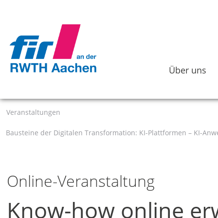
Über uns
Veranstaltungen
Bausteine der Digitalen Transformation: KI-Plattformen – KI-A
Online-Veranstaltung
Know-how online er