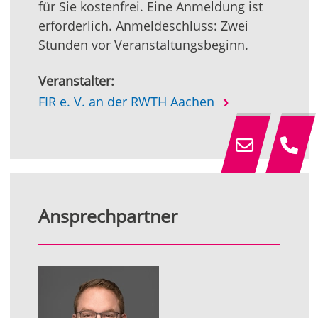
für Sie kostenfrei. Eine Anmeldung ist
erforderlich. Anmeldeschluss: Zwei
Stunden vor Veranstaltungsbeginn.
Veranstalter:
FIR e. V. an der RWTH Aachen
Ansprechpartner