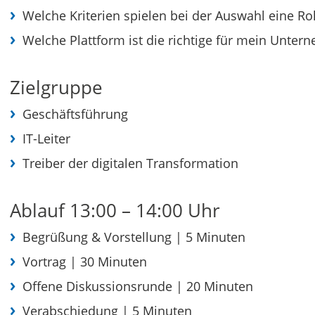
Welche Kriterien spielen bei der Auswahl eine Rol
Welche Plattform ist die richtige für mein Unter
Zielgruppe
Geschäftsführung
IT-Leiter
Treiber der digitalen Transformation
Ablauf 13:00 – 14:00 Uhr
Begrüßung & Vorstellung | 5 Minuten
Vortrag | 30 Minuten
Offene Diskussionsrunde | 20 Minuten
Verabschiedung | 5 Minuten