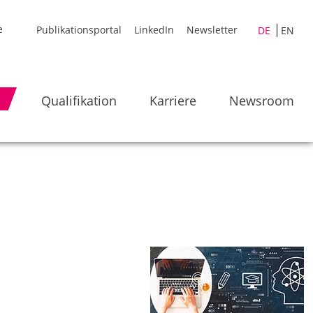
Publikationsportal
LinkedIn
Newsletter
DE
EN
Qualifikation
Karriere
Newsroom