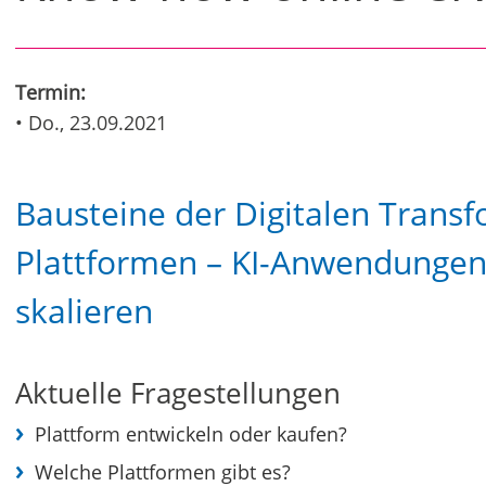
Termin:
• Do., 23.09.2021
Bausteine der Digitalen Transf
Plattformen – KI-Anwendunge
skalieren
Aktuelle Fragestellungen
Plattform entwickeln oder kaufen?
Welche Plattformen gibt es?