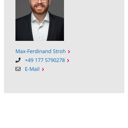
Max-Ferdinand Stroh
+49 177 5790278
E-Mail