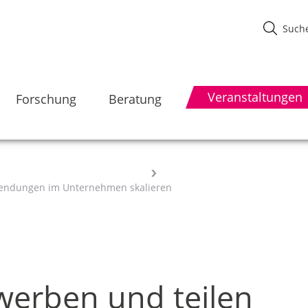
Veranstaltungen
Forschung
Beratung
nwendungen im Unternehmen skalieren
werben und teilen