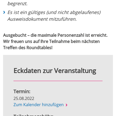
begrenzt.
Es ist ein gültiges (und nicht abgelaufenes)
Ausweisdokument mitzuführen.
Ausgebucht – die maximale Personenzahl ist erreicht.
Wir freuen uns auf Ihre Teilnahme beim nächsten
Treffen des Roundtables!
Eckdaten zur Veranstaltung
Termin:
25.08.2022
Zum Kalender hinzufügen