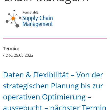
Termin:
• Do., 25.08.2022
Daten & Flexibilität – Von der
strategischen Planung bis zur
operativen Optimierung –
ausgebucht – nächster Termin