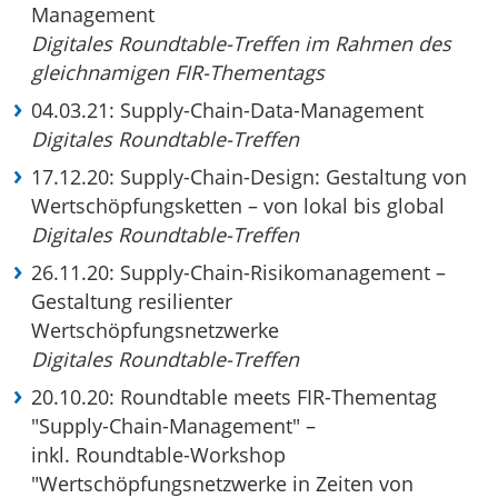
Management
Digitales Roundtable-Treffen im Rahmen des
gleichnamigen FIR-Thementags
04.03.21: Supply-Chain-Data-Management
Digitales Roundtable-Treffen
17.12.20: Supply-Chain-Design: Gestaltung von
Wertschöpfungsketten – von lokal bis global
Digitales Roundtable-Treffen
26.11.20: Supply-Chain-Risikomanagement –
Gestaltung resilienter
Wertschöpfungsnetzwerke
Digitales Roundtable-Treffen
20.10.20: Roundtable meets FIR-Thementag
"Supply-Chain-Management" –
inkl. Roundtable-Workshop
"Wertschöpfungsnetzwerke in Zeiten von