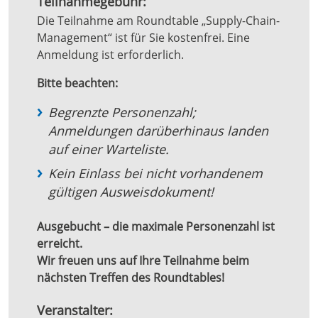
Teilnahmegebühr:
Die Teilnahme am Roundtable „Supply-Chain-
Management“ ist für Sie kostenfrei. Eine
Anmeldung ist erforderlich.
Bitte beachten:
Begrenzte Personenzahl;
Anmeldungen darüberhinaus landen
auf einer Warteliste.
Kein Einlass bei nicht vorhandenem
gültigen Ausweisdokument!
Ausgebucht – die maximale Personenzahl ist
erreicht.
Wir freuen uns auf Ihre Teilnahme beim
nächsten Treffen des Roundtables!
Veranstalter: