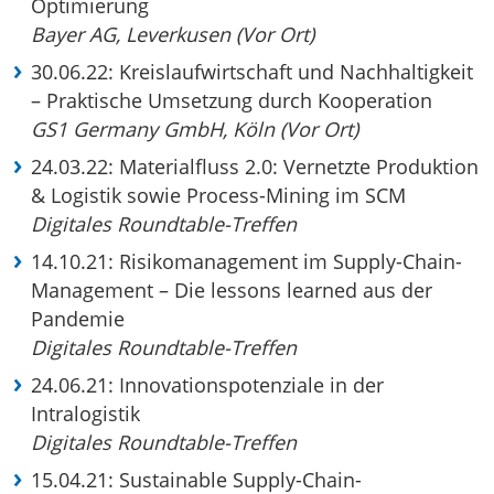
Optimierung
Bayer AG, Leverkusen (Vor Ort)
30.06.22: Kreislaufwirtschaft und Nachhaltigkeit
– Praktische Umsetzung durch Kooperation
GS1 Germany GmbH, Köln (Vor Ort)
24.03.22: Materialfluss 2.0: Vernetzte Produktion
& Logistik sowie Process-Mining im SCM
Digitales Roundtable-Treffen
14.10.21: Risikomanagement im Supply-Chain-
Management – Die lessons learned aus der
Pandemie
Digitales Roundtable-Treffen
24.06.21: Innovationspotenziale in der
Intralogistik
Digitales Roundtable-Treffen
15.04.21: Sustainable Supply-Chain-