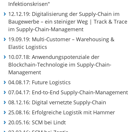
Infektionskrisen"
12.12.19: Digitalisierung der Supply-Chain im
Baugewerbe – ein steiniger Weg | Track & Trace
im Supply-Chain-Management
19.09.19: Multi-Customer – Warehousing &
Elastic Logistics
10.07.18: Anwendungspotenziale der
Blockchain-Technologie im Supply-Chain-
Management
04.08.17: Future Logistics
07.04.17: End-to-End Supply-Chain-Management
08.12.16: Digital vernetzte Supply-Chain
25.08.16: Erfolgreiche Logistik mit Hammer
20.05.16: SCM bei Lindt