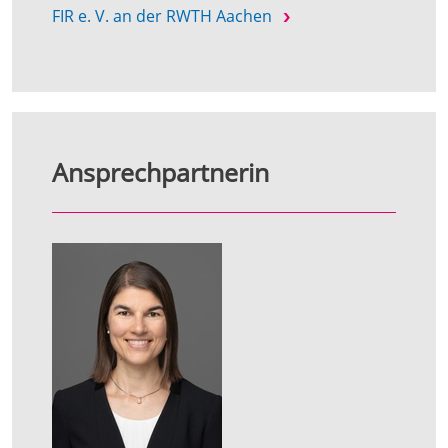
FIR e. V. an der RWTH Aachen
Ansprechpartnerin