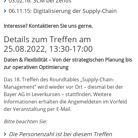
03.02.16: SCM bei Zentis
06.11.15: Digitalisierung der Supply-Chain
Interesse? Kontaktieren Sie uns gerne.
Details zum Treffen am
25.08.2022, 13:30-17:00
Daten & Flexibilität – Von der strategischen Planung bis
zur operativen Optimierung
Das 18. Treffen des Roundtables „Supply-Chain-
Management“ wird wieder vor Ort – diesmal bei der
Bayer AG in Leverkursen – stattfinden. Weitere
Informationen erhalten die Angemeldeten im Vorfeld
der Veranstaltung per E-Mail.
Bitte beachten Sie:
Die Personenzahl ist bei diesem Treffen