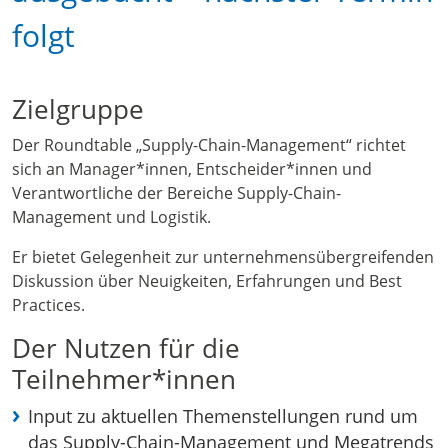
folgt
Zielgruppe
Der Roundtable „Supply-Chain-Management“ richtet
sich an Manager*innen, Entscheider*innen und
Verantwortliche der Bereiche Supply-Chain-
Management und Logistik.
Er bietet Gelegenheit zur unternehmensübergreifenden
Diskussion über Neuigkeiten, Erfahrungen und Best
Practices.
Der Nutzen für die
Teilnehmer*innen
Input zu aktuellen Themenstellungen rund um
das Supply-Chain-Management und Megatrends