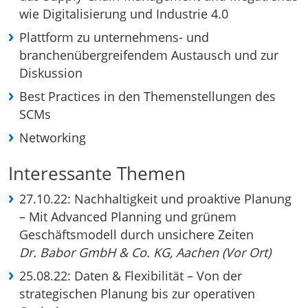
wie Digitalisierung und Industrie 4.0
Plattform zu unternehmens- und
branchenübergreifendem Austausch und zur
Diskussion
Best Practices in den Themenstellungen des
SCMs
Networking
Interessante Themen
27.10.22: Nachhaltigkeit und proaktive Planung
– Mit Advanced Planning und grünem
Geschäftsmodell durch unsichere Zeiten
Dr. Babor GmbH & Co. KG, Aachen (Vor Ort)
25.08.22: Daten & Flexibilität – Von der
strategischen Planung bis zur operativen