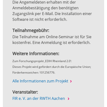
Die Angemeldeten erhalten mit der
Anmeldebestätigung den benötigten
Zugangslink per E-Mail. Die Installation einer
Software ist nicht erforderlich.
Teilnahmegebühr:
Die Teilnahme am Online-Seminar ist für Sie
kostenfrei. Eine Anmeldung ist erforderlich.
Weitere Informationen:
Zum Forschungsprojekt ‚EDIH Rheinland 2.0‘:
Dieses Projekt wird gefördert durch die Europäische Union;
Förderkennzeichen: 101256776.
Alle Informationen zum Projekt
Veranstalter:
FIR e. V. an der RWTH Aachen