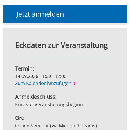
Jetzt anmelden
Eckdaten zur Veranstaltung
Termin:
14.09.2026 11:00 - 12:00
Zum Kalender hinzufügen
Anmeldeschluss:
Kurz vor Veranstaltungsbeginn.
Ort:
Online-Seminar (via Microsoft Teams)