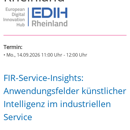
Termin:
• Mo., 14.09.2026 11:00 Uhr - 12:00 Uhr
FIR-Service-Insights:
Anwendungsfelder künstlicher
Intelligenz im industriellen
Service