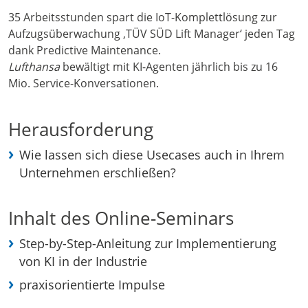
35 Arbeitsstunden spart die IoT-Komplettlösung zur
Aufzugsüberwachung ‚TÜV SÜD Lift Manager‘ jeden Tag
dank Predictive Maintenance.
Lufthansa
bewältigt mit KI-Agenten jährlich bis zu 16
Mio. Service-Konversationen.
Herausforderung
Wie lassen sich diese Usecases auch in Ihrem
Unternehmen erschließen?
Inhalt des Online-Seminars
Step-by-Step-Anleitung zur Implementierung
von KI in der Industrie
praxisorientierte Impulse