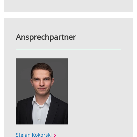
Ansprechpartner
Stefan Kokorski