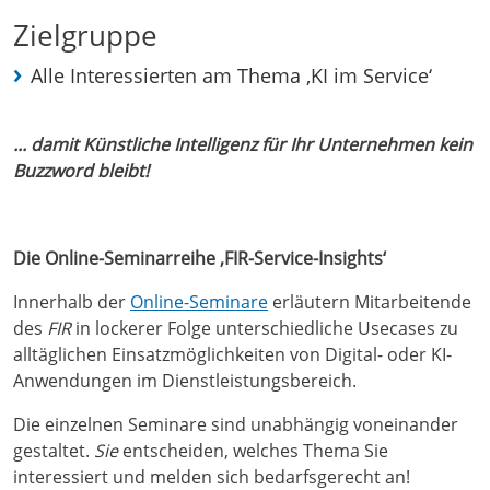
Zielgruppe
Alle Interessierten am Thema ‚KI im Service‘
... damit Künstliche Intelligenz für Ihr Unternehmen kein
Buzzword bleibt!
Die Online-Seminarreihe ‚FIR-Service-Insights‘
Innerhalb der
Online-Seminare
erläutern Mitarbeitende
des
FIR
in lockerer Folge unterschiedliche Usecases zu
alltäglichen Einsatzmöglichkeiten von Digital- oder KI-
Anwendungen im Dienstleistungsbereich.
Die einzelnen Seminare sind unabhängig voneinander
gestaltet.
Sie
entscheiden, welches Thema Sie
interessiert und melden sich bedarfsgerecht an!