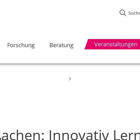
Veranstaltungen
Forschung
Beratung
achen: Innovativ Ler