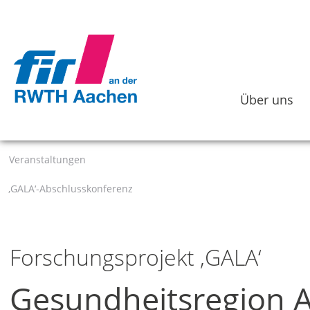
Über uns
Veranstaltungen
‚GALA‘-Abschlusskonferenz
Forschungsprojekt ‚GALA‘
Gesundheitsregion A