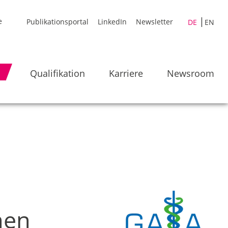
Publikationsportal
LinkedIn
Newsletter
DE
EN
Qualifikation
Karriere
Newsroom
nen