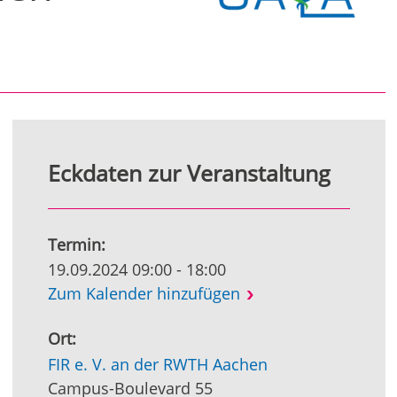
Eckdaten zur Veranstaltung
Termin:
19.09.2024 09:00 - 18:00
Zum Kalender hinzufügen
Ort:
FIR e. V. an der RWTH Aachen
Campus-Boulevard 55