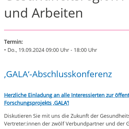
und Arbeiten
Termin:
• Do., 19.09.2024 09:00 Uhr - 18:00 Uhr
‚GALA‘-Abschlusskonferenz
Herzliche Einladung an alle Interessierten zur öffe
Forschungsprojekts ‚GALA‘!
Diskutieren Sie mit uns die Zukunft der Gesundhe
Vertreter:innen der zwölf Verbundpartner und der