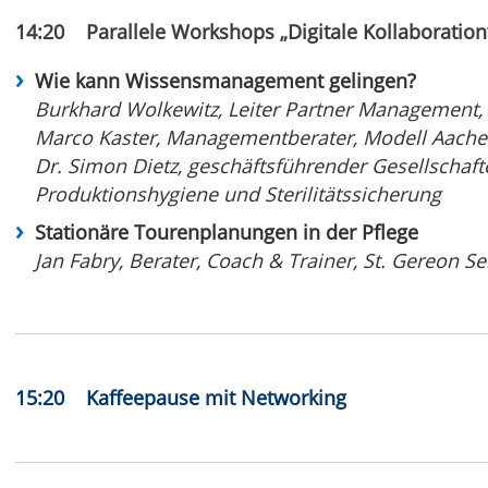
14:20 Parallele Workshops „Digitale
Kollaboration
Wie kann Wissensmanagement gelingen?
Burkhard Wolkewitz, Leiter Partner Management
Marco Kaster, Managementberater, Modell Aac
Dr. Simon Dietz, geschäftsführender Gesellschaft
Produktionshygiene und Sterilitätssicherung
Stationäre Tourenplanungen in der Pflege
Jan Fabry, Berater, Coach & Trainer, St. Gereon
15:20 Kaffeepause mit Networking