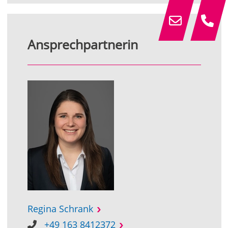
Ansprechpartnerin
Regina Schrank
+49 163 8412372