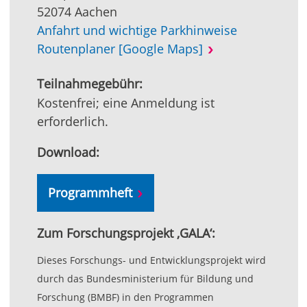
52074 Aachen
Anfahrt und wichtige Parkhinweise
Routenplaner [Google Maps]
Teilnahmegebühr:
Kostenfrei; eine Anmeldung ist
erforderlich.
Download:
Programmheft
Zum Forschungsprojekt ‚GALA‘:
Dieses Forschungs- und Entwicklungsprojekt wird
durch das Bundesministerium für Bildung und
Forschung (BMBF) in den Programmen