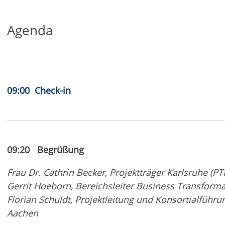
Agenda
09:00 Check-in
09:20 Begrüßung
Frau Dr. Cathrin Becker, Projektträger Karlsruhe (P
Gerrit Hoeborn, Bereichsleiter Business Transform
Florian Schuldt, Projektleitung und Konsortialführ
Aachen