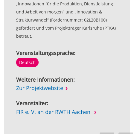
„Innovationen für die Produktion, Dienstleistung
und Arbeit von morgen“ und „Innovation &
Strukturwandel“ (Fördernummer: 02L20B100)
gefördert und vom Projektträger Karlsruhe (PTKA)
betreut.
Veranstaltungssprache:
Deutsch
Weitere Informationen:
Zur Projektwebsite
Veranstalter:
FIR e. V. an der RWTH Aachen