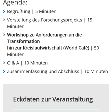
Agenda:
Begrüßung | 5 Minuten
Vorstellung des Forschungsprojekts | 15
Minuten
Workshop zu Anforderungen an die
Transformation
hin zur Kreislaufwirtschaft (World Café)
| 50
Minuten
Q & A | 10 Minuten
Zusammenfassung und Abschluss | 10 Minuten
Eckdaten zur Veranstaltung