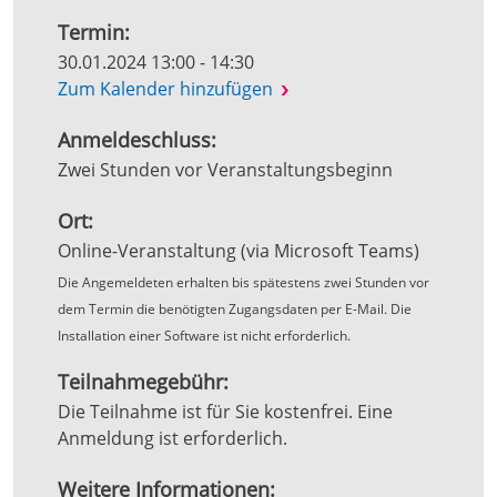
Termin:
30.01.2024 13:00 - 14:30
Zum Kalender hinzufügen
Anmeldeschluss:
Zwei Stunden vor Veranstaltungsbeginn
Ort:
Online-Veranstaltung (via Microsoft Teams)
Die Angemeldeten erhalten bis spätestens zwei Stunden vor
dem Termin die benötigten Zugangsdaten per E-Mail. Die
Installation einer Software ist nicht erforderlich.
Teilnahmegebühr:
Die Teilnahme ist für Sie kostenfrei. Eine
Anmeldung ist erforderlich.
Weitere Informationen: