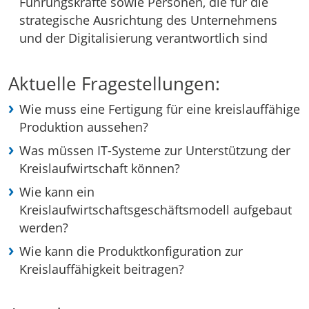
Führungskräfte sowie Personen, die für die
strategische Ausrichtung des Unternehmens
und der Digitalisierung verantwortlich sind
Aktuelle Fragestellungen:
Wie muss eine Fertigung für eine kreislauffähige
Produktion aussehen?
Was müssen IT-Systeme zur Unterstützung der
Kreislaufwirtschaft können?
Wie kann ein
Kreislaufwirtschaftsgeschäftsmodell aufgebaut
werden?
Wie kann die Produktkonfiguration zur
Kreislauffähigkeit beitragen?