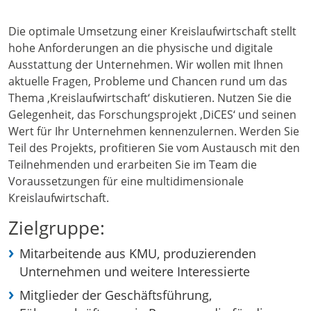
Die optimale Umsetzung einer Kreislaufwirtschaft stellt
hohe Anforderungen an die physische und digitale
Ausstattung der Unternehmen. Wir wollen mit Ihnen
aktuelle Fragen, Probleme und Chancen rund um das
Thema ‚Kreislaufwirtschaft‘ diskutieren. Nutzen Sie die
Gelegenheit, das Forschungsprojekt ‚DiCES‘ und seinen
Wert für Ihr Unternehmen kennenzulernen. Werden Sie
Teil des Projekts, profitieren Sie vom Austausch mit den
Teilnehmenden und erarbeiten Sie im Team die
Voraussetzungen für eine multidimensionale
Kreislaufwirtschaft.
Zielgruppe:
Mitarbeitende aus KMU, produzierenden
Unternehmen und weitere Interessierte
Mitglieder der Geschäftsführung,