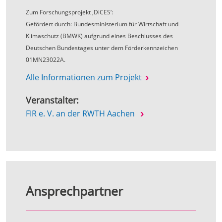
Zum Forschungsprojekt ‚DiCES‘:
Gefördert durch: Bundesministerium für Wirtschaft und
Klimaschutz (BMWK) aufgrund eines Beschlusses des
Deutschen Bundestages unter dem Förderkennzeichen
01MN23022A.
Alle Informationen zum Projekt
Veranstalter:
FIR e. V. an der RWTH Aachen
Ansprechpartner