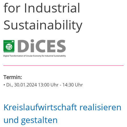
for Industrial
Sustainability
Termin:
• Di., 30.01.2024 13:00 Uhr - 14:30 Uhr
Kreislaufwirtschaft realisieren
und gestalten