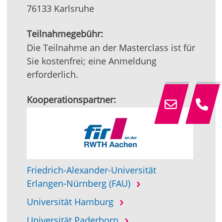
76133 Karlsruhe
Teilnahmegebühr:
Die Teilnahme an der Masterclass ist für
Sie kostenfrei; eine Anmeldung
erforderlich.
Kooperationspartner:
Friedrich-Alexander-Universität
Erlangen-Nürnberg (FAU)
Universität Hamburg
Universität Paderborn