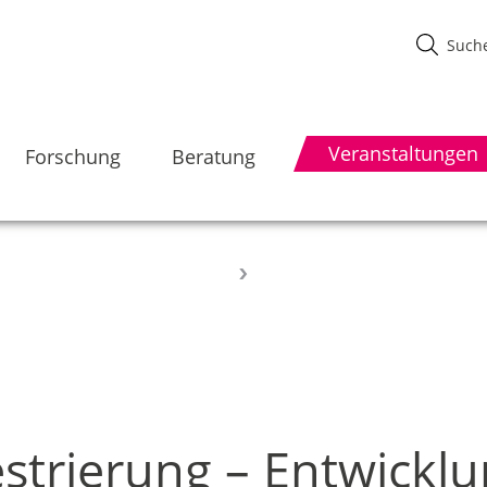
Veranstaltungen
Forschung
Beratung
strierung – Entwickl