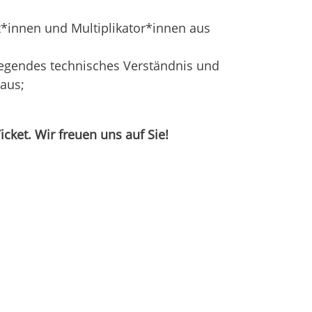
t*innen und Multiplikator*innen aus
legendes technisches Verständnis und
aus;
Ticket. Wir freuen uns auf Sie!