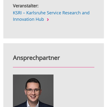
Veranstalter:
KSRI – Karlsruhe Service Research and
Innovation Hub
Ansprechpartner