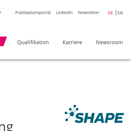
Publikationsportal
LinkedIn
Newsletter
DE
EN
Qualifikation
Karriere
Newsroom
ung