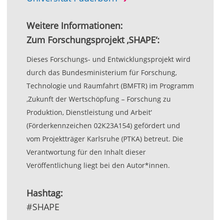
Weitere Informationen:
Zum Forschungsprojekt ‚SHAPE‘:
Dieses Forschungs- und Entwicklungsprojekt wird
durch das Bundesministerium für Forschung,
Technologie und Raumfahrt (BMFTR) im Programm
‚Zukunft der Wertschöpfung – Forschung zu
Produktion, Dienstleistung und Arbeit‘
(Förderkennzeichen 02K23A154) gefördert und
vom Projektträger Karlsruhe (PTKA) betreut. Die
Verantwortung für den Inhalt dieser
Veröffentlichung liegt bei den Autor*innen.
Hashtag:
#SHAPE