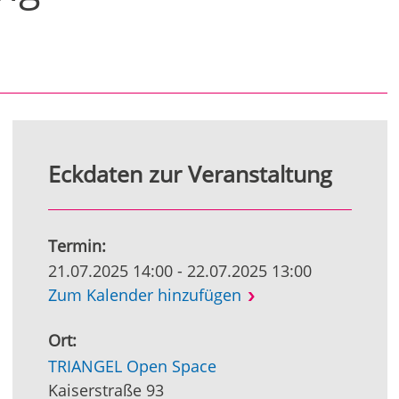
Eckdaten zur Veranstaltung
Termin:
21.07.2025 14:00 - 22.07.2025 13:00
Zum Kalender hinzufügen
Ort:
TRIANGEL Open Space
Kaiserstraße 93