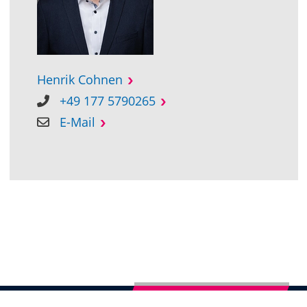
Henrik Cohnen
+49 177 5790265
E-Mail