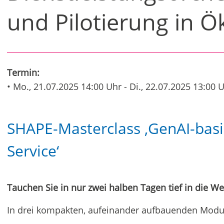
und Pilotierung in 
Termin:
• Mo., 21.07.2025 14:00 Uhr - Di., 22.07.2025 13:00 
SHAPE-Masterclass ‚GenAI-basi
Service‘
Tauchen Sie in nur zwei halben Tagen tief in die Wel
In drei kompakten, aufeinander aufbauenden Modul