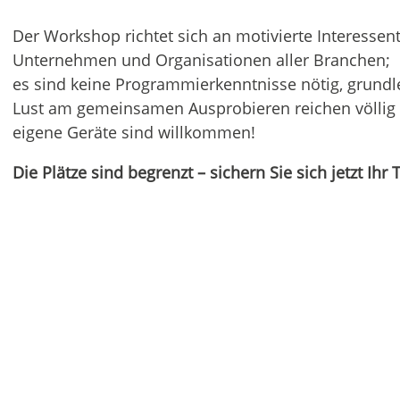
Der Workshop richtet sich an motivierte Interessen
Unternehmen und Organisationen aller Branchen;
es sind keine Programmier­kenntnisse nötig, grund
Lust am gemeinsamen Ausprobieren reichen völlig 
eigene Geräte sind willkommen!
Die Plätze sind begrenzt – sichern Sie sich jetzt Ihr 