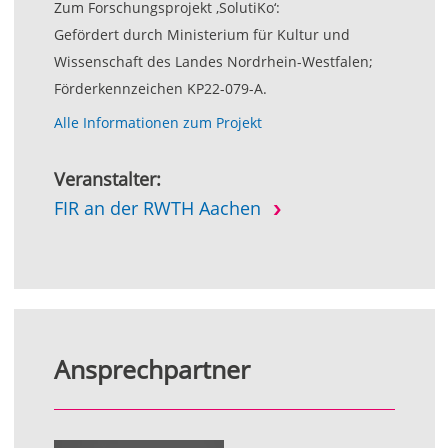
Zum Forschungsprojekt ‚SolutiKo‘:
Gefördert durch Ministerium für Kultur und
Wissenschaft des Landes Nordrhein-Westfalen;
Förderkennzeichen KP22-079-A.
Alle Informationen zum Projekt
Veranstalter:
FIR an der RWTH Aachen
Ansprechpartner