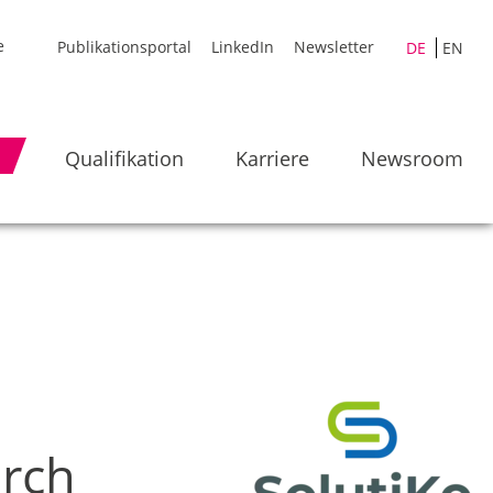
Publikationsportal
LinkedIn
Newsletter
DE
EN
Qualifikation
Karriere
Newsroom
urch