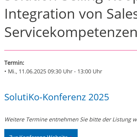
Integration von Sale
Servicekompetenze
Termin:
• Mi., 11.06.2025 09:30 Uhr - 13:00 Uhr
SolutiKo-Konferenz 2025
Weitere Termine entnehmen Sie bitte der Listung we