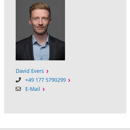
David Evers
+49 177 5790299
E-Mail