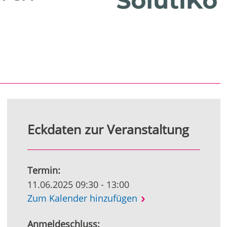
Eckdaten zur Veranstaltung
Termin:
11.06.2025 09:30 - 13:00
Zum Kalender hinzufügen
Anmeldeschluss: