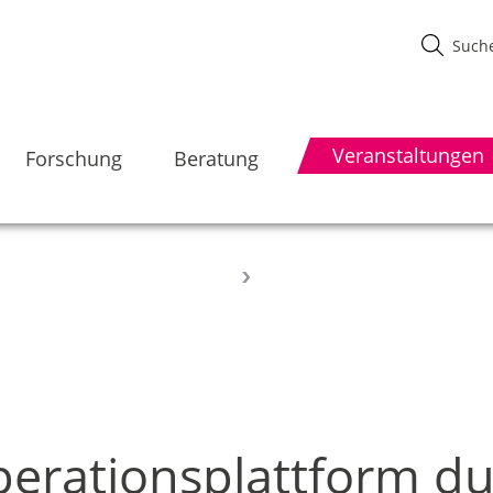
Veranstaltungen
Forschung
Beratung
perationsplattform d