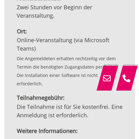
Zwei Stunden vor Beginn der
Veranstaltung.
Ort:
Online-Veranstaltung (via Microsoft
Teams)
Die Angemeldeten erhalten rechtzeitig vor dem
Termin die benötigten Zugangsdaten per E-Mail.
Die Installation einer Software ist nicht
erforderlich.
Teilnahmegebühr:
Die Teilnahme ist für Sie kostenfrei. Eine
Anmeldung ist erforderlich.
Weitere Informationen: