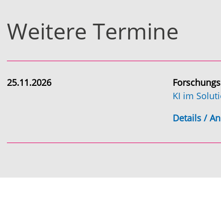
Weitere Termine
25.11.2026
Forschungsp
KI im Soluti
Details / 