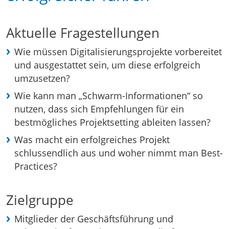
Aktuelle Fragestellungen
Wie müssen Digitalisierungsprojekte vorbereitet
und ausgestattet sein, um diese erfolgreich
umzusetzen?
Wie kann man „Schwarm-Informationen“ so
nutzen, dass sich Empfehlungen für ein
bestmögliches Projektsetting ableiten lassen?
Was macht ein erfolgreiches Projekt
schlussendlich aus und woher nimmt man Best-
Practices?
Zielgruppe
Mitglieder der Geschäftsführung und