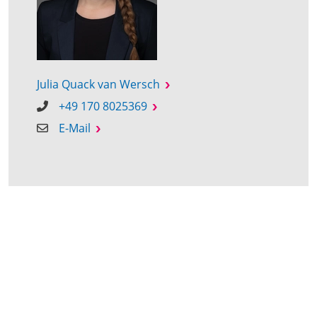
Julia Quack van Wersch
+49 170 8025369
E-Mail