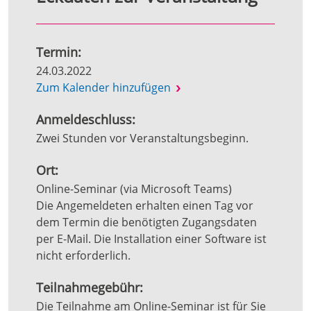
Termin:
24.03.2022
Zum Kalender hinzufügen
Anmeldeschluss:
Zwei Stunden vor Veranstaltungsbeginn.
Ort:
Online-Seminar (via Microsoft Teams)
Die Angemeldeten erhalten einen Tag vor
dem Termin die benötigten Zugangsdaten
per E-Mail. Die Installation einer Software ist
nicht erforderlich.
Teilnahmegebühr:
Die Teilnahme am Online-Seminar ist für Sie