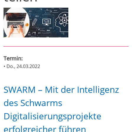
Termin:
• Do., 24.03.2022
SWARM – Mit der Intelligenz
des Schwarms
Digitalisierungsprojekte
erfolgreicher führen