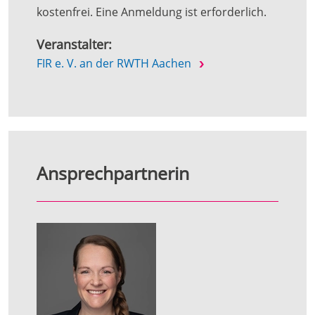
kostenfrei. Eine Anmeldung ist erforderlich.
Veranstalter:
FIR e. V. an der RWTH Aachen
Ansprechpartnerin