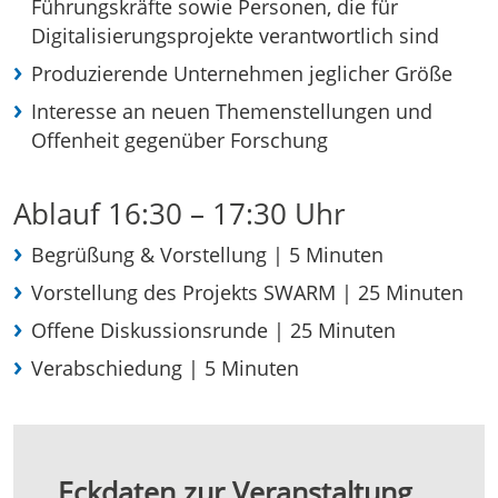
Führungskräfte sowie Personen, die für
Digitalisierungsprojekte verantwortlich sind
Produzierende Unternehmen jeglicher Größe
Interesse an neuen Themenstellungen und
Offenheit gegenüber Forschung
Ablauf 16:30 – 17:30 Uhr
Begrüßung & Vorstellung | 5 Minuten
Vorstellung des Projekts SWARM | 25 Minuten
Offene Diskussionsrunde | 25 Minuten
Verabschiedung | 5 Minuten
Eckdaten zur Veranstaltung