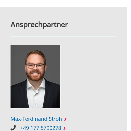
Ansprechpartner
Max-Ferdinand Stroh
+49 177 5790278