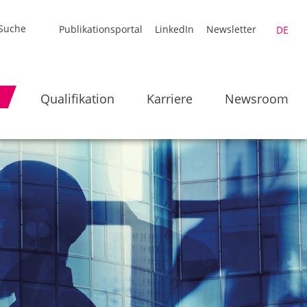
Publikationsportal
LinkedIn
Newsletter
DE
Qualifikation
Karriere
Newsroom