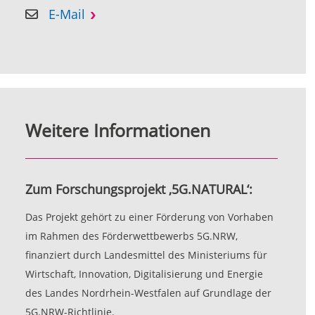
E-Mail
Weitere Informationen
Zum Forschungsprojekt ‚5G.NATURAL‘:
Das Projekt gehört zu einer Förderung von Vorhaben
im Rahmen des Förderwettbewerbs 5G.NRW,
finanziert durch Landesmittel des Ministeriums für
Wirtschaft, Innovation, Digitalisierung und Energie
des Landes Nordrhein-Westfalen auf Grundlage der
5G.NRW-Richtlinie.