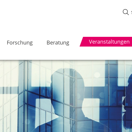
Veranstaltungen
Forschung
Beratung