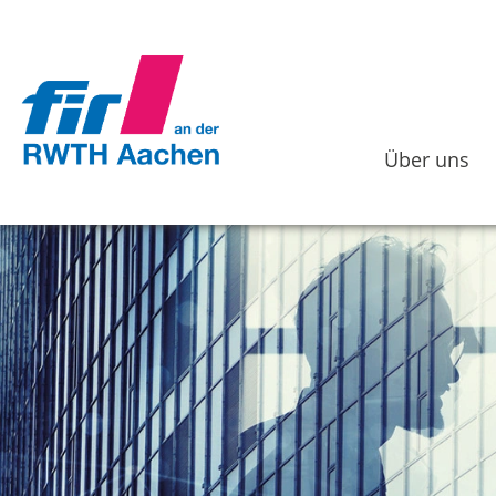
Über uns