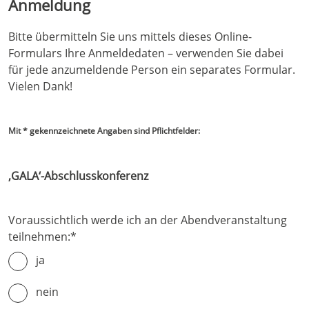
Anmeldung
Bitte übermitteln Sie uns mittels dieses Online-
Formulars Ihre Anmeldedaten – verwenden Sie dabei
für jede anzumeldende Person ein separates Formular.
Vielen Dank!
Mit * gekennzeichnete Angaben sind Pflichtfelder:
‚GALA‘-Abschlusskonferenz
Voraussichtlich werde ich an der Abendveranstaltung
teilnehmen:
*
ja
nein