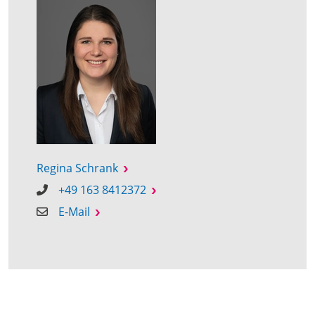
Regina Schrank
+49 163 8412372
E-Mail