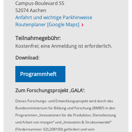
Campus-Boulevard 55
52074 Aachen
Anfahrt und wichtige Parkhinweise
Routenplaner [Google Maps]
Teilnahmegebühr:
Kostenfrei; eine Anmeldung ist erforderlich.
Download:
Programmheft
Zum Forschungsprojekt ‚GALA‘:
Dieses Forschungs- und Entwicklungsprojekt wird durch das
Bundesministerium für Bildung und Forschung (BMBF) in den
Programmen „Innovationen für die Produktion, Dienstleistung
und Arbeit von morgen“ und „Innovation & Strukturwandel“
(Fördernummer: 02L20B100) gefördert und vom