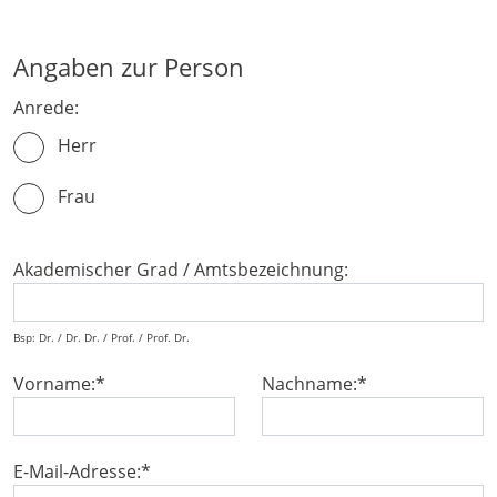
Angaben zur Person
Anrede:
Herr
Frau
Akademischer Grad / Amtsbezeichnung:
Bsp: Dr. / Dr. Dr. / Prof. / Prof. Dr.
Vorname:
*
Nachname:
*
E-Mail-Adresse:
*