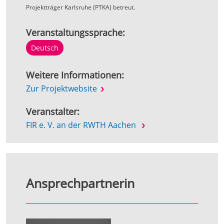
Projektträger Karlsruhe (PTKA) betreut.
Veranstaltungssprache:
Deutsch
Weitere Informationen:
Zur Projektwebsite
Veranstalter:
FIR e. V. an der RWTH Aachen
Ansprechpartnerin