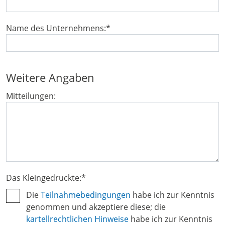
Name des Unternehmens:
*
Weitere Angaben
Mitteilungen:
Das Kleingedruckte:
*
Die
Teilnahmebedingungen
habe ich zur Kenntnis
genommen und akzeptiere diese; die
kartellrechtlichen Hinweise
habe ich zur Kenntnis