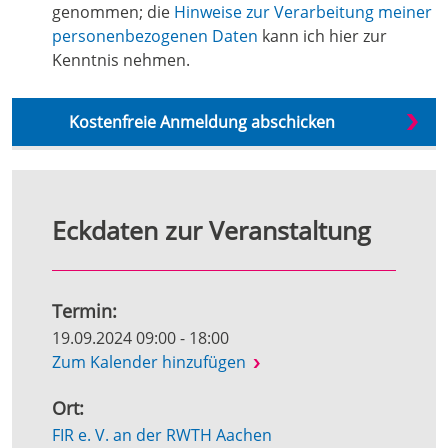
genommen; die
Hinweise zur Verarbeitung meiner
personenbezogenen Daten
kann ich hier zur
Kenntnis nehmen.
Eckdaten zur Veranstaltung
Termin:
19.09.2024 09:00 - 18:00
Zum Kalender hinzufügen
Ort:
FIR e. V. an der RWTH Aachen