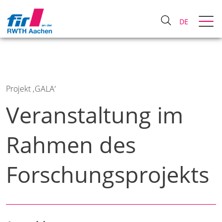
DE
Projekt ‚GALA‘
Veranstaltung im
Rahmen des
Forschungsprojekts