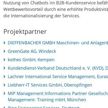
Nutzung von Chatbots im B2B-Kundenservice befähig
Wettbewerbsvorteil durch eine erhöhte Produktivität
die Internationalisierung der Services.
Projektpartner
DIEFFENBACHER GMBH Maschinen- und Anlagenb
GreenGate AG, Windeck
kothes GmbH, Kempen
Kundendienst-Verband Deutschland e. V. (KVD), 
Lachner International Service Management, Eura
Liebherr-IT Services GmbH, Oberopfingen
MIP Management Informations Partner Gesellsch
Management- Training mbH, München