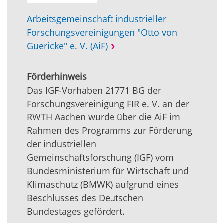
Arbeitsgemeinschaft industrieller
Forschungsvereinigungen "Otto von
Guericke" e. V. (AiF)
Förderhinweis
Das IGF-Vorhaben 21771 BG der
Forschungsvereinigung FIR e. V. an der
RWTH Aachen wurde über die AiF im
Rahmen des Programms zur Förderung
der industriellen
Gemeinschaftsforschung (IGF) vom
Bundesministerium für Wirtschaft und
Klimaschutz (BMWK) aufgrund eines
Beschlusses des Deutschen
Bundestages gefördert.