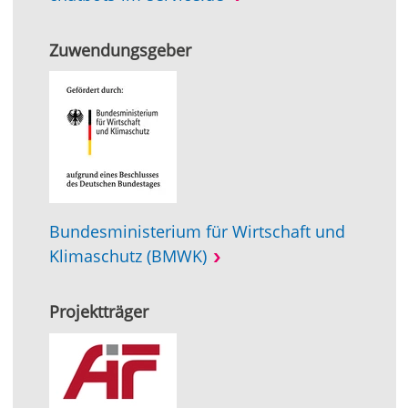
Zuwendungsgeber
Bundesministerium für Wirtschaft und
Klimaschutz (BMWK)
Projektträger