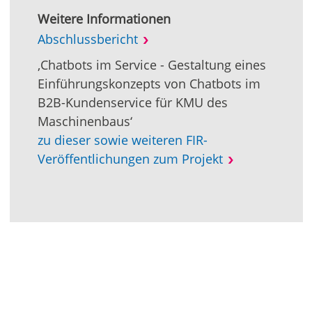
Weitere Informationen
Abschlussbericht
‚Chatbots im Service - Gestaltung eines
Einführungskonzepts von Chatbots im
B2B-Kundenservice für KMU des
Maschinenbaus‘
zu dieser sowie weiteren FIR-
Veröffentlichungen zum Projekt