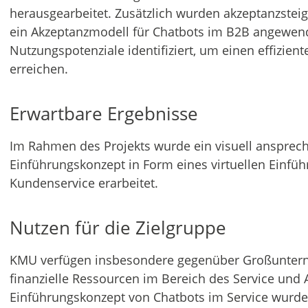
herausgearbeitet. Zusätzlich wurden akzeptanzste
ein Akzeptanzmodell für Chatbots im B2B angewen
Nutzungspotenziale identifiziert, um einen effizient
erreichen.
Erwartbare Ergebnisse
Im Rahmen des Projekts wurde ein visuell ansprec
Einführungskonzept in Form eines virtuellen Einfüh
Kundenservice erarbeitet.
Nutzen für die Zielgruppe
KMU verfügen insbesondere gegenüber Großuntern
finanzielle Ressourcen im Bereich des Service und 
Einführungskonzept von Chatbots im Service wur