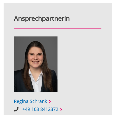
Ansprechpartnerin
Regina Schrank
+49 163 8412372