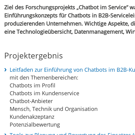
Ziel des Forschungsprojekts „Chatbot im Service“ w
Einführungskonzepts für Chatbots in B2B-Servicele
produzierenden Unternehmen. Wichtige Aspekte, di
eine Technologieübersicht, Datenmanagement, Wirts
Projektergebnis
Leitfaden zur Einführung von Chatbots im B2B-K
mit den Themenbereichen:
Chatbots im Profil
Chatbots im Kundenservice
Chatbot-Anbieter
Mensch, Technik und Organisation
Kundenakzeptanz
Potenzialbewertung