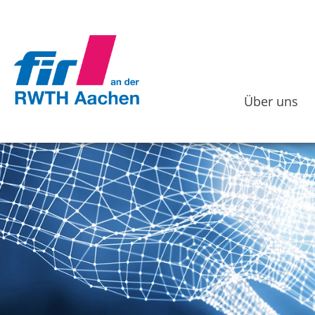
Über uns