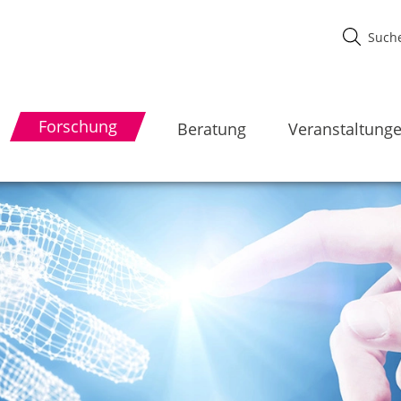
Forschung
Beratung
Veranstaltung