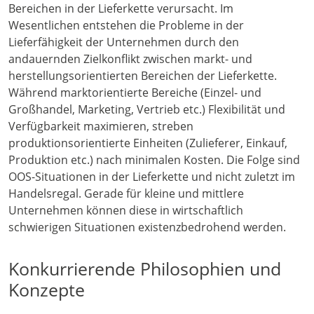
Bereichen in der Lieferkette verursacht. Im
Wesentlichen entstehen die Probleme in der
Lieferfähigkeit der Unternehmen durch den
andauernden Zielkonflikt zwischen markt- und
herstellungsorientierten Bereichen der Lieferkette.
Während marktorientierte Bereiche (Einzel- und
Großhandel, Marketing, Vertrieb etc.) Flexibilität und
Verfügbarkeit maximieren, streben
produktionsorientierte Einheiten (Zulieferer, Einkauf,
Produktion etc.) nach minimalen Kosten. Die Folge sind
OOS-Situationen in der Lieferkette und nicht zuletzt im
Handelsregal. Gerade für kleine und mittlere
Unternehmen können diese in wirtschaftlich
schwierigen Situationen existenzbedrohend werden.
Konkurrierende Philosophien und
Konzepte