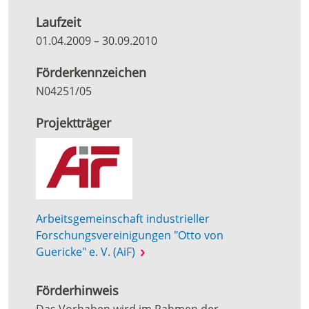
Laufzeit
01.04.2009
–
30.09.2010
Förderkennzeichen
N04251/05
Projektträger
Arbeitsgemeinschaft industrieller
Forschungsvereinigungen "Otto von
Guericke" e. V. (AiF)
Förderhinweis