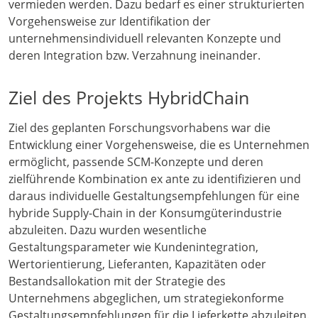
vermieden werden. Dazu bedarf es einer strukturierten
Vorgehensweise zur Identifikation der
unternehmensindividuell relevanten Konzepte und
deren Integration bzw. Verzahnung ineinander.
Ziel des Projekts HybridChain
Ziel des geplanten Forschungsvorhabens war die
Entwicklung einer Vorgehensweise, die es Unternehmen
ermöglicht, passende SCM-Konzepte und deren
zielführende Kombination ex ante zu identifizieren und
daraus individuelle Gestaltungsempfehlungen für eine
hybride Supply-Chain in der Konsumgüterindustrie
abzuleiten. Dazu wurden wesentliche
Gestaltungsparameter wie Kundenintegration,
Wertorientierung, Lieferanten, Kapazitäten oder
Bestandsallokation mit der Strategie des
Unternehmens abgeglichen, um strategiekonforme
Gestaltungsempfehlungen für die Lieferkette abzuleiten.