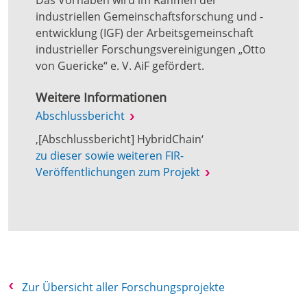
Das Vorhaben wird im Rahmen der
industriellen Gemeinschaftsforschung und -
entwicklung (IGF) der Arbeitsgemeinschaft
industrieller Forschungsvereinigungen „Otto
von Guericke“ e. V. AiF gefördert.
Weitere Informationen
Abschlussbericht
‚[Abschlussbericht] HybridChain‘
zu dieser sowie weiteren FIR-
Veröffentlichungen zum Projekt
Zur Übersicht aller Forschungsprojekte