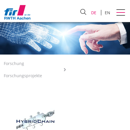
DE
EN
Forschung
Forschungsprojekte