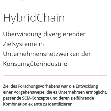
HybridChain
Überwindung divergierender
Zielsysteme in
Unternehmensnetzwerken der
Konsumgüterindustrie
Ziel des Forschungsvorhabens war die Entwicklung
einer Vorgehensweise, die es Unternehmen ermöglicht,
passende SCM-Konzepte und deren zielführende
Kombination ex ante zu identifizieren.