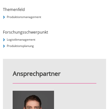
Themenfeld
Produktionsmanagement
Forschungsschwerpunkt
Logistikmanagement
Produktionsplanung
Ansprechpartner