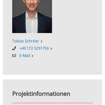
Tobias Schröer
+49 172 5291750
E-Mail
Projektinformationen