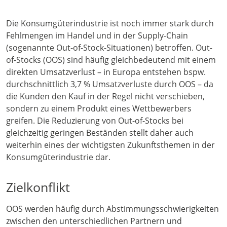
Die Konsumgüterindustrie ist noch immer stark durch
Fehlmengen im Handel und in der Supply-Chain
(sogenannte Out-of-Stock-Situationen) betroffen. Out-
of-Stocks (OOS) sind häufig gleichbedeutend mit einem
direkten Umsatzverlust – in Europa entstehen bspw.
durchschnittlich 3,7 % Umsatzverluste durch OOS – da
die Kunden den Kauf in der Regel nicht verschieben,
sondern zu einem Produkt eines Wettbewerbers
greifen. Die Reduzierung von Out-of-Stocks bei
gleichzeitig geringen Beständen stellt daher auch
weiterhin eines der wichtigsten Zukunftsthemen in der
Konsumgüterindustrie dar.
Zielkonflikt
OOS werden häufig durch Abstimmungsschwierigkeiten
zwischen den unterschiedlichen Partnern und