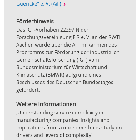
Guericke" e. V. (AiF)
Förderhinweis
Das IGF-Vorhaben 22297 N der
Forschungsvereinigung FIR e. V. an der RWTH
Aachen wurde über die AiF im Rahmen des
Programms zur Förderung der industriellen
Gemeinschaftsforschung (IGF) vom
Bundesministerium für Wirtschaft und
Klimaschutz (BMWK) aufgrund eines
Beschlusses des Deutschen Bundestages
gefördert.
Weitere Informationen
‚Understanding service complexity in
manufacturing companies: Insights and
implications from a mixed methods study on
drivers and levers of complexity‘