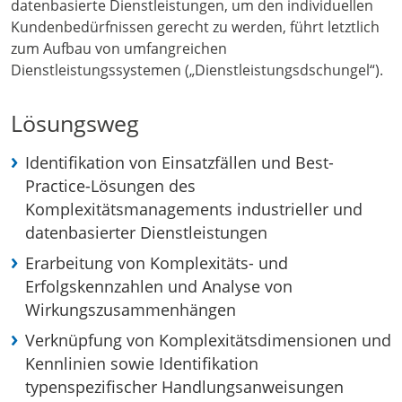
datenbasierte Dienstleistungen, um den individuellen
Kundenbedürfnissen gerecht zu werden, führt letztlich
zum Aufbau von umfangreichen
Dienstleistungssystemen („Dienstleistungsdschungel“).
Lösungsweg
Identifikation von Einsatzfällen und Best-
Practice-Lösungen des
Komplexitätsmanagements industrieller und
datenbasierter Dienstleistungen
Erarbeitung von Komplexitäts- und
Erfolgskennzahlen und Analyse von
Wirkungszusammenhängen
Verknüpfung von Komplexitätsdimensionen und
Kennlinien sowie Identifikation
typenspezifischer Handlungsanweisungen