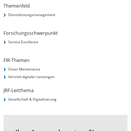
Themenfeld
Dienstleistungsmanagement
Forschungsschwerpunkt
Service Excellence
FIR-Themen
Smart Maintenance
Vertrieb digitaler Leistungen
JRF-Leitthema
Gesellschaft & Digitalisierung