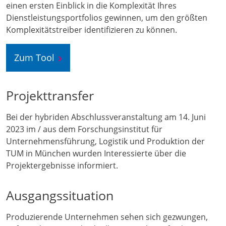
einen ersten Einblick in die Komplexität Ihres
Dienstleistungsportfolios gewinnen, um den größten
Komplexitätstreiber identifizieren zu können.
Zum Tool
Projekttransfer
Bei der hybriden Abschlussveranstaltung am 14. Juni
2023 im / aus dem Forschungsinstitut für
Unternehmensführung, Logistik und Produktion der
TUM in München wurden Interessierte über die
Projektergebnisse informiert.
Ausgangssituation
Produzierende Unternehmen sehen sich gezwungen,