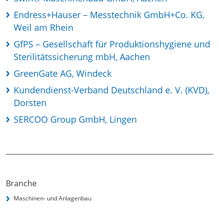
Endress+Hauser – Messtechnik GmbH+Co. KG,
Weil am Rhein
GfPS – Gesellschaft für Produktionshygiene und
Sterilitätssicherung mbH, Aachen
GreenGate AG, Windeck
Kundendienst-Verband Deutschland e. V. (KVD),
Dorsten
SERCOO Group GmbH, Lingen
Branche
Maschinen- und Anlagenbau