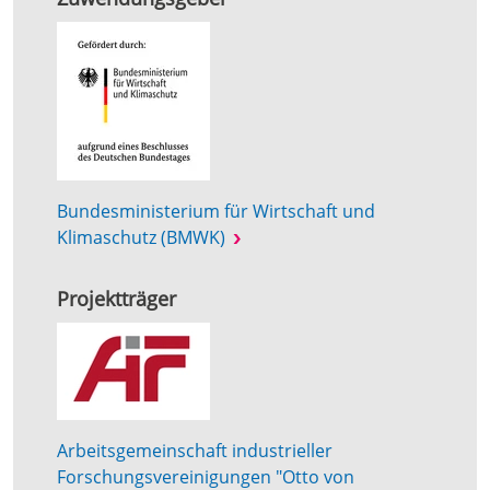
Bundesministerium für Wirtschaft und
Klimaschutz (BMWK)
Projektträger
Arbeitsgemeinschaft industrieller
Forschungsvereinigungen "Otto von