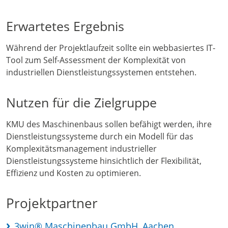
Erwartetes Ergebnis
Während der Projektlaufzeit sollte ein webbasiertes IT-
Tool zum Self-Assessment der Komplexität von
industriellen Dienstleistungssystemen entstehen.
Nutzen für die Zielgruppe
KMU des Maschinenbaus sollen befähigt werden, ihre
Dienstleistungssysteme durch ein Modell für das
Komplexitätsmanagement industrieller
Dienstleistungssysteme hinsichtlich der Flexibilität,
Effizienz und Kosten zu optimieren.
Projektpartner
3win® Maschinenbau GmbH, Aachen