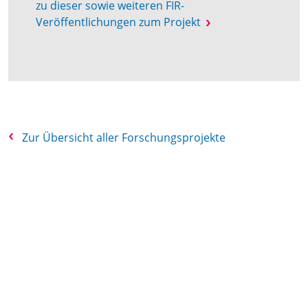
zu dieser sowie weiteren FIR-
Veröffentlichungen zum Projekt
Zur Übersicht aller Forschungsprojekte