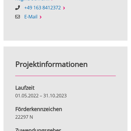
+49 163 8412372
E-Mail
Projektinformationen
Laufzeit
01.05.2022
–
31.10.2023
Förderkennzeichen
22297 N
Zuwendungsgeber