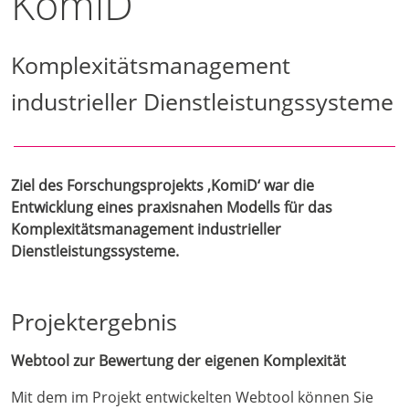
KomiD
Komplexitätsmanagement
industrieller Dienstleistungssysteme
Ziel des Forschungsprojekts ‚KomiD‘ war die
Entwicklung eines praxisnahen Modells für das
Komplexitätsmanagement industrieller
Dienstleistungssysteme.
Projektergebnis
Webtool zur Bewertung der eigenen Komplexität
Mit dem im Projekt entwickelten Webtool können Sie