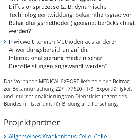
Diffusionsprozesse (z. B. dynamische
Technologieentwicklung, Bekanntheitsgrad von
Behandlungsmethoden) geeignet berücksichtigt
werden?
Inwieweit können Methoden aus anderen
Anwendungsbereichen auf die
Internationalisierung medizinischer
Dienstleistungen angewandt werden?
Das Vorhaben MEDICAL EXPORT lieferte einen Beitrag
zur Bekanntmachung 227 - 77620 - 1/3 „Exportfähigkeit
und Internationalisierung von Dienstleistungen“ des
Bundesministeriums für Bildung und Forschung.
Projektpartner
Allgemeines Krankenhaus Celle, Celle