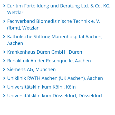
Euritim Fortbildung und Beratung Ltd. & Co. KG,
Wetzlar
Fachverband Biomedizinische Technik e. V.
(fbmt), Wetzlar
Katholische Stiftung Marienhospital Aachen,
Aachen
Krankenhaus Düren GmbH , Düren
Rehaklinik An der Rosenquelle, Aachen
Siemens AG, München
Uniklinik RWTH Aachen (UK Aachen), Aachen
Universitätsklinikum Köln , Köln
Universitätsklinikum Düsseldorf, Düsseldorf