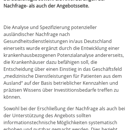
Nachfrage- als auch der Angebotsseite.
Die Analyse und Spezifizierung potenzieller
ausländischer Nachfrage nach
Gesundheitsdienstleistungen in/aus Deutschland
einerseits wurde ergänzt durch die Entwicklung einer
krankenhausbezogenen Potenzialanalyse andererseits,
die Krankenhäuser dazu befähigen soll, die
Entscheidung über einen Einstieg in das Geschäftsfeld
„medizinische Dienstleistungen für Patienten aus dem
Ausland“ auf der Basis betrieblicher Kennzahlen und
präzisen Wissens über Investitionsbedarfe treffen zu
können.
Sowohl bei der Erschließung der Nachfrage als auch bei
der Unterstützung des Angebots sollten
informationstechnische Möglichkeiten systematisch
erhoben und nutzbar gemacht werden. Dies bezieht