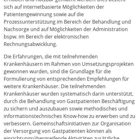
sich auf internetbasierte Möglichkeiten der
Patientengewinnung sowie auf die
Prozessunterstützung im Bereich der Behandlung und
Nachsorge und auf Möglichkeiten der Administration
bspw. im Bereich der elektronischen
Rechnungsabwicklung.
Die Erfahrungen, die mit teilnehmenden
Krankenhäusern im Rahmen von Umsetzungsprojekten
gewonnen wurden, sind die Grundlage für die
Formulierung von entsprechenden Empfehlungen für
weitere Krankenhäuser. Die teilnehmenden
Krankenhäuser wurden systematisch darin unterstützt,
durch die Behandlung von Gastpatienten Beschäftigung
zu sichern und auszubauen sowie methodisches und
informationstechnisches Know-how zu erwerben und zu
verbessern. Gemeinschaftsinitiativen zur Organisation
der Versorgung von Gastpatienten können als
einrichtungsübergreifende Aktivitäten zusätzliche