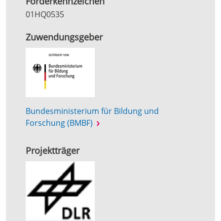
Förderkennzeichen
01HQ0535
Zuwendungsgeber
Bundesministerium für Bildung und
Forschung (BMBF)
Projektträger