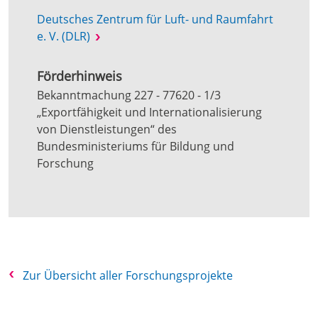
Deutsches Zentrum für Luft- und Raumfahrt
e. V. (DLR)
Förderhinweis
Bekanntmachung 227 - 77620 - 1/3
„Exportfähigkeit und Internationalisierung
von Dienstleistungen“ des
Bundesministeriums für Bildung und
Forschung
Zur Übersicht aller Forschungsprojekte