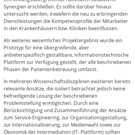
Synergien erschließen. Es sollte darüber hinaus
untersucht werden, inwiefern die neu zu erbringenden
Dienstleistungen die Kompetenzprofile der Mitarbeiter
in den Krankenhäusern bzw. Kliniken beeinflussen.
Als weiteres wesentliches Projektergebnis wurde ein
Prototyp für eine übergreifende, aber
anbieterspezifisch gestaltbare, informationstechnische
Plattform zur Verfügung gestellt, der alle beschriebenen
Phasen der Patientenbetreuung umfasst.
In mehreren Wissenschaftsdisziplinen existieren bereits
relevante Ansätze, die isoliert betrachtet jedoch keine
befriedigende Lösung der beschriebenen
Problemstellung ermöglichen. Durch eine
Berücksichtigung und Zusammenführung der Ansätze
zum Service-Engineering, zur Organisationsgestaltung,
zur Internationalisierung, zur Medienwahl sowie zur
Ökonomik der Intermediation (IT- Plattform) sollten