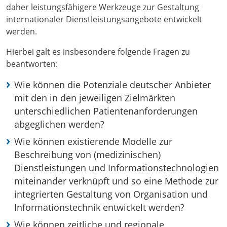
daher leistungsfähigere Werkzeuge zur Gestaltung
internationaler Dienstleistungsangebote entwickelt
werden.
Hierbei galt es insbesondere folgende Fragen zu
beantworten:
Wie können die Potenziale deutscher Anbieter
mit den in den jeweiligen Zielmärkten
unterschiedlichen Patientenanforderungen
abgeglichen werden?
Wie können existierende Modelle zur
Beschreibung von (medizinischen)
Dienstleistungen und Informationstechnologien
miteinander verknüpft und so eine Methode zur
integrierten Gestaltung von Organisation und
Informationstechnik entwickelt werden?
Wie können zeitliche und regionale