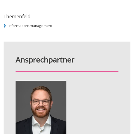
Themenfeld
Informationsmanagement
Ansprechpartner