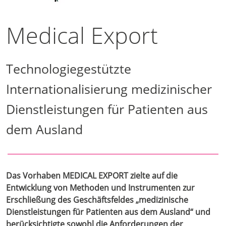
Medical Export
Technologiegestützte
Internationalisierung medizinischer
Dienstleistungen für Patienten aus
dem Ausland
Das Vorhaben MEDICAL EXPORT zielte auf die
Entwicklung von Methoden und Instrumenten zur
Erschließung des Geschäftsfeldes „medizinische
Dienstleistungen für Patienten aus dem Ausland“ und
berücksichtigte sowohl die Anforderungen der