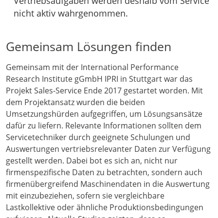
Vertriebsaufgaben werden deshalb vom Service
nicht aktiv wahrgenommen.
Gemeinsam Lösungen finden
Gemeinsam mit der International Performance
Research Institute gGmbH IPRI in Stuttgart war das
Projekt Sales-Service Ende 2017 gestartet worden. Mit
dem Projektansatz wurden die beiden
Umsetzungshürden aufgegriffen, um Lösungsansätze
dafür zu liefern. Relevante Informationen sollten dem
Servicetechniker durch geeignete Schulungen und
Auswertungen vertriebsrelevanter Daten zur Verfügung
gestellt werden. Dabei bot es sich an, nicht nur
firmenspezifische Daten zu betrachten, sondern auch
firmenübergreifend Maschinendaten in die Auswertung
mit einzubeziehen, sofern sie vergleichbare
Lastkollektive oder ähnliche Produktionsbedingungen