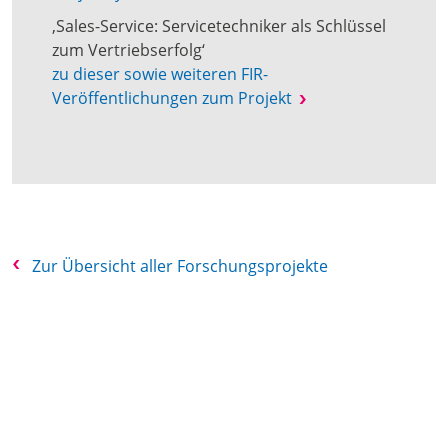
‚Sales-Service: Servicetechniker als Schlüssel
zum Vertriebserfolg‘
zu dieser sowie weiteren FIR-
Veröffentlichungen zum Projekt
Zur Übersicht aller Forschungsprojekte