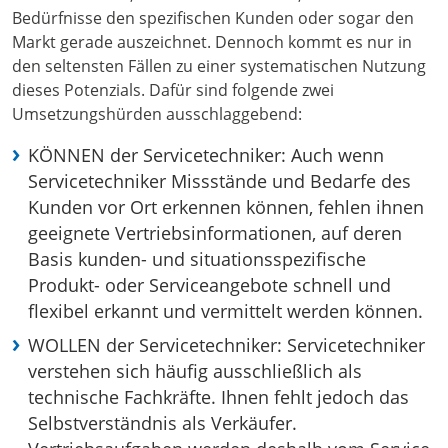
Bedürfnisse den spezifischen Kunden oder sogar den
Markt gerade auszeichnet. Dennoch kommt es nur in
den seltensten Fällen zu einer systematischen Nutzung
dieses Potenzials. Dafür sind folgende zwei
Umsetzungshürden ausschlaggebend:
KÖNNEN der Servicetechniker: Auch wenn
Servicetechniker Missstände und Bedarfe des
Kunden vor Ort erkennen können, fehlen ihnen
geeignete Vertriebsinformationen, auf deren
Basis kunden- und situationsspezifische
Produkt- oder Serviceangebote schnell und
flexibel erkannt und vermittelt werden können.
WOLLEN der Servicetechniker: Servicetechniker
verstehen sich häufig ausschließlich als
technische Fachkräfte. Ihnen fehlt jedoch das
Selbstverständnis als Verkäufer.