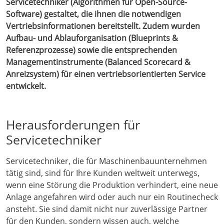
Servicetechniker (Algorithmen für Open-Source-
Software) gestaltet, die ihnen die notwendigen
Vertriebsinformationen bereitstellt. Zudem wurden
Aufbau- und Ablauforganisation (Blueprints &
Referenzprozesse) sowie die entsprechenden
Managementinstrumente (Balanced Scorecard &
Anreizsystem) für einen vertriebsorientierten Service
entwickelt.
Herausforderungen für
Servicetechniker
Servicetechniker, die für Maschinenbauunternehmen
tätig sind, sind für Ihre Kunden weltweit unterwegs,
wenn eine Störung die Produktion verhindert, eine neue
Anlage angefahren wird oder auch nur ein Routinecheck
ansteht. Sie sind damit nicht nur zuverlässige Partner
für den Kunden, sondern wissen auch, welche