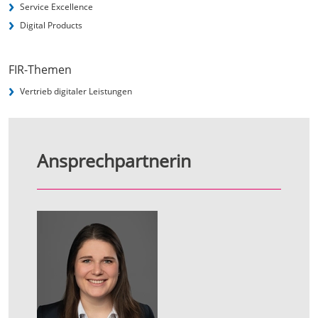
Service Excellence
Digital Products
FIR-Themen
Vertrieb digitaler Leistungen
Ansprechpartnerin