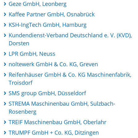
Geze GmbH, Leonberg
Kaffee Partner GmbH, Osnabrück
KSH-IngTech GmbH, Hamburg
Kundendienst-Verband Deutschland e. V. (KVD),
Dorsten
LPR GmbH, Neuss
noltewerk GmbH & Co. KG, Greven
Reifenhäuser GmbH & Co. KG Maschinenfabrik,
Troisdorf
SMS group GmbH, Düsseldorf
STREMA Maschinenbau GmbH, Sulzbach-
Rosenberg
TREIF Maschinenbau GmbH, Oberlahr
TRUMPF GmbH + Co. KG, Ditzingen