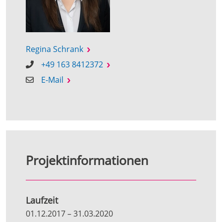
Regina Schrank
+49 163 8412372
E-Mail
Projektinformationen
Laufzeit
01.12.2017
–
31.03.2020