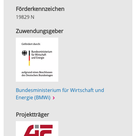
Förderkennzeichen
19829 N
Zuwendungsgeber
Bundesministerium für Wirtschaft und
Energie (BMWi)
Projektträger