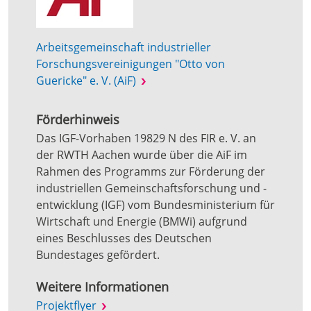
Arbeitsgemeinschaft industrieller
Forschungsvereinigungen "Otto von
Guericke" e. V. (AiF)
Förderhinweis
Das IGF-Vorhaben 19829 N des FIR e. V. an
der RWTH Aachen wurde über die AiF im
Rahmen des Programms zur Förderung der
industriellen Gemeinschaftsforschung und -
entwicklung (IGF) vom Bundesministerium für
Wirtschaft und Energie (BMWi) aufgrund
eines Beschlusses des Deutschen
Bundestages gefördert.
Weitere Informationen
Projektflyer