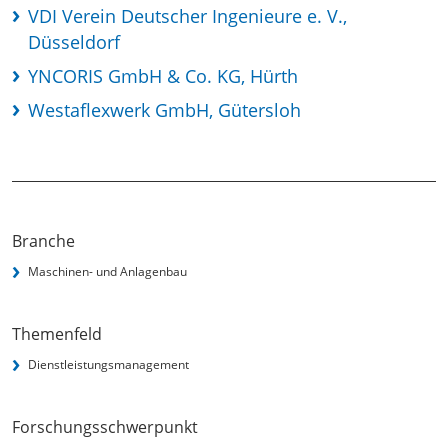
VDI Verein Deutscher Ingenieure e. V.,
Düsseldorf
YNCORIS GmbH & Co. KG, Hürth
Westaflexwerk GmbH, Gütersloh
Branche
Maschinen- und Anlagenbau
Themenfeld
Dienstleistungsmanagement
Forschungsschwerpunkt