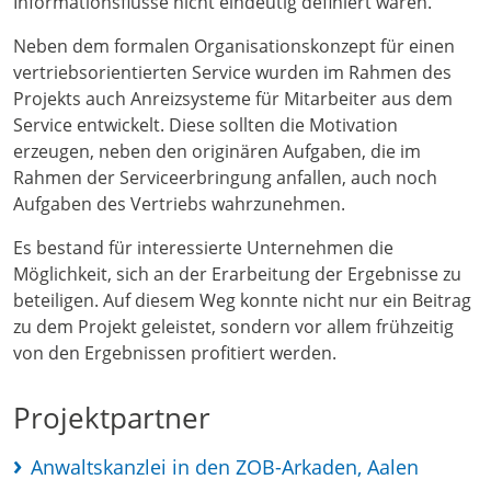
Informationsflüsse nicht eindeutig definiert waren.
Neben dem formalen Organisationskonzept für einen
vertriebsorientierten Service wurden im Rahmen des
Projekts auch Anreizsysteme für Mitarbeiter aus dem
Service entwickelt. Diese sollten die Motivation
erzeugen, neben den originären Aufgaben, die im
Rahmen der Serviceerbringung anfallen, auch noch
Aufgaben des Vertriebs wahrzunehmen.
Es bestand für interessierte Unternehmen die
Möglichkeit, sich an der Erarbeitung der Ergebnisse zu
beteiligen. Auf diesem Weg konnte nicht nur ein Beitrag
zu dem Projekt geleistet, sondern vor allem frühzeitig
von den Ergebnissen profitiert werden.
Projektpartner
Anwaltskanzlei in den ZOB-Arkaden, Aalen