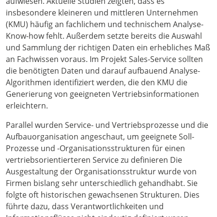
aufwiesen. Aktuelle Studien zeigten, dass es
insbesondere kleineren und mittleren Unternehmen
(KMU) häufig an fachlichem und technischem Analyse-
Know-how fehlt. Außerdem setzte bereits die Auswahl
und Sammlung der richtigen Daten ein erhebliches Maß
an Fachwissen voraus. Im Projekt Sales-Service sollten
die benötigten Daten und darauf aufbauend Analyse-
Algorithmen identifiziert werden, die den KMU die
Generierung von geeigneten Vertriebsinformationen
erleichtern.
Parallel wurden Service- und Vertriebsprozesse und die
Aufbauorganisation angeschaut, um geeignete Soll-
Prozesse und -Organisationsstrukturen für einen
vertriebsorientierteren Service zu definieren Die
Ausgestaltung der Organisationsstruktur wurde von
Firmen bislang sehr unterschiedlich gehandhabt. Sie
folgte oft historischen gewachsenen Strukturen. Dies
führte dazu, dass Verantwortlichkeiten und