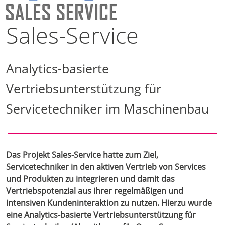
Sales-Service
Analytics-basierte
Vertriebsunterstützung für
Servicetechniker im Maschinenbau
Das Projekt Sales-Service hatte zum Ziel,
Servicetechniker in den aktiven Vertrieb von Services
und Produkten zu integrieren und damit das
Vertriebspotenzial aus ihrer regelmäßigen und
intensiven Kundeninteraktion zu nutzen. Hierzu wurde
eine Analytics-basierte Vertriebsunterstützung für