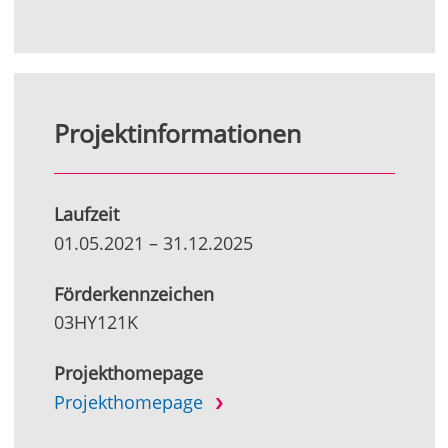
Projektinformationen
Laufzeit
01.05.2021
–
31.12.2025
Förderkennzeichen
03HY121K
Projekthomepage
Projekthomepage