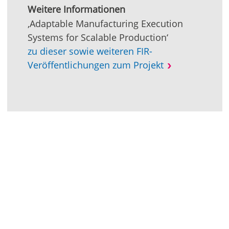
Weitere Informationen
‚Adaptable Manufacturing Execution
Systems for Scalable Production‘
zu dieser sowie weiteren FIR-
Veröffentlichungen zum Projekt