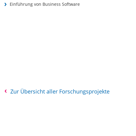
Einführung von Business Software
Zur Übersicht aller Forschungsprojekte