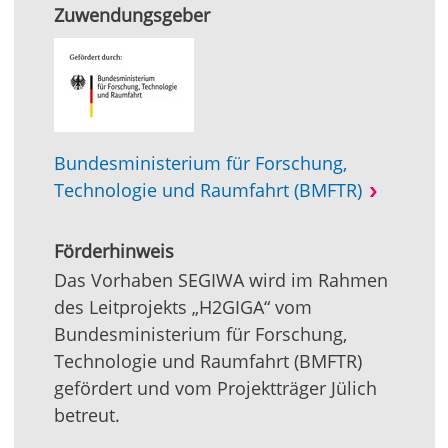
Zuwendungsgeber
Bundesministerium für Forschung,
Technologie und Raumfahrt (BMFTR)
Förderhinweis
Das Vorhaben SEGIWA wird im Rahmen
des Leitprojekts „H2GIGA“ vom
Bundesministerium für Forschung,
Technologie und Raumfahrt (BMFTR)
gefördert und vom Projektträger Jülich
betreut.