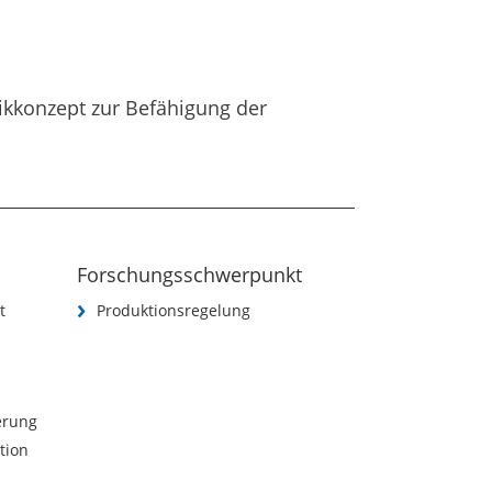
ikkonzept zur Befähigung der
Forschungsschwerpunkt
t
Produktionsregelung
ierung
tion