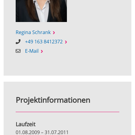
Regina Schrank
+49 163 8412372
E-Mail
Projektinformationen
Laufzeit
01.08.2009
–
31.07.2011