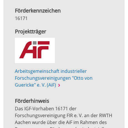
Förderkennzeichen
16171
Projektträger
Arbeitsgemeinschaft industrieller
Forschungsvereinigungen "Otto von
Guericke" e. V. (AiF)
Förderhinweis
Das IGF-Vorhaben 16171 der
Forschungsvereinigung FIR e. V. an der RWTH
Aachen wurde über die AiF im Rahmen des