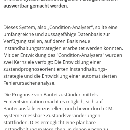
auswertbar gemacht werden.
Dieses System, also „Condition-Analyser“, sollte eine
umfangreiche und aussagefähige Datenbasis zur
Verfügung stellen, auf deren Basis neue
Instandhaltungsstrategien erarbeitet werden konnten.
Mit der Entwicklung des "Condition-Analysers" wurden
zwei Kernziele verfolgt: Die Entwicklung einer
zustandprognoseorientierten Instandhaltungs-
strategie und die Entwicklung einer automatisierten
Fehlerursachenanalyse.
Die Prognose von Bauteilzuständen mittels
Echtzeitsimulation macht es möglich, sich auf
Bauteilausfälle einzustellen, noch bevor durch CM-
Systeme messbare Zustandsveränderungen
stattfinden. Dies ermöglicht eine planbare
Instandhaltung in Bereichen, in denen wegen zu