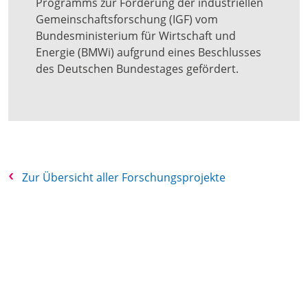
Programms zur Förderung der industriellen
Gemeinschaftsforschung (IGF) vom
Bundesministerium für Wirtschaft und
Energie (BMWi) aufgrund eines Beschlusses
des Deutschen Bundestages gefördert.
Zur Übersicht aller Forschungsprojekte