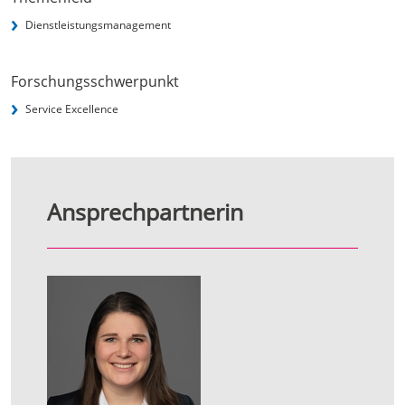
Dienstleistungsmanagement
Forschungsschwerpunkt
Service Excellence
Ansprechpartnerin