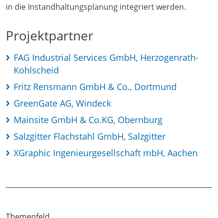
in die Instandhaltungsplanung integriert werden.
Projektpartner
FAG Industrial Services GmbH, Herzogenrath-
Kohlscheid
Fritz Rensmann GmbH & Co., Dortmund
GreenGate AG, Windeck
Mainsite GmbH & Co.KG, Obernburg
Salzgitter Flachstahl GmbH, Salzgitter
XGraphic Ingenieurgesellschaft mbH, Aachen
Themenfeld