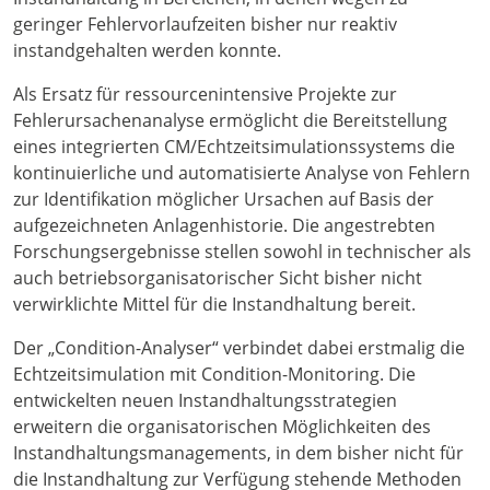
geringer Fehlervorlaufzeiten bisher nur reaktiv
instandgehalten werden konnte.
Als Ersatz für ressourcenintensive Projekte zur
Fehlerursachenanalyse ermöglicht die Bereitstellung
eines integrierten CM/Echtzeitsimulationssystems die
kontinuierliche und automatisierte Analyse von Fehlern
zur Identifikation möglicher Ursachen auf Basis der
aufgezeichneten Anlagenhistorie. Die angestrebten
Forschungsergebnisse stellen sowohl in technischer als
auch betriebsorganisatorischer Sicht bisher nicht
verwirklichte Mittel für die Instandhaltung bereit.
Der „Condition-Analyser“ verbindet dabei erstmalig die
Echtzeitsimulation mit Condition-Monitoring. Die
entwickelten neuen Instandhaltungsstrategien
erweitern die organisatorischen Möglichkeiten des
Instandhaltungsmanagements, in dem bisher nicht für
die Instandhaltung zur Verfügung stehende Methoden