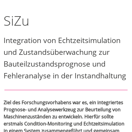
SiZu
Integration von Echtzeitsimulation
und Zustandsüberwachung zur
Bauteilzustandsprognose und
Fehleranalyse in der Instandhaltung
Ziel des Forschungsvorhabens war es, ein integriertes
Prognose- und Analysewerkzeug zur Beurteilung von
Maschinenzuständen zu entwickeln. Hierfür sollte
erstmals Condition-Monitoring und Echtzeitsimulation
in einem System zusammengeführt und gemeinsam