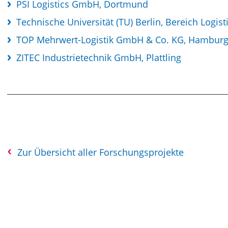
PSI Logistics GmbH, Dortmund
Technische Universität (TU) Berlin, Bereich Logisti
TOP Mehrwert-Logistik GmbH & Co. KG, Hambur
ZITEC Industrietechnik GmbH, Plattling
Zur Übersicht aller Forschungsprojekte