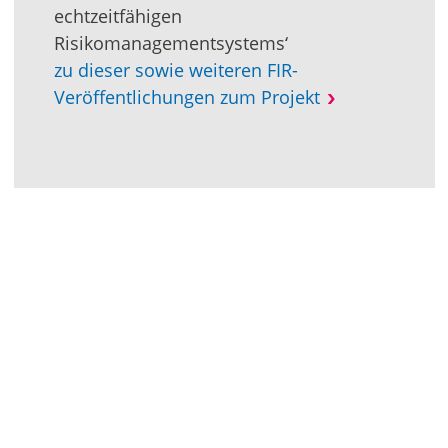
echtzeitfähigen
Risikomanagementsystems‘
zu dieser sowie weiteren FIR-
Veröffentlichungen zum Projekt