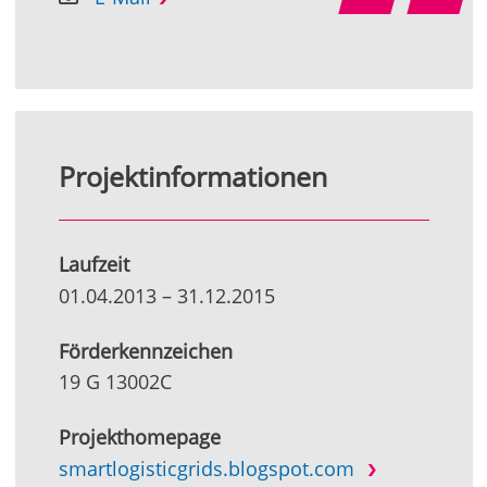
Projektinformationen
Laufzeit
01.04.2013
–
31.12.2015
Förderkennzeichen
19 G 13002C
Projekthomepage
smartlogisticgrids.blogspot.com