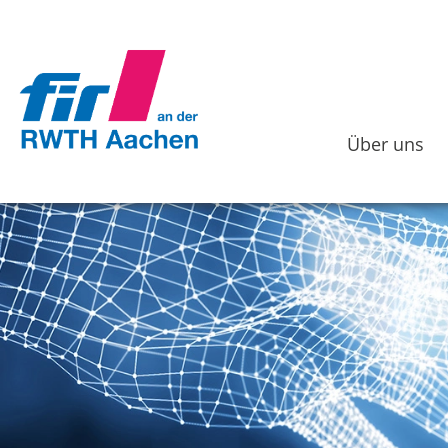
Über uns