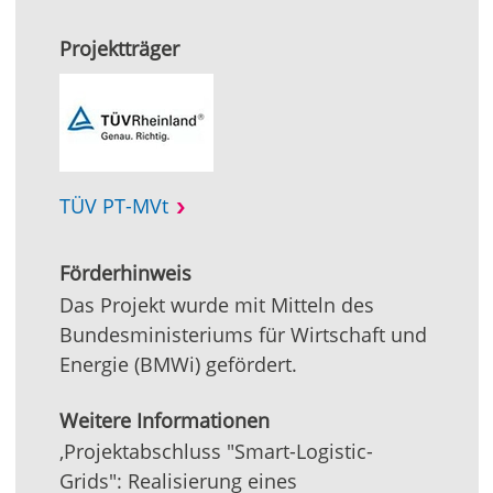
Projektträger
TÜV PT-MVt
Förderhinweis
Das Projekt wurde mit Mitteln des
Bundesministeriums für Wirtschaft und
Energie (BMWi) gefördert.
Weitere Informationen
‚Projektabschluss "Smart-Logistic-
Grids": Realisierung eines