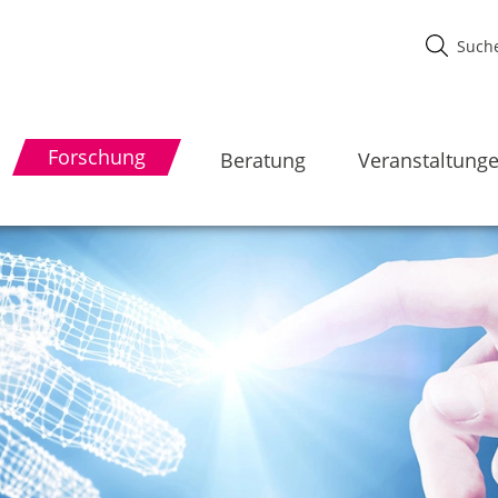
Forschung
Beratung
Veranstaltung