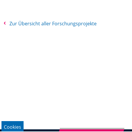
Zur Übersicht aller Forschungsprojekte
Cookies