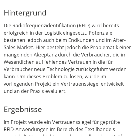
Hintergrund
Die Radiofrequenzidentifikation (RFID) wird bereits
erfolgreich in der Logistik eingesetzt, Potenziale
bestehen jedoch auch beim Endkunden und im After-
Sales-Market. Hier besteht jedoch die Problematik einer
mangelnden Akzeptanz durch die Verbraucher, die im
Wesentlichen auf fehlendes Vertrauen in die für
Verbraucher neue Technologie zurückgeführt werden
kann. Um dieses Problem zu lösen, wurde im
vorliegenden Projekt ein Vertrauenssiegel entwickelt
und an der Praxis evaluiert.
Ergebnisse
Im Projekt wurde ein Vertrauenssiegel für geprüfte
RFID-Anwendungen im Bereich des Textilhandels