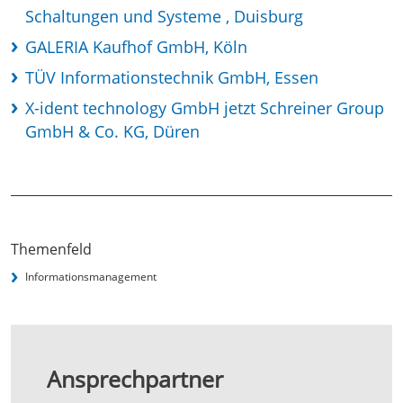
Schaltungen und Systeme , Duisburg
GALERIA Kaufhof GmbH, Köln
TÜV Informationstechnik GmbH, Essen
X-ident technology GmbH jetzt Schreiner Group
GmbH & Co. KG, Düren
Themenfeld
Informationsmanagement
Ansprechpartner