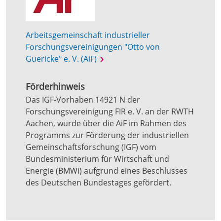
Arbeitsgemeinschaft industrieller
Forschungsvereinigungen "Otto von
Guericke" e. V. (AiF)
Förderhinweis
Das IGF-Vorhaben 14921 N der
Forschungsvereinigung FIR e. V. an der RWTH
Aachen, wurde über die AiF im Rahmen des
Programms zur Förderung der industriellen
Gemeinschaftsforschung (IGF) vom
Bundesministerium für Wirtschaft und
Energie (BMWi) aufgrund eines Beschlusses
des Deutschen Bundestages gefördert.