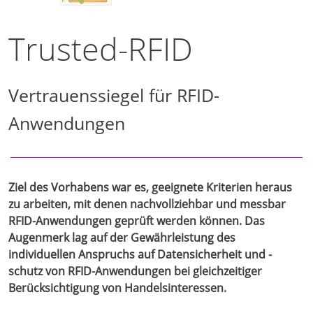
Trusted-RFID
Vertrauenssiegel für RFID-
Anwendungen
Ziel des Vorhabens war es, geeignete Kriterien heraus
zu arbeiten, mit denen nachvollziehbar und messbar
RFID-Anwendungen geprüft werden können. Das
Augenmerk lag auf der Gewährleistung des
individuellen Anspruchs auf Datensicherheit und -
schutz von RFID-Anwendungen bei gleichzeitiger
Berücksichtigung von Handelsinteressen.