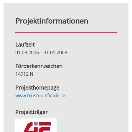
Projektinformationen
Laufzeit
01.08.2006
–
31.01.2008
Förderkennzeichen
14912 N
Projekthomepage
www.trusted-rfid.de
Projektträger