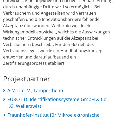
entwickelt. Eine objektive und nachvollziehbare Prüfung
durch unabhängige Dritte wird so ermöglicht. Bei
Verbrauchern und Angestellten wird Vertrauen
geschaffen und die Innovationsbarriere fehlender
Akzeptanz überwunden. Weiterhin wurde ein
Wirkungsmodell entwickelt, welches die Auswirkungen
technischer Entwicklungen auf die Akzeptanz bei
Verbrauchern beschreibt. Für den Betrieb des
Vertrauenssiegels wurde ein Handhabungskonzept
entworfen und darauf aufbauend ein
Zertifizierungsprozess etabliert.
Projektpartner
AIM-D e. V., Lampertheim
EURO I.D. Identifikationssysteme GmbH & Co.
KG, Weilerswist
Fraunhofer-Institut für Mikroelektronische