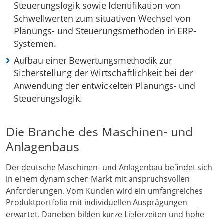
Steuerungslogik sowie Identifikation von
Schwellwerten zum situativen Wechsel von
Planungs- und Steuerungsmethoden in ERP-
Systemen.
Aufbau einer Bewertungsmethodik zur
Sicherstellung der Wirtschaftlichkeit bei der
Anwendung der entwickelten Planungs- und
Steuerungslogik.
Die Branche des Maschinen- und
Anlagenbaus
Der deutsche Maschinen- und Anlagenbau befindet sich
in einem dynamischen Markt mit anspruchsvollen
Anforderungen. Vom Kunden wird ein umfangreiches
Produktportfolio mit individuellen Ausprägungen
erwartet. Daneben bilden kurze Lieferzeiten und hohe