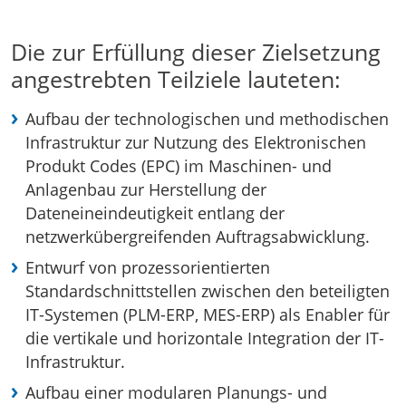
Die zur Erfüllung dieser Zielsetzung
angestrebten Teilziele lauteten:
Aufbau der technologischen und methodischen
Infrastruktur zur Nutzung des Elektronischen
Produkt Codes (EPC) im Maschinen- und
Anlagenbau zur Herstellung der
Dateneineindeutigkeit entlang der
netzwerkübergreifenden Auftragsabwicklung.
Entwurf von prozessorientierten
Standardschnittstellen zwischen den beteiligten
IT-Systemen (PLM-ERP, MES-ERP) als Enabler für
die vertikale und horizontale Integration der IT-
Infrastruktur.
Aufbau einer modularen Planungs- und