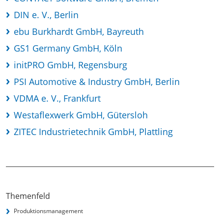
DIN e. V., Berlin
ebu Burkhardt GmbH, Bayreuth
GS1 Germany GmbH, Köln
initPRO GmbH, Regensburg
PSI Automotive & Industry GmbH, Berlin
VDMA e. V., Frankfurt
Westaflexwerk GmbH, Gütersloh
ZITEC Industrietechnik GmbH, Plattling
Themenfeld
Produktionsmanagement