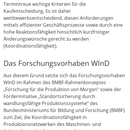
Termintreue wichtige Kriterien für die
Kaufentscheidung. Es ist daher
wettbewerbsentscheidend, diesen Anforderungen
mittels effizienter Geschäftsprozesse sowie durch eine
hohe Reaktionsfähigkeit hinsichtlich kurzfristiger
Änderungswünsche gerecht zu werden
(Koordinationsfähigkeit).
Das Forschungsvorhaben WInD
Aus diesem Grund setzte sich das Forschungsvorhaben
WInD im Rahmen des BMBF-Rahmenkonzeptes
„Forschung für die Produktion von Morgen“ sowie der
Förderinitiative „Standortsicherung durch
wandlungsfähige Produktionssysteme“ des
Bundesministeriums für Bildung und Forschung (BMBF)
zum Ziel, die Koordinationsfähigkeit in
Produktionsnetzwerken des Maschinen- und