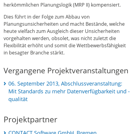
herkömmlichen Planungslogik (MRP II) kompensiert.
Dies führt in der Folge zum Abbau von
Planungsunsicherheiten und macht Bestände, welche
heute vielfach zum Ausgleich dieser Unsicherheiten
vorgehalten werden, obsolet, was nicht zuletzt die
Flexibilität erhöht und somit die Wettbewerbsfähigkeit
in besagter Branche stärkt.
Vergangene Projektveranstaltungen
06. September 2013, Abschlussveranstaltung:
Mit Standards zu mehr Datenverfügbarkeit und -
qualität
Projektpartner
CONTACT Software GmbH, Bremen