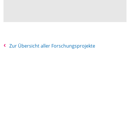
Zur Übersicht aller Forschungsprojekte