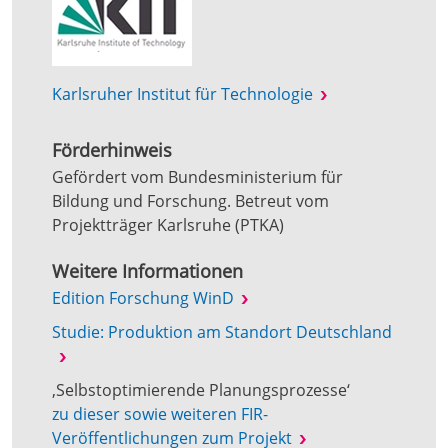
Karlsruher Institut für Technologie
Förderhinweis
Gefördert vom Bundesministerium für
Bildung und Forschung. Betreut vom
Projektträger Karlsruhe (PTKA)
Weitere Informationen
Edition Forschung WinD
Studie: Produktion am Standort Deutschland
‚Selbstoptimierende Planungsprozesse‘
zu dieser sowie weiteren FIR-
Veröffentlichungen zum Projekt