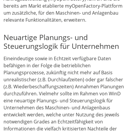
bereits am Markt etablierte myOpenFactory-Plattform
um zusätzliche, für den Maschinen- und Anlagenbau
relevante Funktionalitäten, erweitern.
Neuartige Planungs- und
Steuerungslogik für Unternehmen
Eineindeutige sowie in Echtzeit verfügbare Daten
befähigen in der Folge die betrieblichen
Planungsprozesse, zukünftig nicht mehr auf Basis
unrealistischer (z.B. Durchlaufzeiten) oder gar falscher
(z.B. Wiederbeschaffungszeiten) Annahmen Planungen
durchzuführen. Vielmehr sollte im Rahmen von WinD
eine neuartige Planungs- und Steuerungslogik für
Unternehmen des Maschinen- und Anlagenbaus
entwickelt werden, welche unter Nutzung des jeweils
notwendigen Grades an Echtzeitfähigkeit von
Informationen die vielfach kritisierten Nachteile der