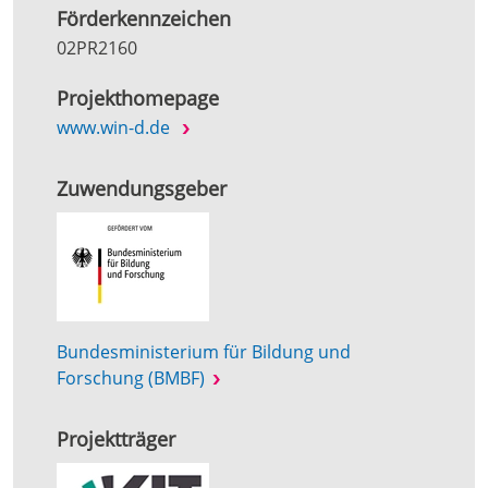
Förderkennzeichen
02PR2160
Projekthomepage
www.win-d.de
Zuwendungsgeber
Bundesministerium für Bildung und
Forschung (BMBF)
Projektträger