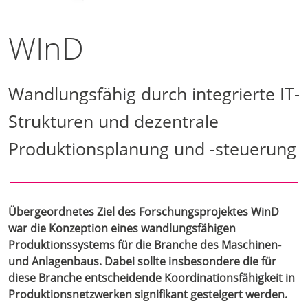
WInD
Wandlungsfähig durch integrierte IT-
Strukturen und dezentrale
Produktionsplanung und -steuerung
Übergeordnetes Ziel des Forschungsprojektes WinD
war die Konzeption eines wandlungsfähigen
Produktionssystems für die Branche des Maschinen-
und Anlagenbaus. Dabei sollte insbesondere die für
diese Branche entscheidende Koordinationsfähigkeit in
Produktionsnetzwerken signifikant gesteigert werden.