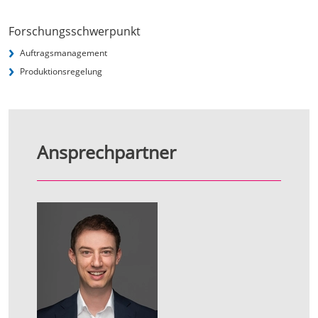
Forschungsschwerpunkt
Auftragsmanagement
Produktionsregelung
Ansprechpartner