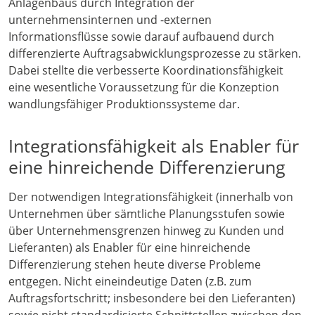
Anlagenbaus durch Integration der
unternehmensinternen und -externen
Informationsflüsse sowie darauf aufbauend durch
differenzierte Auftragsabwicklungsprozesse zu stärken.
Dabei stellte die verbesserte Koordinationsfähigkeit
eine wesentliche Voraussetzung für die Konzeption
wandlungsfähiger Produktionssysteme dar.
Integrationsfähigkeit als Enabler für
eine hinreichende Differenzierung
Der notwendigen Integrationsfähigkeit (innerhalb von
Unternehmen über sämtliche Planungsstufen sowie
über Unternehmensgrenzen hinweg zu Kunden und
Lieferanten) als Enabler für eine hinreichende
Differenzierung stehen heute diverse Probleme
entgegen. Nicht eineindeutige Daten (z.B. zum
Auftragsfortschritt; insbesondere bei den Lieferanten)