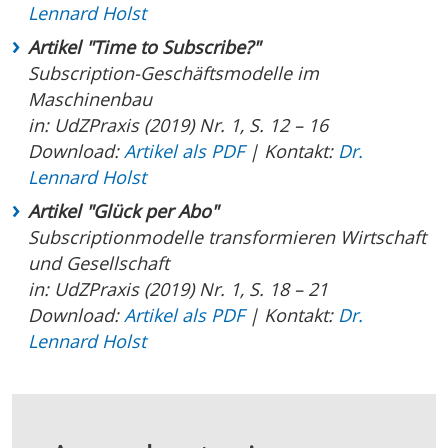
Lennard Holst
Artikel "Time to Subscribe?"
Subscription-Geschäftsmodelle im
Maschinenbau
in: UdZPraxis (2019) Nr. 1, S. 12 – 16
Download:
Artikel als PDF
| Kontakt:
Dr.
Lennard Holst
Artikel "Glück per Abo"
Subscriptionmodelle transformieren Wirtschaft
und Gesellschaft
in: UdZPraxis (2019) Nr. 1, S. 18 – 21
Download:
Artikel als PDF
| Kontakt:
Dr.
Lennard Holst