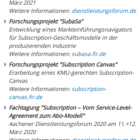
März 2021
Weitere Informationen:
dienstleistungsforum.de
Forschungsprojekt "SubaSa"
Entwicklung eines Markteinführungsnavigators
für Subscription-Geschäftsmodelle in der
produzierenden Industrie
Weitere Informationen:
subasa.fir.de
Forschungsprojekt "Subscription Canvas"
Erarbeitung eines KMU-gerechten Subscription-
Canvas
Weitere Informationen:
subscription-
canvas.fir.de
Fachtagung "Subscription – Vom Service-Level-
Agreement zum Abo-Modell"
Aachener Dienstleistungsforum 2020 am 11.+12.
März 2020