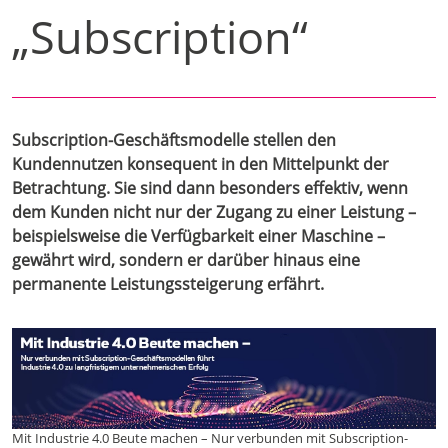
„Subscription“
Subscription-Geschäftsmodelle stellen den
Kundennutzen konsequent in den Mittelpunkt der
Betrachtung. Sie sind dann besonders effektiv, wenn
dem Kunden nicht nur der Zugang zu einer Leistung –
beispielsweise die Verfügbarkeit einer Maschine –
gewährt wird, sondern er darüber hinaus eine
permanente Leistungssteigerung erfährt.
Mit Industrie 4.0 Beute machen – Nur verbunden mit Subscription-