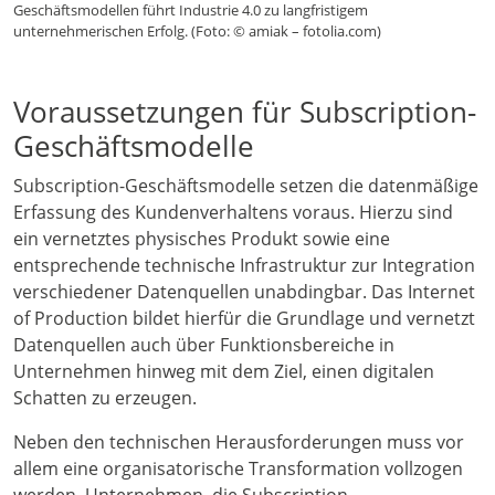
Geschäftsmodellen führt Industrie 4.0 zu langfristigem
unternehmerischen Erfolg. (Foto: © amiak – fotolia.com)
Voraussetzungen für Subscription-
Geschäftsmodelle
Subscription-Geschäftsmodelle setzen die datenmäßige
Erfassung des Kundenverhaltens voraus. Hierzu sind
ein vernetztes physisches Produkt sowie eine
entsprechende technische Infrastruktur zur Integration
verschiedener Datenquellen unabdingbar. Das Internet
of Production bildet hierfür die Grundlage und vernetzt
Datenquellen auch über Funktionsbereiche in
Unternehmen hinweg mit dem Ziel, einen digitalen
Schatten zu erzeugen.
Neben den technischen Herausforderungen muss vor
allem eine organisatorische Transformation vollzogen