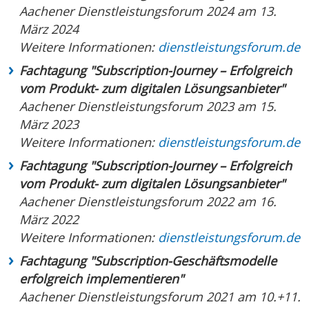
Aachener Dienstleistungsforum 2024 am 13.
März 2024
Weitere Informationen:
dienstleistungsforum.de
Fachtagung "Subscription-Journey – Erfolgreich
vom Produkt- zum digitalen Lösungsanbieter"
Aachener Dienstleistungsforum 2023 am 15.
März 2023
Weitere Informationen:
dienstleistungsforum.de
Fachtagung "Subscription-Journey – Erfolgreich
vom Produkt- zum digitalen Lösungsanbieter"
Aachener Dienstleistungsforum 2022 am 16.
März 2022
Weitere Informationen:
dienstleistungsforum.de
Fachtagung "Subscription-Geschäftsmodelle
erfolgreich implementieren"
Aachener Dienstleistungsforum 2021 am 10.+11.