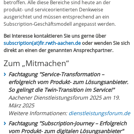
betroffen. Alle diese Bereiche sind heute an der
produkt- und serviceorientierten Denkweise
ausgerichtet und müssen entsprechend an ein
Subscription-Geschäftsmodell angepasst werden.
Bei Interesse kontaktieren Sie uns gerne über
subscription(at)fir.rwth-aachen.de
oder wenden Sie sich
direkt an einen der genannten Ansprechpartner.
Zum „Mitmachen“
Fachtagung "Service-Transformation –
erfolgreich vom Produkt- zum Lösungsanbieter.
So gelingt die Twin-Transition im Service!"
Aachener Dienstleistungsforum 2025 am 19.
März 2025
Weitere Informationen:
dienstleistungsforum.de
Fachtagung "Subscription-Journey – Erfolgreich
vom Produkt- zum digitalen Lösungsanbieter"