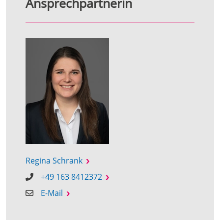
Ansprechpartnerin
Regina Schrank
+49 163 8412372
E-Mail