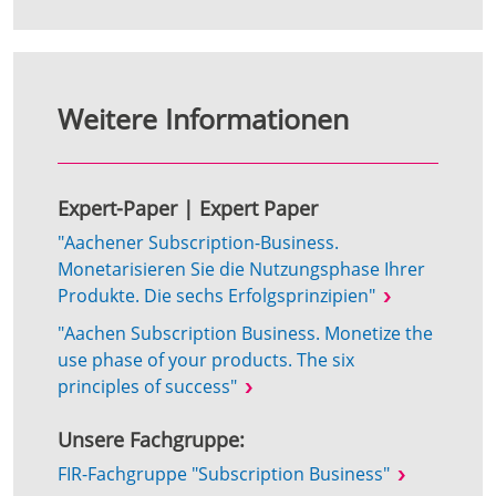
Weitere Informationen
Expert-Paper | Expert Paper
"Aachener Subscription-Business.
Monetarisieren Sie die Nutzungsphase Ihrer
Produkte. Die sechs Erfolgsprinzipien"
"Aachen Subscription Business. Monetize the
use phase of your products. The six
principles of success"
Unsere Fachgruppe:
FIR-Fachgruppe "Subscription Business"