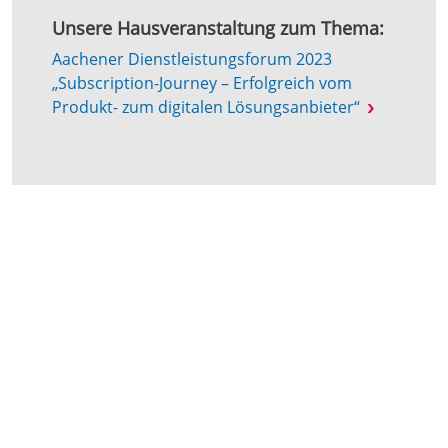
Unsere Hausveranstaltung zum Thema:
Aachener Dienstleistungsforum 2023
„Subscription-Journey – Erfolgreich vom
Produkt- zum digitalen Lösungsanbieter“