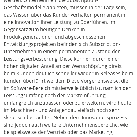
werden. Unternehmen, die Subscription-
Geschäftsmodelle anbieten, müssen in der Lage sein,
das Wissen über das Kundenverhalten permanent in
eine Innovation ihrer Leistung zu überführen. Im
Gegensatz zum heutigen Denken in
Produktgenerationen und abgeschlossenen
Entwicklungsprojekten befinden sich Subscription-
Unternehmen in einem permanenten Zustand der
Leistungsverbesserung. Diese können durch einen
hohen digitalen Anteil an der Wertschöpfung direkt
beim Kunden deutlich schneller wieder in Releases beim
Kunden überführt werden. Diese Vorgehensweise, die
im Software-Bereich mittlerweile üblich ist, nämlich den
Leistungsumfang nach der Markteinführung
umfangreich anzupassen oder zu erweitern, wird heute
im Maschinen- und Anlagenbau vielfach noch sehr
skeptisch betrachtet. Neben dem Innovationsprozess
sind jedoch auch weitere Unternehmensbereiche, wie
beispielsweise der Vertrieb oder das Marketing,