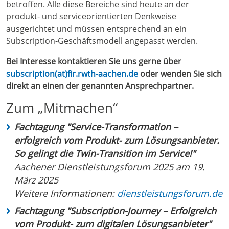
betroffen. Alle diese Bereiche sind heute an der
produkt- und serviceorientierten Denkweise
ausgerichtet und müssen entsprechend an ein
Subscription-Geschäftsmodell angepasst werden.
Bei Interesse kontaktieren Sie uns gerne über
subscription(at)fir.rwth-aachen.de
oder wenden Sie sich
direkt an einen der genannten Ansprechpartner.
Zum „Mitmachen“
Fachtagung "Service-Transformation –
erfolgreich vom Produkt- zum Lösungsanbieter.
So gelingt die Twin-Transition im Service!"
Aachener Dienstleistungsforum 2025 am 19.
März 2025
Weitere Informationen:
dienstleistungsforum.de
Fachtagung "Subscription-Journey – Erfolgreich
vom Produkt- zum digitalen Lösungsanbieter"