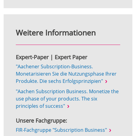
Weitere Informationen
Expert-Paper | Expert Paper
"Aachener Subscription-Business.
Monetarisieren Sie die Nutzungsphase Ihrer
Produkte. Die sechs Erfolgsprinzipien"
"Aachen Subscription Business. Monetize the
use phase of your products. The six
principles of success"
Unsere Fachgruppe:
FIR-Fachgruppe "Subscription Business"