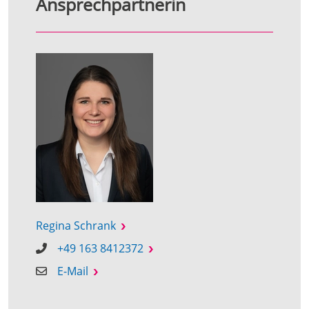
Ansprechpartnerin
Regina Schrank
+49 163 8412372
E-Mail