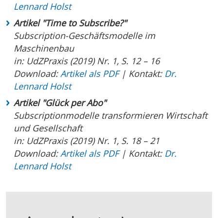
Lennard Holst
Artikel "Time to Subscribe?"
Subscription-Geschäftsmodelle im
Maschinenbau
in: UdZPraxis (2019) Nr. 1, S. 12 – 16
Download:
Artikel als PDF
| Kontakt:
Dr.
Lennard Holst
Artikel "Glück per Abo"
Subscriptionmodelle transformieren Wirtschaft
und Gesellschaft
in: UdZPraxis (2019) Nr. 1, S. 18 – 21
Download:
Artikel als PDF
| Kontakt:
Dr.
Lennard Holst