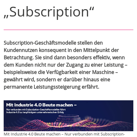
„Subscription“
Subscription-Geschäftsmodelle stellen den
Kundennutzen konsequent in den Mittelpunkt der
Betrachtung. Sie sind dann besonders effektiv, wenn
dem Kunden nicht nur der Zugang zu einer Leistung –
beispielsweise die Verfügbarkeit einer Maschine –
gewährt wird, sondern er darüber hinaus eine
permanente Leistungssteigerung erfährt.
Mit Industrie 4.0 Beute machen – Nur verbunden mit Subscription-