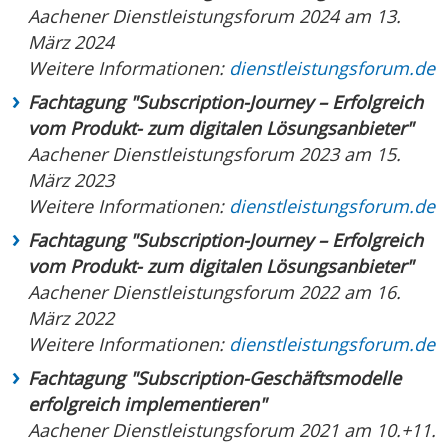
Aachener Dienstleistungsforum 2024 am 13.
März 2024
Weitere Informationen:
dienstleistungsforum.de
Fachtagung "Subscription-Journey – Erfolgreich
vom Produkt- zum digitalen Lösungsanbieter"
Aachener Dienstleistungsforum 2023 am 15.
März 2023
Weitere Informationen:
dienstleistungsforum.de
Fachtagung "Subscription-Journey – Erfolgreich
vom Produkt- zum digitalen Lösungsanbieter"
Aachener Dienstleistungsforum 2022 am 16.
März 2022
Weitere Informationen:
dienstleistungsforum.de
Fachtagung "Subscription-Geschäftsmodelle
erfolgreich implementieren"
Aachener Dienstleistungsforum 2021 am 10.+11.