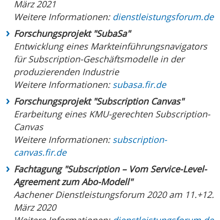
März 2021
Weitere Informationen:
dienstleistungsforum.de
Forschungsprojekt "SubaSa"
Entwicklung eines Markteinführungsnavigators
für Subscription-Geschäftsmodelle in der
produzierenden Industrie
Weitere Informationen:
subasa.fir.de
Forschungsprojekt "Subscription Canvas"
Erarbeitung eines KMU-gerechten Subscription-
Canvas
Weitere Informationen:
subscription-
canvas.fir.de
Fachtagung "Subscription – Vom Service-Level-
Agreement zum Abo-Modell"
Aachener Dienstleistungsforum 2020 am 11.+12.
März 2020