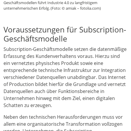
Geschäftsmodellen führt Industrie 4.0 zu langfristigem
unternehmerischen Erfolg. (Foto: © amiak – fotolia.com)
Voraussetzungen für Subscription-
Geschäftsmodelle
Subscription-Geschäftsmodelle setzen die datenmäßige
Erfassung des Kundenverhaltens voraus. Hierzu sind
ein vernetztes physisches Produkt sowie eine
entsprechende technische Infrastruktur zur Integration
verschiedener Datenquellen unabdingbar. Das Internet
of Production bildet hierfür die Grundlage und vernetzt
Datenquellen auch über Funktionsbereiche in
Unternehmen hinweg mit dem Ziel, einen digitalen
Schatten zu erzeugen.
Neben den technischen Herausforderungen muss vor
allem eine organisatorische Transformation vollzogen