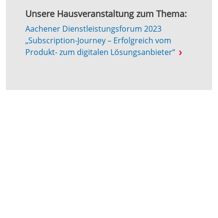
Unsere Hausveranstaltung zum Thema:
Aachener Dienstleistungsforum 2023
„Subscription-Journey – Erfolgreich vom
Produkt- zum digitalen Lösungsanbieter“