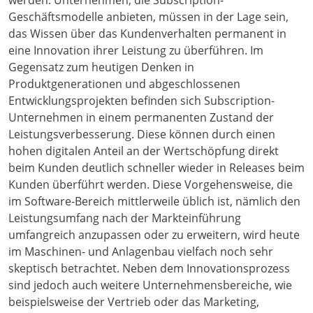
werden. Unternehmen, die Subscription-
Geschäftsmodelle anbieten, müssen in der Lage sein,
das Wissen über das Kundenverhalten permanent in
eine Innovation ihrer Leistung zu überführen. Im
Gegensatz zum heutigen Denken in
Produktgenerationen und abgeschlossenen
Entwicklungsprojekten befinden sich Subscription-
Unternehmen in einem permanenten Zustand der
Leistungsverbesserung. Diese können durch einen
hohen digitalen Anteil an der Wertschöpfung direkt
beim Kunden deutlich schneller wieder in Releases beim
Kunden überführt werden. Diese Vorgehensweise, die
im Software-Bereich mittlerweile üblich ist, nämlich den
Leistungsumfang nach der Markteinführung
umfangreich anzupassen oder zu erweitern, wird heute
im Maschinen- und Anlagenbau vielfach noch sehr
skeptisch betrachtet. Neben dem Innovationsprozess
sind jedoch auch weitere Unternehmensbereiche, wie
beispielsweise der Vertrieb oder das Marketing,