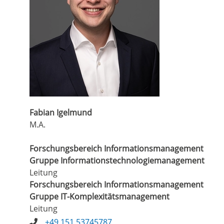
Fabian Igelmund
M.A.
Forschungsbereich Informationsmanagement
Gruppe Informations­technologiemanagement
Leitung
Forschungsbereich Informationsmanagement
Gruppe IT-Komplexitätsmanagement
Leitung
+49 151 53745787