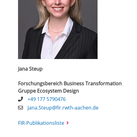
Jana Steup
Forschungsbereich Business Transformation
Gruppe Ecosystem Design
+49 177 5790476
Jana.Steup@fir.rwth-aachen.de
FIR-Publikationsliste