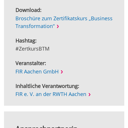
Download:
Broschüre zum Zertifikatskurs „Business
Transformation“
Hashtag:
#ZertkursBTM
Veranstalter:
FIR Aachen GmbH
Inhaltliche Verantwortung:
FIR e. V. an der RWTH Aachen