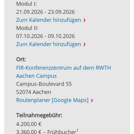
Modul I:
21.09.2026 - 23.09.2026
Zum Kalender hinzufügen
Modul II:
07.10.2026 - 09.10.2026
Zum Kalender hinzufügen
Ort:
FIR-Konferenzzentrum auf dem RWTH
Aachen Campus
Campus-Boulevard 55
52074 Aachen
Routenplaner [Google Maps]
Teilnahmegebühr:
4.200,00 €
1
3.360,00 € – Frühbucher