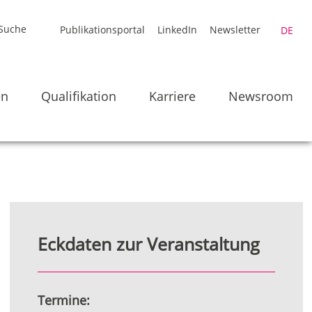
Publikationsportal
LinkedIn
Newsletter
DE
en
Qualifikation
Karriere
Newsroom
Eckdaten zur Veranstaltung
Termine: