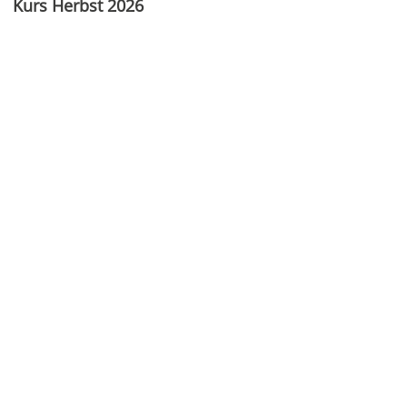
Kurs Herbst 2026