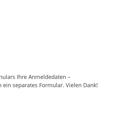
rmulars Ihre Anmeldedaten –
 ein separates Formular. Vielen Dank!