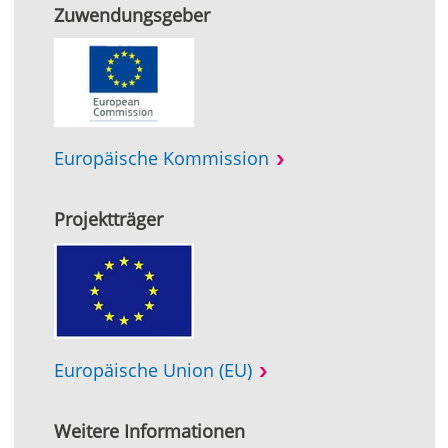
Zuwendungsgeber
Europäische Kommission
Projektträger
Europäische Union (EU)
Weitere Informationen