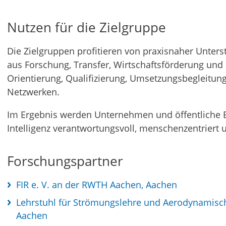
Nutzen für die Zielgruppe
Die Zielgruppen profitieren von praxisnaher Unters
aus Forschung, Transfer, Wirtschaftsförderung und ö
Orientierung, Qualifizierung, Umsetzungsbegleitun
Netzwerken.
Im Ergebnis werden Unternehmen und öffentliche Ei
Intelligenz verantwortungsvoll, menschenzentriert u
Forschungspartner
FIR e. V. an der RWTH Aachen, Aachen
Lehrstuhl für Strömungslehre und Aerodynamische
Aachen