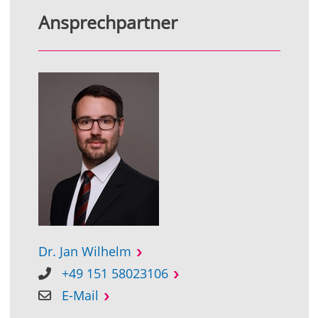
Ansprechpartner
Dr. Jan Wilhelm
+49 151 58023106
E-Mail