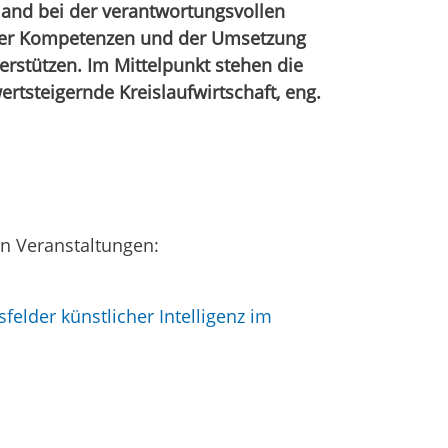
land bei der verantwortungsvollen
taler Kompetenzen und der Umsetzung
erstützen. Im Mittelpunkt stehen die
rtsteigernde Kreislaufwirtschaft, eng.
n Veranstaltungen:
elder künstlicher Intelligenz im