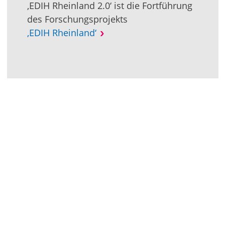
‚EDIH Rheinland 2.0‘ ist die Fortführung
des Forschungsprojekts
‚EDIH Rheinland‘