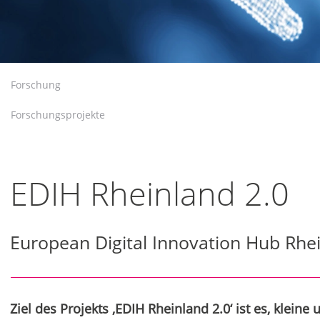
Forschung
Forschungsprojekte
EDIH Rheinland 2.0
European Digital Innovation Hub Rhei
Ziel des Projekts ‚EDIH Rheinland 2.0‘ ist es, klein