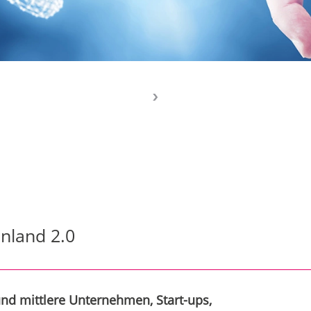
nland 2.0
e und mittlere Unternehmen, Start-ups,