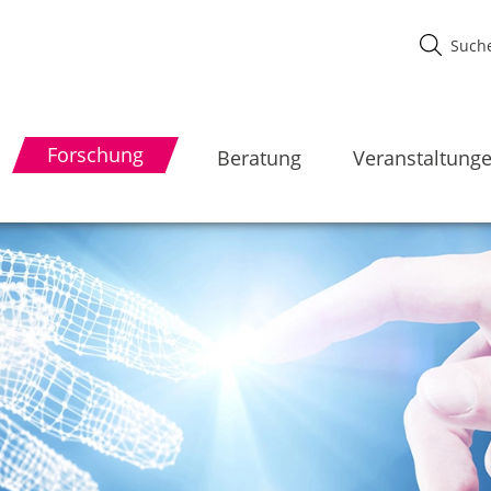
Forschung
Beratung
Veranstaltung