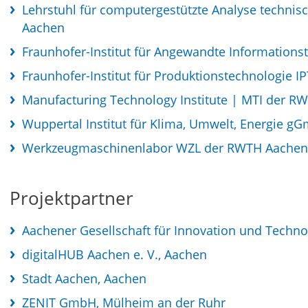
Lehrstuhl für computergestützte Analyse techni
Aachen
Fraunhofer-Institut für Angewandte Informationst
Fraunhofer-Institut für Produktionstechnologie I
Manufacturing Technology Institute | MTI der R
Wuppertal Institut für Klima, Umwelt, Energie g
Werkzeugmaschinenlabor WZL der RWTH Aachen
Projektpartner
Aachener Gesellschaft für Innovation und Techn
digitalHUB Aachen e. V., Aachen
Stadt Aachen, Aachen
ZENIT GmbH, Mülheim an der Ruhr