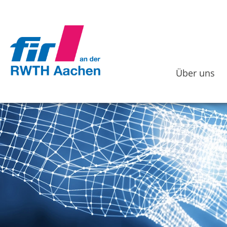
Über uns