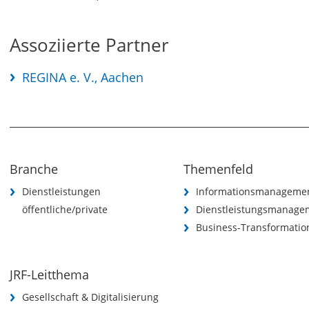
Assoziierte Partner
REGINA e. V., Aachen
Branche
Themenfeld
Dienstleistungen
Informationsmanageme
öffentliche/private
Dienstleistungsmanage
Business-Transformatio
JRF-Leitthema
Gesellschaft & Digitalisierung