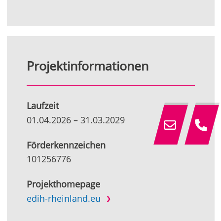
Projektinformationen
Laufzeit
01.04.2026
–
31.03.2029
Förderkennzeichen
101256776
Projekthomepage
edih-rheinland.eu